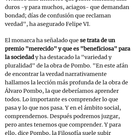
duros -y para muchos, aciagos- que demandan
bondad; días de confusión que reclaman
verdad", ha asegurado Felipe VI.
El monarca ha señalado que
se trata de un
premio "merecido" y que es "beneficiosa" para
la sociedad
y ha destacado la "variedad y
pluralidad" de la obra de Pombo. "En este afán
de encontrar la verdad narrativamente
hallamos la lección más profunda de la obra de
Álvaro Pombo, la que deberíamos aprender
todos. Lo importante es comprender lo que
pasa y lo que nos pasa. Y en el ámbito social,
comprendernos. Después podremos juzgar,
pero antes tenemos que comprender. Y para
ello, dice Pombo, la Filosofía suele subir