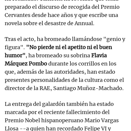
preparado el discurso de recogida del Premio
Cervantes desde hace años y que escribe una
novela sobre el desastre de Annual.
Tras el acto, ha bromeado llamándose "genio y
figura".
"No pierde ni el apetito ni el buen
humor"
, ha bromeado su sobrina
Flavia
Márquez Pombo
durante los corrillos en los
que, además de las autoridades, han estado
presentes personalidades de la cultura como el
director de la RAE, Santiago Muñoz-Machado.
La entrega del galardón también ha estado
marcada por el reciente fallecimiento del
Premio Nobel hispanoperuano Mario Vargas
Llosa --a quien han recordado Felipe VI y