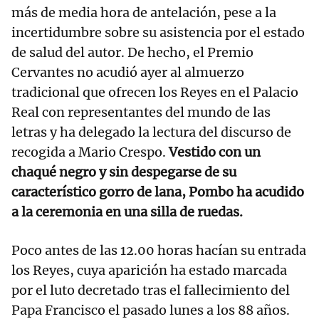
más de media hora de antelación, pese a la
incertidumbre sobre su asistencia por el estado
de salud del autor. De hecho, el Premio
Cervantes no acudió ayer al almuerzo
tradicional que ofrecen los Reyes en el Palacio
Real con representantes del mundo de las
letras y ha delegado la lectura del discurso de
recogida a Mario Crespo.
Vestido con un
chaqué negro y sin despegarse de su
característico gorro de lana, Pombo ha acudido
a la ceremonia en una silla de ruedas.
Poco antes de las 12.00 horas hacían su entrada
los Reyes, cuya aparición ha estado marcada
por el luto decretado tras el fallecimiento del
Papa Francisco el pasado lunes a los 88 años.