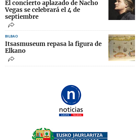
El concierto aplazado de Nacho
Vegas se celebrará el 4 de
septiembre
BILBAO
Itsasmuseum repasa la figura de
Elkano