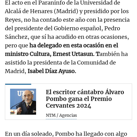
El acto en el Paraninfo de la Universidad de
Alcalá de Henares (Madrid) y presidido por los
Reyes, no ha contado este año con la presencia
del presidente del Gobierno español, Pedro
Sánchez, que sí ha acudido en otras ocasiones,
pero que
ha delegado en esta ocasión en el
ministro Cultura, Ernest Urtasun. T
ambién ha
asistido la presidenta de la Comunidad de
Madrid,
Isabel Díaz Ayuso.
El escritor cántabro Álvaro
Pombo gana el Premio
Cervantes 2024
NTM / Agencias
En un día soleado, Pombo ha llegado con algo