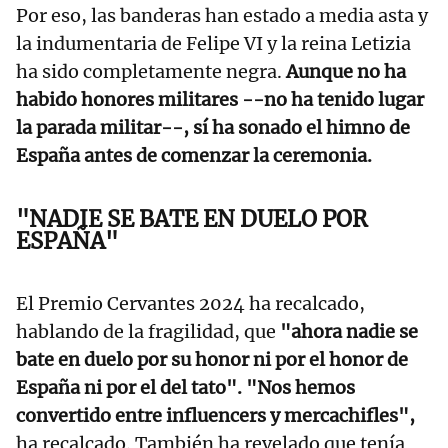
Por eso, las banderas han estado a media asta y
la indumentaria de Felipe VI y la reina Letizia
ha sido completamente negra.
Aunque no ha
habido honores militares --no ha tenido lugar
la parada militar--, sí ha sonado el himno de
España antes de comenzar la ceremonia.
"NADIE SE BATE EN DUELO POR
ESPAÑA"
El Premio Cervantes 2024 ha recalcado,
hablando de la fragilidad, que
"ahora nadie se
bate en duelo por su honor ni por el honor de
España ni por el del tato". "Nos hemos
convertido entre influencers y mercachifles",
ha recalcado. También ha revelado que tenía