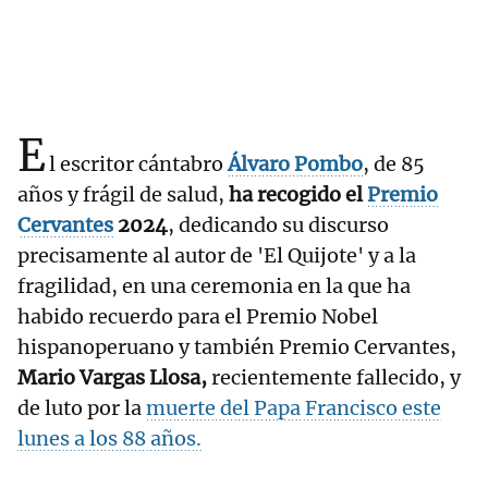
E
l escritor cántabro
Álvaro Pombo
, de 85
años y frágil de salud,
ha recogido el
Premio
Cervantes
2024
, dedicando su discurso
precisamente al autor de 'El Quijote' y a la
fragilidad, en una ceremonia en la que ha
habido recuerdo para el Premio Nobel
hispanoperuano y también Premio Cervantes,
Mario Vargas Llosa,
recientemente fallecido, y
de luto por la
muerte del Papa Francisco este
lunes a los 88 años.