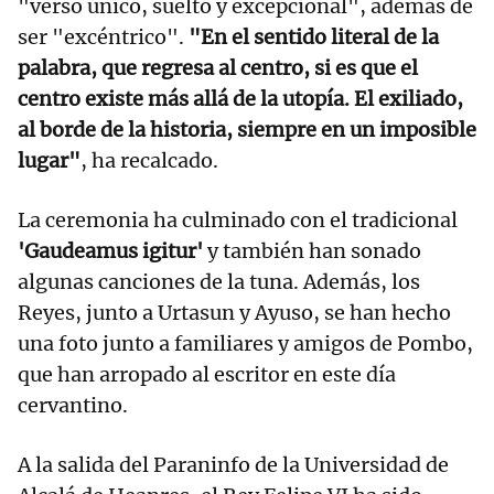
"verso único, suelto y excepcional", además de
ser "excéntrico".
"En el sentido literal de la
palabra, que regresa al centro, si es que el
centro existe más allá de la utopía. El exiliado,
al borde de la historia, siempre en un imposible
lugar"
, ha recalcado.
La ceremonia ha culminado con el tradicional
'Gaudeamus igitur'
y también han sonado
algunas canciones de la tuna. Además, los
Reyes, junto a Urtasun y Ayuso, se han hecho
una foto junto a familiares y amigos de Pombo,
que han arropado al escritor en este día
cervantino.
A la salida del Paraninfo de la Universidad de