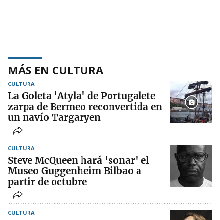
MÁS EN CULTURA
CULTURA
La Goleta 'Atyla' de Portugalete
zarpa de Bermeo reconvertida en
un navío Targaryen
CULTURA
Steve McQueen hará 'sonar' el
Museo Guggenheim Bilbao a
partir de octubre
CULTURA