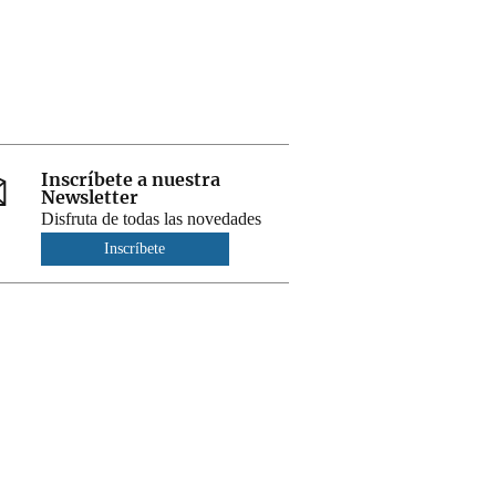
Inscríbete a nuestra
Newsletter
Disfruta de todas las novedades
Inscríbete