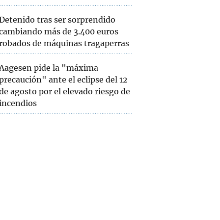
Detenido tras ser sorprendido
cambiando más de 3.400 euros
robados de máquinas tragaperras
Aagesen pide la "máxima
precaución" ante el eclipse del 12
de agosto por el elevado riesgo de
incendios