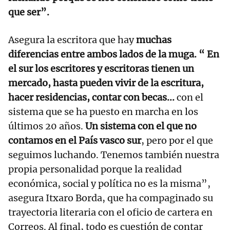
que ser”.
Asegura la escritora que hay
muchas
diferencias entre ambos lados de la muga. “ En
el sur los escritores y escritoras tienen un
mercado, hasta pueden vivir de la escritura,
hacer residencias, contar con becas...
con el
sistema que se ha puesto en marcha en los
últimos 20 años.
Un sistema con el que no
contamos en el País vasco sur
, pero por el que
seguimos luchando. Tenemos también nuestra
propia personalidad porque la realidad
económica, social y política no es la misma”,
asegura Itxaro Borda, que ha compaginado su
trayectoria literaria con el oficio de cartera en
Correos. Al final, todo es cuestión de contar