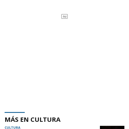
MÁS EN CULTURA
CULTURA