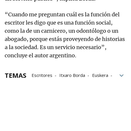
“Cuando me preguntan cuál es la función del
escritor les digo que es una función social,
como la de un carnicero, un odontólogo o un
abogado, porque estás proveyendo de historias
a la sociedad. Es un servicio necesario”,
concluye el autor argentino.
TEMAS
Escritores
Itxaro Borda
Euskera
Azkuna Zentroa
Gutun Zuria