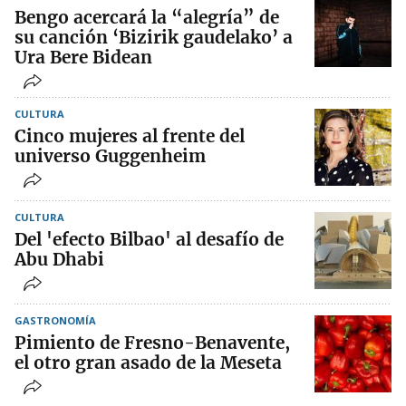
Bengo acercará la “alegría” de
su canción ‘Bizirik gaudelako’ a
Ura Bere Bidean
CULTURA
Cinco mujeres al frente del
universo Guggenheim
CULTURA
Del 'efecto Bilbao' al desafío de
Abu Dhabi
GASTRONOMÍA
Pimiento de Fresno-Benavente,
el otro gran asado de la Meseta