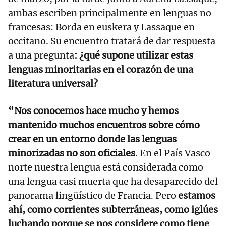
ambas escriben principalmente en lenguas no
francesas: Borda en euskera y Lassaque en
occitano. Su encuentro tratará de dar respuesta
a una pregunta
: ¿qué supone utilizar estas
lenguas minoritarias en el corazón de una
literatura universal?
“Nos conocemos hace mucho y hemos
mantenido muchos encuentros sobre cómo
crear en un entorno donde las lenguas
minorizadas no son oficiales
. En el País Vasco
norte nuestra lengua está considerada como
una lengua casi muerta que ha desaparecido del
panorama lingüístico de Francia. Pero
estamos
ahí, como corrientes subterráneas, como iglúes
luchando porque se nos considere como tiene