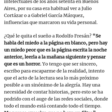
intelectuales de los años setenta en Buenos
Aires, por su casa era habitual ver a Julio
Cortázar o a Gabriel García Márquez,
influencias que marcaron su vida personal.
¿Qué le quita el sueño a Rodolfo Fresán?
“Se
habla del miedo a la página en blanco, pero hay
un miedo peor que es la página escrita la noche
anterior, leerla a la mañana siguiente y pensar
que es un horror.
Yo tengo que ser sincero,
escribo para escaparme de la realidad, intento
que el acto de la lectura sea lo más próximo
posible a un sinónimo de la alegría. Hay una
necesidad de contar historias, pero esto se ha
podrido con el auge de las redes sociales, donde
todo el mundo está contando todo el tiempo.