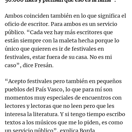
Ambos coinciden también en lo que significa el
oficio de escritor. Para ambos es un servicio
público. “Cada vez hay más escritores que
están siempre con la maleta hecha porque lo
único que quieren es ir de festivales en
festivales, estar fuera de su casa. No es mi
caso”, dice Fresán.
“Acepto festivales pero también en pequeños
pueblos del País Vasco, lo que para mí son
momentos muy especiales de encuentros con
lectores y lectoras que no leen pero que les
interesa la literatura. Y si tengo tiempo escribo
textos a los músicos que me lo piden, es como
un servicio público”, explica Borda.