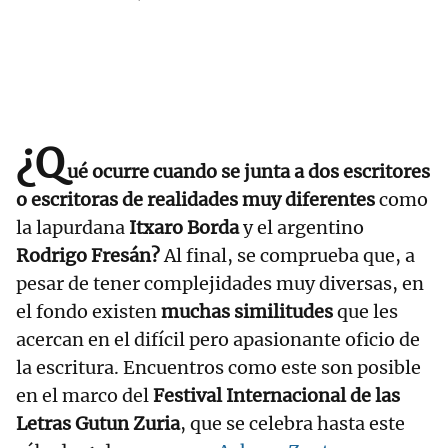
¿Q
ué ocurre cuando se junta a dos escritores
o escritoras de realidades muy diferentes
como
la lapurdana
Itxaro Borda
y el argentino
Rodrigo Fresán?
Al final, se comprueba que, a
pesar de tener complejidades muy diversas, en
el fondo existen
muchas similitudes
que les
acercan en el difícil pero apasionante oficio de
la escritura. Encuentros como este son posible
en el marco del
Festival Internacional de las
Letras Gutun Zuria
, que se celebra hasta este