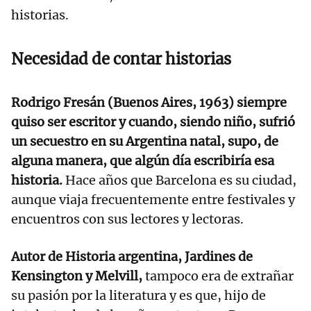
historias.
Necesidad de contar historias
Rodrigo Fresán (Buenos Aires, 1963) siempre
quiso ser escritor y cuando, siendo niño, sufrió
un secuestro en su Argentina natal, supo, de
alguna manera, que algún día escribiría esa
historia.
Hace años que Barcelona es su ciudad,
aunque viaja frecuentemente entre festivales y
encuentros con sus lectores y lectoras.
Autor de Historia argentina, Jardines de
Kensington y Melvill,
tampoco era de extrañar
su pasión por la literatura y es que, hijo de