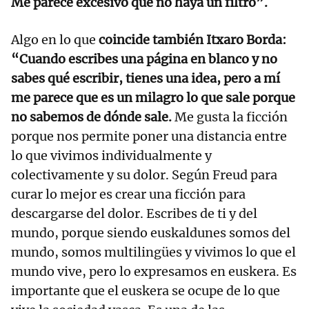
Me parece excesivo que no haya un filtro”.
Algo en lo que
coincide también Itxaro Borda:
“Cuando escribes una página en blanco y no
sabes qué escribir, tienes una idea, pero a mí
me parece que es un milagro lo que sale porque
no sabemos de dónde sale.
Me gusta la ficción
porque nos permite poner una distancia entre
lo que vivimos individualmente y
colectivamente y su dolor. Según Freud para
curar lo mejor es crear una ficción para
descargarse del dolor. Escribes de ti y del
mundo, porque siendo euskaldunes somos del
mundo, somos multilingües y vivimos lo que el
mundo vive, pero lo expresamos en euskera. Es
importante que el euskera se ocupe de lo que