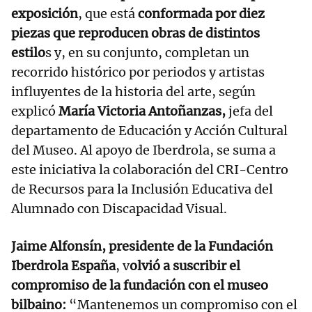
exposición
, que está
conformada por diez
piezas que reproducen obras de distintos
estilo
s y, en su conjunto, completan un
recorrido histórico por periodos y artistas
influyentes de la historia del arte, según
explicó
María Victoria Antoñanzas,
jefa del
departamento de Educación y Acción Cultural
del Museo. Al apoyo de Iberdrola, se suma a
este iniciativa la colaboración del CRI-Centro
de Recursos para la Inclusión Educativa del
Alumnado con Discapacidad Visual.
Jaime Alfonsín, presidente de la Fundación
Iberdrola España
, v
olvió a suscribir el
compromiso de la fundación con el museo
bilbaino:
“Mantenemos un compromiso con el