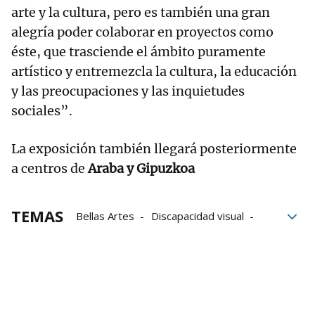
arte y la cultura, pero es también una gran
alegría poder colaborar en proyectos como
éste, que trasciende el ámbito puramente
artístico y entremezcla la cultura, la educación
y las preocupaciones y las inquietudes
sociales”.
La exposición también llegará posteriormente
a centros de
Araba y Gipuzkoa
TEMAS
Bellas Artes
Discapacidad visual
Bilbao
Programa
discapacidad
Personas con discapacidad
obras