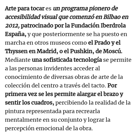
Arte para tocar
es
un programa pionero de
accesibilidad visual que comenzó en Bilbao en
2012,
patrocinado por la Fundación Iberdrola
España,
y que posteriormente se ha puesto en
marcha en otros museos como
el Prado y el
Thyssen en Madrid, o el Pushkin, de Moscú.
Mediante
una sofisticada tecnología
se permite
a las personas invidentes acceder al
conocimiento de diversas obras de arte de la
colección del centro a través del tacto.
Por
primera vez se les permite alargar el brazo y
sentir los cuadros,
percibiendo la realidad de la
pintura representada para recrearla
mentalmente en su conjunto y lograr la
percepción emocional de la obra.