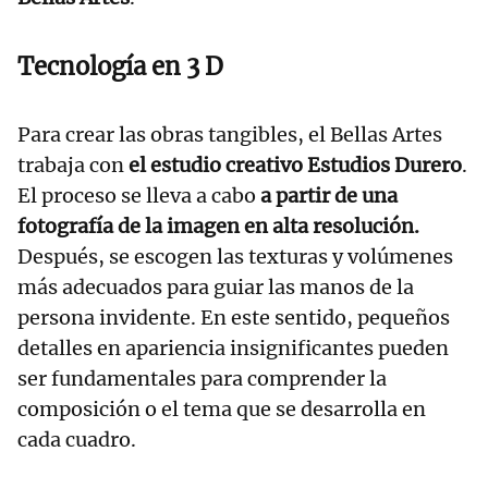
Tecnología en 3 D
Para crear las obras tangibles, el Bellas Artes
trabaja con
el estudio creativo Estudios Durero
.
El proceso se lleva a cabo
a partir de una
fotografía de la imagen en alta resolución.
Después, se escogen las texturas y volúmenes
más adecuados para guiar las manos de la
persona invidente. En este sentido, pequeños
detalles en apariencia insignificantes pueden
ser fundamentales para comprender la
composición o el tema que se desarrolla en
cada cuadro.