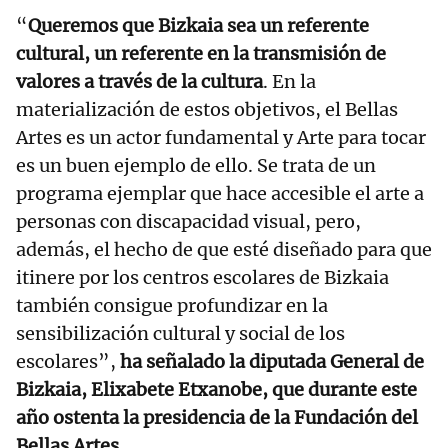
“
Queremos que Bizkaia sea un referente
cultural, un referente en la transmisión de
valores a través de la cultura
. En la
materialización de estos objetivos, el Bellas
Artes es un actor fundamental y Arte para tocar
es un buen ejemplo de ello. Se trata de un
programa ejemplar que hace accesible el arte a
personas con discapacidad visual, pero,
además, el hecho de que esté diseñado para que
itinere por los centros escolares de Bizkaia
también consigue profundizar en la
sensibilización cultural y social de los
escolares”,
ha señalado la diputada General de
Bizkaia, Elixabete Etxanobe, que durante este
año ostenta la presidencia de la Fundación del
Bellas Artes
.