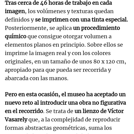
Tras cerca de 46 horas de trabajo en cada
imagen
, los volúmenes y texturas quedan
definidos y
se imprimen con una tinta especial.
Posteriormente, se aplica
un procedimiento
químico
que consigue otorgar volumen a
elementos planos en principio. Sobre ellos se
imprime la imagen real y con los colores
originales, en un tamaño de unos 80 x 120 cm,
apropiado para que pueda ser recorrida y
abarcada con las manos.
Pero en esta ocasión, el museo ha aceptado un
nuevo reto al introducir una obra no figurativa
en el recorrido
. Se trata de
un lienzo de Víctor
Vasarely
que, a la complejidad de reproducir
formas abstractas geométricas, suma los