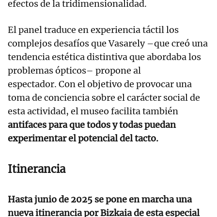
efectos de la tridimensionalidad.
El panel traduce en experiencia táctil los
complejos desafíos que Vasarely –que creó una
tendencia estética distintiva que abordaba los
problemas ópticos– propone al
espectador. Con el objetivo de provocar una
toma de conciencia sobre el carácter social de
esta actividad, el museo facilita también
antifaces para que todos y todas puedan
experimentar el potencial del tacto.
Itinerancia
Hasta junio de 2025 se pone en marcha una
nueva itinerancia por Bizkaia de esta especial