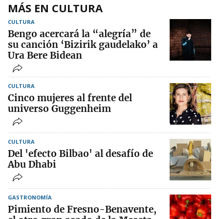
MÁS EN CULTURA
CULTURA
Bengo acercará la “alegría” de
su canción ‘Bizirik gaudelako’ a
Ura Bere Bidean
CULTURA
Cinco mujeres al frente del
universo Guggenheim
CULTURA
Del 'efecto Bilbao' al desafío de
Abu Dhabi
GASTRONOMÍA
Pimiento de Fresno-Benavente,