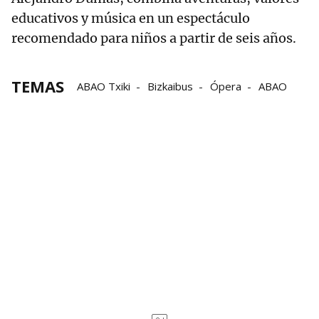
educativos y música en un espectáculo
recomendado para niños a partir de seis años.
TEMAS
ABAO Txiki
Bizkaibus
Ópera
ABAO