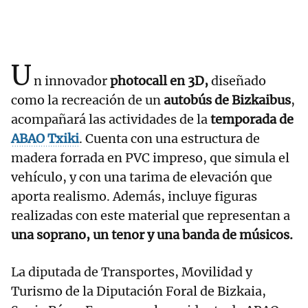
U
n innovador
photocall en 3D,
diseñado
como la recreación de un
autobús de Bizkaibus
,
acompañará las actividades de la
temporada de
ABAO Txiki
. Cuenta con una estructura de
madera forrada en PVC impreso, que simula el
vehículo, y con una tarima de elevación que
aporta realismo. Además, incluye figuras
realizadas con este material que representan a
una soprano, un tenor y una banda de músicos.
La diputada de Transportes, Movilidad y
Turismo de la Diputación Foral de Bizkaia,