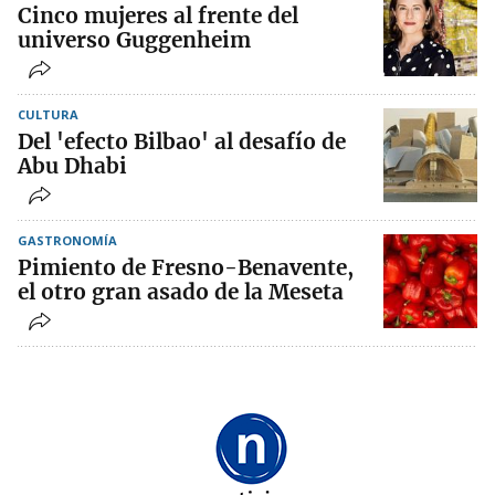
Cinco mujeres al frente del
universo Guggenheim
CULTURA
Del 'efecto Bilbao' al desafío de
Abu Dhabi
GASTRONOMÍA
Pimiento de Fresno-Benavente,
el otro gran asado de la Meseta