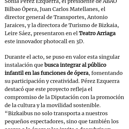
Sonia Pérez Ezquerra, el presidente de ABAO
Bilbao Ópera, Juan Carlos Matellanes, el
director general de Transportes, Antonio
Jaraices, y la directora de Turismo de Bizkaia,
Leire Sáez, presentaron en el
Teatro Arriaga
este innovador photocall en 3D.
Durante el acto, se puso en valor esta singular
instalación que
busca integrar al público
infantil en las funciones de ópera
, fomentando
su participación y creatividad. Pérez Ezquerra
destacó que este proyecto refleja el
compromiso de la Diputación con la promoción
de la cultura y la movilidad sostenible.
“Bizkaibus no solo transporta a nuestros
pequeños espectadores, sino que también los