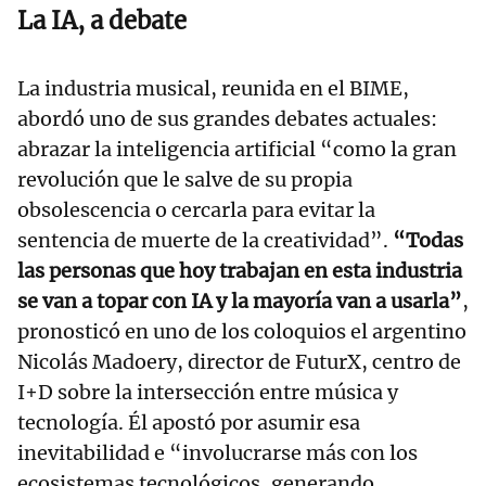
La IA, a debate
La industria musical, reunida en el BIME,
abordó uno de sus grandes debates actuales:
abrazar la inteligencia artificial “como la gran
revolución que le salve de su propia
obsolescencia o cercarla para evitar la
sentencia de muerte de la creatividad”.
“Todas
las personas que hoy trabajan en esta industria
se van a topar con IA y la mayoría van a usarla”
,
pronosticó en uno de los coloquios el argentino
Nicolás Madoery, director de FuturX, centro de
I+D sobre la intersección entre música y
tecnología. Él apostó por asumir esa
inevitabilidad e “involucrarse más con los
ecosistemas tecnológicos, generando