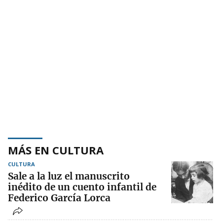
MÁS EN CULTURA
CULTURA
Sale a la luz el manuscrito
inédito de un cuento infantil de
Federico García Lorca