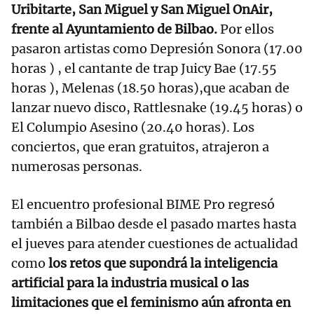
Uribitarte, San Miguel y San Miguel OnAir,
frente al Ayuntamiento de Bilbao.
Por ellos
pasaron artistas como Depresión Sonora (17.00
horas ) , el cantante de trap Juicy Bae (17.55
horas ), Melenas (18.50 horas),que acaban de
lanzar nuevo disco, Rattlesnake (19.45 horas) o
El Columpio Asesino (20.40 horas). Los
conciertos, que eran gratuitos, atrajeron a
numerosas personas.
El encuentro profesional BIME Pro regresó
también a Bilbao desde el pasado martes hasta
el jueves para atender cuestiones de actualidad
como
los retos que supondrá la inteligencia
artificial para la industria musical o las
limitaciones que el feminismo aún afronta en