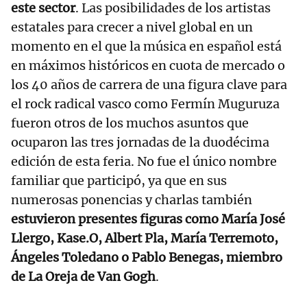
este sector
. Las posibilidades de los artistas
estatales para crecer a nivel global en un
momento en el que la música en español está
en máximos históricos en cuota de mercado o
los 40 años de carrera de una figura clave para
el rock radical vasco como Fermín Muguruza
fueron otros de los muchos asuntos que
ocuparon las tres jornadas de la duodécima
edición de esta feria. No fue el único nombre
familiar que participó, ya que en sus
numerosas ponencias y charlas también
estuvieron presentes figuras como María José
Llergo, Kase.O, Albert Pla, María Terremoto,
Ángeles Toledano o Pablo Benegas, miembro
de La Oreja de Van Gogh
.