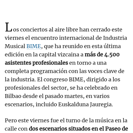
L
os conciertos al aire libre han cerrado este
viernes el encuentro internacional de Industria
Musical
BIME
, que ha reunido en esta última
edición en la capital vizcaina a
más de 4.500
asistentes profesionales
en torno a una
completa programación con las voces clave de
la industria. El congreso BIME, dirigido a los
profesionales del sector, se ha celebrado en
Bilbao desde el pasado martes, en varios
escenarios, incluido Euskalduna Jauregia.
Pero este viernes fue el turno de la música en la
calle con
dos escenarios situados en el Paseo de