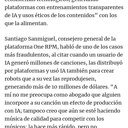
plataformas con entrenamientos transparentes
de IA y usos éticos de los contenidos” con los
que la alimentan.
Santiago Sanmiguel, consejero general de la
plataforma One RPM, habló de uno de los casos
más fraudulentos, al citar cuando un usuario de
IA generó millones de canciones, las distribuyó
por plataformas y usó IA también para crear
robots que a su vez las reprodujesen,
generando más de 10 millones de dólares. “A
mí no me preocupa como abogado que alguien
incorpore a su canción un efecto de producción
con IA; tampoco creo que aún se esté haciendo
música de calidad para competir con los
músicos: la hace más rápido, pero no