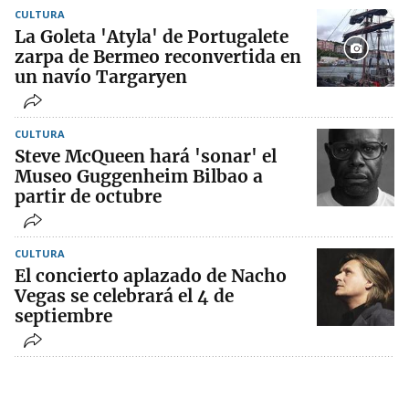
CULTURA
La Goleta 'Atyla' de Portugalete
zarpa de Bermeo reconvertida en
un navío Targaryen
CULTURA
Steve McQueen hará 'sonar' el
Museo Guggenheim Bilbao a
partir de octubre
CULTURA
El concierto aplazado de Nacho
Vegas se celebrará el 4 de
septiembre