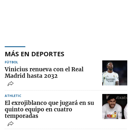
MÁS EN DEPORTES
FÚTBOL
Vinicius renueva con el Real
Madrid hasta 2032
ATHLETIC
El exrojiblanco que jugará en su
quinto equipo en cuatro
temporadas