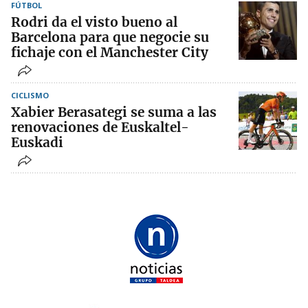
FÚTBOL
Rodri da el visto bueno al
Barcelona para que negocie su
fichaje con el Manchester City
CICLISMO
Xabier Berasategi se suma a las
renovaciones de Euskaltel-
Euskadi