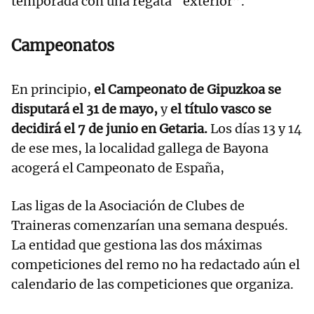
temporada con una regata “exterior”.
Campeonatos
En principio,
el Campeonato de Gipuzkoa se
disputará el 31 de mayo,
y
el título vasco se
decidirá el 7 de junio en Getaria.
Los días 13 y 14
de ese mes, la localidad gallega de Bayona
acogerá el Campeonato de España,
Las ligas de la Asociación de Clubes de
Traineras comenzarían una semana después.
La entidad que gestiona las dos máximas
competiciones del remo no ha redactado aún el
calendario de las competiciones que organiza.