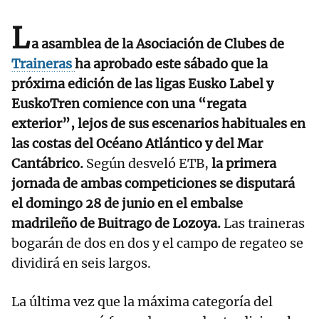
L
a asamblea de la Asociación de Clubes de
Traineras
ha aprobado este sábado que la
próxima edición de las ligas Eusko Label y
EuskoTren comience con una “regata
exterior”, lejos de sus escenarios habituales en
las costas del Océano Atlántico y del Mar
Cantábrico.
Según desveló ETB,
la primera
jornada de ambas competiciones se disputará
el domingo 28 de junio en el embalse
madrileño de Buitrago de Lozoya.
Las traineras
bogarán de dos en dos y el campo de regateo se
dividirá en seis largos.
La última vez que la máxima categoría del