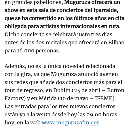
en grandes pabellones,
Muguruza ofrecerá un
show en esta sala de conciertos del Iparralde,
que se ha convertido en los últimos años en cita
obligada para artistas internacionales en ruta.
Dicho concierto se celebrará justo tres días
antes de los dos recitales que ofrecerá en Bilbao
para 16.000 personas.
Además, no es la única novedad relacionada
con la gira, ya que Muguruza anunció ayer en
sus redes que añade dos conciertos más para el
tour de regreso, en Dublín (25 de abril – Button
Factory) y en Mérida (10 de mayo – IFEME).
Las entradas para los tres nuevos conciertos
están ya a la venta desde hoy las 09.00 horas
hoy, en la web
www.muguruzafm.eus
.