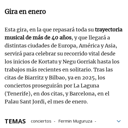
Gira en enero
Esta gira, en la que repasará toda su
trayectoria
musical de más de 40 años
, y que llegará a
distintas ciudades de Europa, América y Asia,
servirá para celebrar su recorrido vital desde
los inicios de Kortatu y Negu Gorriak hasta los
trabajos más recientes en solitario. Tras las
citas de Biarritz y Bilbao, ya en 2025, los
conciertos proseguirán por La Laguna
(Tenerife), en dos citas, y Barcelona, en el
Palau Sant Jordi, el mes de enero.
TEMAS
conciertos
Fermin Muguruza