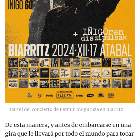
Cartel del concierto de Fermin Muguruza en Biarritz
De esta manera, y antes de embarcarse en una
gira que le llevará por todo el mundo para tocar