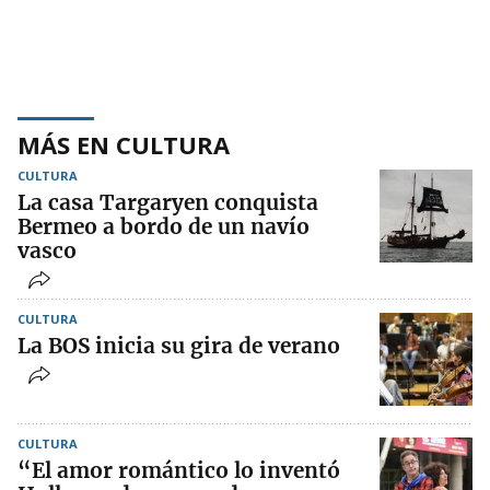
MÁS EN CULTURA
CULTURA
La casa Targaryen conquista
Bermeo a bordo de un navío
vasco
CULTURA
La BOS inicia su gira de verano
CULTURA
“El amor romántico lo inventó