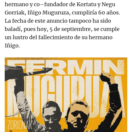
hermano y co–fundador de Kortatu y Negu
Gorriak, Iñigo Muguruza, cumpliría 60 años.
La fecha de este anuncio tampoco ha sido
baladí, pues hoy, 5 de septiembre, se cumple
un lustro del fallecimiento de su hermano
Iñigo.