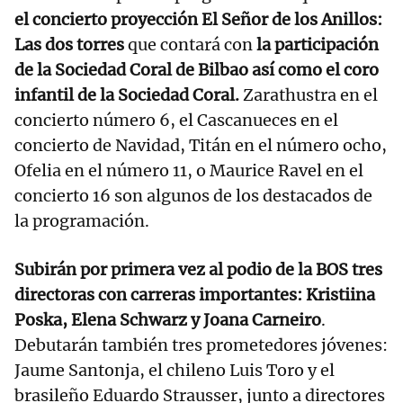
el concierto proyección El Señor de los Anillos:
Las dos torres
que contará con
la participación
de la Sociedad Coral de Bilbao así como el coro
infantil de la Sociedad Coral.
Zarathustra en el
concierto número 6, el Cascanueces en el
concierto de Navidad, Titán en el número ocho,
Ofelia en el número 11, o Maurice Ravel en el
concierto 16 son algunos de los destacados de
la programación.
Subirán por primera vez al podio de la BOS tres
directoras con carreras importantes: Kristiina
Poska, Elena Schwarz y Joana Carneiro
.
Debutarán también tres prometedores jóvenes:
Jaume Santonja, el chileno Luis Toro y el
brasileño Eduardo Strausser, junto a directores