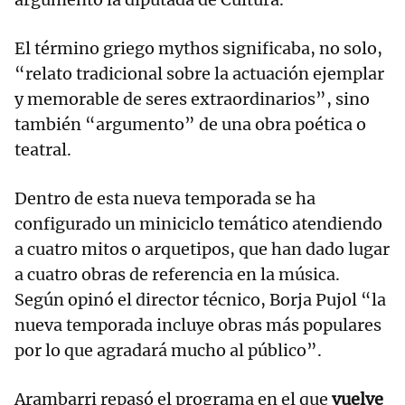
El término griego mythos significaba, no solo,
“relato tradicional sobre la actuación ejemplar
y memorable de seres extraordinarios”, sino
también “argumento” de una obra poética o
teatral.
Dentro de esta nueva temporada se ha
configurado un miniciclo temático atendiendo
a cuatro mitos o arquetipos, que han dado lugar
a cuatro obras de referencia en la música.
Según opinó el director técnico, Borja Pujol “la
nueva temporada incluye obras más populares
por lo que agradará mucho al público”.
Arambarri repasó el programa en el que
vuelve