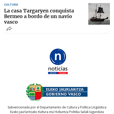
CULTURA
La casa Targaryen conquista
Bermeo a bordo de un navío
vasco
Subvencionada por el Departamento de Cultura y Política Lingüística
Eusko Jaurlaritzako Kultura eta Hizkuntza Politika Sailak lagunduta