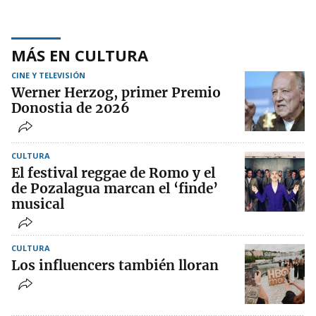
MÁS EN CULTURA
CINE Y TELEVISIÓN
Werner Herzog, primer Premio
Donostia de 2026
CULTURA
El festival reggae de Romo y el
de Pozalagua marcan el ‘finde’
musical
CULTURA
Los influencers también lloran