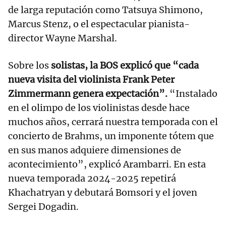
de larga reputación como Tatsuya Shimono,
Marcus Stenz, o el espectacular pianista-
director Wayne Marshal.
Sobre los
solistas, la BOS explicó que “cada
nueva visita del violinista Frank Peter
Zimmermann genera expectación”.
“Instalado
en el olimpo de los violinistas desde hace
muchos años, cerrará nuestra temporada con el
concierto de Brahms, un imponente tótem que
en sus manos adquiere dimensiones de
acontecimiento”, explicó Arambarri. En esta
nueva temporada 2024-2025 repetirá
Khachatryan y debutará Bomsori y el joven
Sergei Dogadin.