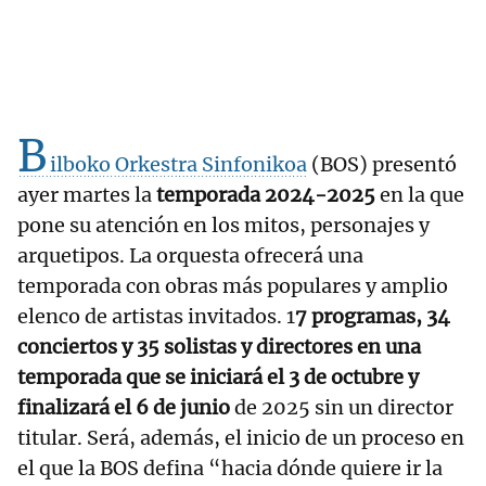
B
ilboko Orkestra Sinfonikoa
(BOS) presentó
ayer martes la
temporada 2024-2025
en la que
pone su atención en los mitos, personajes y
arquetipos. La orquesta ofrecerá una
temporada con obras más populares y amplio
elenco de artistas invitados. 1
7 programas, 34
conciertos y 35 solistas y directores en una
temporada que se iniciará el 3 de octubre y
finalizará el 6 de junio
de 2025 sin un director
titular. Será, además, el inicio de un proceso en
el que la BOS defina “hacia dónde quiere ir la