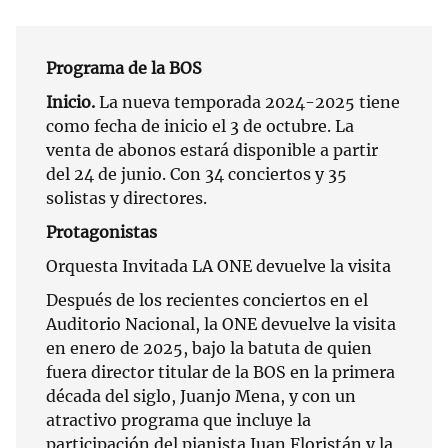
Programa de la BOS
Inicio.
La nueva temporada 2024-2025 tiene
como fecha de inicio el 3 de octubre. La
venta de abonos estará disponible a partir
del 24 de junio. Con 34 conciertos y 35
solistas y directores.
Protagonistas
Orquesta Invitada LA ONE devuelve la visita
Después de los recientes conciertos en el
Auditorio Nacional, la ONE devuelve la visita
en enero de 2025, bajo la batuta de quien
fuera director titular de la BOS en la primera
década del siglo, Juanjo Mena, y con un
atractivo programa que incluye la
participación del pianista Juan Floristán y la