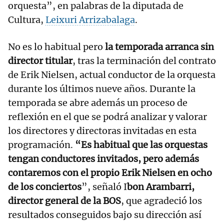
orquesta”, en palabras de la diputada de
Cultura,
Leixuri Arrizabalaga
.
No es lo habitual pero
la temporada arranca sin
director titular
, tras la terminación del contrato
de Erik Nielsen, actual conductor de la orquesta
durante los últimos nueve años. Durante la
temporada se abre además un proceso de
reflexión en el que se podrá analizar y valorar
los directores y directoras invitadas en esta
programación.
“Es habitual que las orquestas
tengan conductores invitados, pero además
contaremos con el propio Erik Nielsen en ocho
de los conciertos
”, señaló I
bon Arambarri,
director general de la BOS
, que agradeció los
resultados conseguidos bajo su dirección así