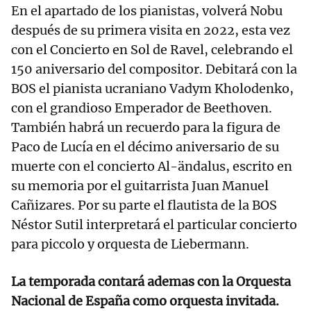
En el apartado de los pianistas, volverá Nobu
después de su primera visita en 2022, esta vez
con el Concierto en Sol de Ravel, celebrando el
150 aniversario del compositor. Debitará con la
BOS el pianista ucraniano Vadym Kholodenko,
con el grandioso Emperador de Beethoven.
También habrá un recuerdo para la figura de
Paco de Lucía en el décimo aniversario de su
muerte con el concierto Al-ändalus, escrito en
su memoria por el guitarrista Juan Manuel
Cañizares. Por su parte el flautista de la BOS
Néstor Sutil interpretará el particular concierto
para piccolo y orquesta de Liebermann.
La temporada contará ademas con la Orquesta
Nacional de España como orquesta invitada.