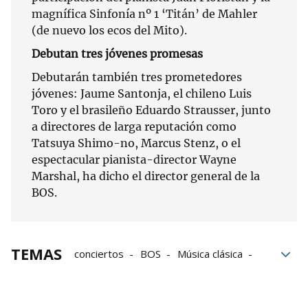
magnífica Sinfonía nº 1 ‘Titán’ de Mahler
(de nuevo los ecos del Mito).
Debutan tres jóvenes promesas
Debutarán también tres prometedores
jóvenes: Jaume Santonja, el chileno Luis
Toro y el brasileño Eduardo Strausser, junto
a directores de larga reputación como
Tatsuya Shimo-no, Marcus Stenz, o el
espectacular pianista-director Wayne
Marshal, ha dicho el director general de la
BOS.
TEMAS
conciertos
BOS
Música clásica
Leixuri Arrizabalaga