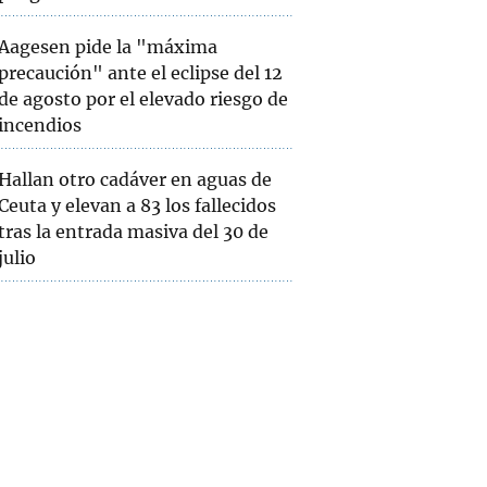
Aagesen pide la "máxima
precaución" ante el eclipse del 12
de agosto por el elevado riesgo de
incendios
Hallan otro cadáver en aguas de
Ceuta y elevan a 83 los fallecidos
tras la entrada masiva del 30 de
julio