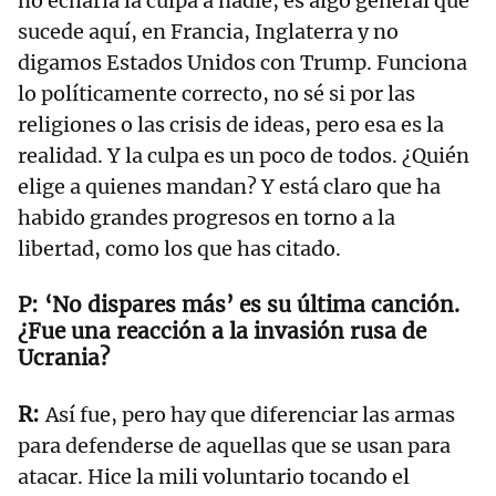
no echaría la culpa a nadie, es algo general que
sucede aquí, en Francia, Inglaterra y no
digamos Estados Unidos con Trump. Funciona
lo políticamente correcto, no sé si por las
religiones o las crisis de ideas, pero esa es la
realidad. Y la culpa es un poco de todos. ¿Quién
elige a quienes mandan? Y está claro que ha
habido grandes progresos en torno a la
libertad, como los que has citado.
‘No dispares más’ es su última canción.
¿Fue una reacción a la invasión rusa de
Ucrania?
Así fue, pero hay que diferenciar las armas
para defenderse de aquellas que se usan para
atacar. Hice la mili voluntario tocando el