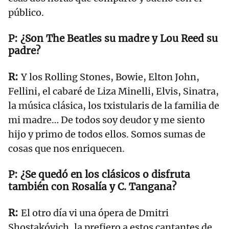
público.
¿Son The Beatles su madre y Lou Reed su
padre?
Y los Rolling Stones, Bowie, Elton John,
Fellini, el cabaré de Liza Minelli, Elvis, Sinatra,
la música clásica, los txistularis de la familia de
mi madre… De todos soy deudor y me siento
hijo y primo de todos ellos. Somos sumas de
cosas que nos enriquecen.
¿Se quedó en los clásicos o disfruta
también con Rosalía y C. Tangana?
El otro día vi una ópera de Dmitri
Shostakóvich, la prefiero a estos cantantes de