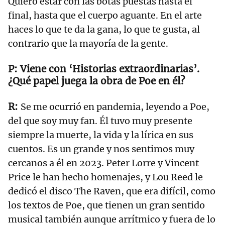
Quiero estar con las botas puestas hasta el
final, hasta que el cuerpo aguante. En el arte
haces lo que te da la gana, lo que te gusta, al
contrario que la mayoría de la gente.
Viene con ‘Historias extraordinarias’.
¿Qué papel juega la obra de Poe en él?
Se me ocurrió en pandemia, leyendo a Poe,
del que soy muy fan. Él tuvo muy presente
siempre la muerte, la vida y la lírica en sus
cuentos. Es un grande y nos sentimos muy
cercanos a él en 2023. Peter Lorre y Vincent
Price le han hecho homenajes, y Lou Reed le
dedicó el disco The Raven, que era difícil, como
los textos de Poe, que tienen un gran sentido
musical también aunque arrítmico y fuera de lo