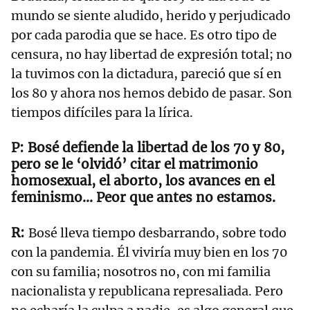
mundo se siente aludido, herido y perjudicado
por cada parodia que se hace. Es otro tipo de
censura, no hay libertad de expresión total; no
la tuvimos con la dictadura, pareció que sí en
los 80 y ahora nos hemos debido de pasar. Son
tiempos difíciles para la lírica.
Bosé defiende la libertad de los 70 y 80,
pero se le ‘olvidó’ citar el matrimonio
homosexual, el aborto, los avances en el
feminismo… Peor que antes no estamos.
Bosé lleva tiempo desbarrando, sobre todo
con la pandemia. Él viviría muy bien en los 70
con su familia; nosotros no, con mi familia
nacionalista y republicana represaliada. Pero