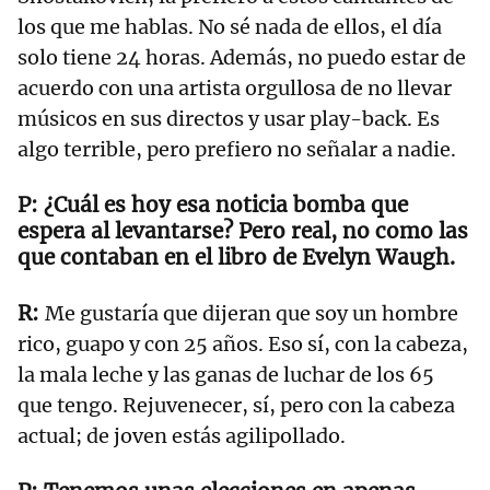
los que me hablas. No sé nada de ellos, el día
solo tiene 24 horas. Además, no puedo estar de
acuerdo con una artista orgullosa de no llevar
músicos en sus directos y usar play-back. Es
algo terrible, pero prefiero no señalar a nadie.
¿Cuál es hoy esa noticia bomba que
espera al levantarse? Pero real, no como las
que contaban en el libro de Evelyn Waugh.
Me gustaría que dijeran que soy un hombre
rico, guapo y con 25 años. Eso sí, con la cabeza,
la mala leche y las ganas de luchar de los 65
que tengo. Rejuvenecer, sí, pero con la cabeza
actual; de joven estás agilipollado.