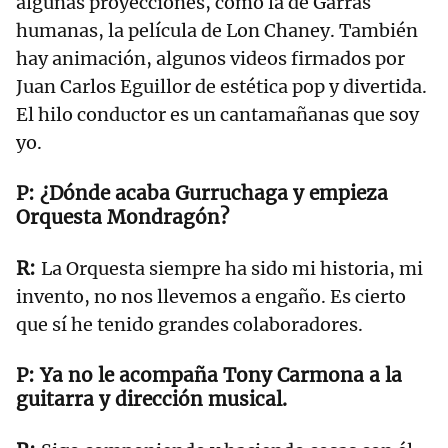
algunas proyecciones, como la de Garras
humanas, la película de Lon Chaney. También
hay animación, algunos videos firmados por
Juan Carlos Eguillor de estética pop y divertida.
El hilo conductor es un cantamañanas que soy
yo.
¿Dónde acaba Gurruchaga y empieza
Orquesta Mondragón?
La Orquesta siempre ha sido mi historia, mi
invento, no nos llevemos a engaño. Es cierto
que sí he tenido grandes colaboradores.
Ya no le acompaña Tony Carmona a la
guitarra y dirección musical.