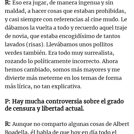
Eso era jugar, de manera ingenua y sin
maldad, a hacer cosas que estaban prohibidas,
y casi siempre con referencias al cine mudo. Le
dábamos la vuelta a todo y recuerdo aquel traje
de novia, que estaba encogidísimo de tantos
lavados (risas). Llevábamos unos pollitos
verdes también. Era todo muy surrealista,
rozando lo políticamente incorrecto. Ahora
hemos cambiado, somos más mayores y me
divierte más meterme en los temas de forma
más lírica, no tan explicativa.
Hay mucha controversia sobre el grado
de censura y libertad actual.
Aunque no comparto algunas cosas de Albert
Boadella, él habla de que hoy en día todo el