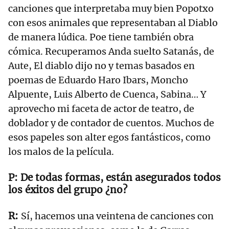
canciones que interpretaba muy bien Popotxo
con esos animales que representaban al Diablo
de manera lúdica. Poe tiene también obra
cómica. Recuperamos Anda suelto Satanás, de
Aute, El diablo dijo no y temas basados en
poemas de Eduardo Haro Ibars, Moncho
Alpuente, Luis Alberto de Cuenca, Sabina… Y
aprovecho mi faceta de actor de teatro, de
doblador y de contador de cuentos. Muchos de
esos papeles son alter egos fantásticos, como
los malos de la película.
De todas formas, están asegurados todos
los éxitos del grupo ¿no?
Sí, hacemos una veintena de canciones con