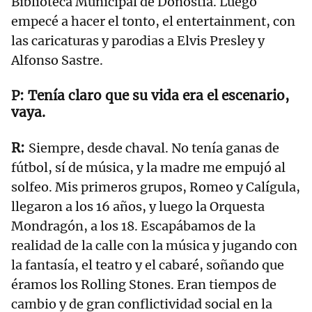
Biblioteca Municipal de Donostia. Luego
empecé a hacer el tonto, el entertainment, con
las caricaturas y parodias a Elvis Presley y
Alfonso Sastre.
Tenía claro que su vida era el escenario,
vaya.
Siempre, desde chaval. No tenía ganas de
fútbol, sí de música, y la madre me empujó al
solfeo. Mis primeros grupos, Romeo y Calígula,
llegaron a los 16 años, y luego la Orquesta
Mondragón, a los 18. Escapábamos de la
realidad de la calle con la música y jugando con
la fantasía, el teatro y el cabaré, soñando que
éramos los Rolling Stones. Eran tiempos de
cambio y de gran conflictividad social en la