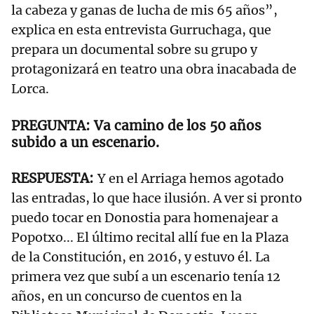
la cabeza y ganas de lucha de mis 65 años”,
explica en esta entrevista Gurruchaga, que
prepara un documental sobre su grupo y
protagonizará en teatro una obra inacabada de
Lorca.
Va camino de los 50 años
subido a un escenario.
Y en el Arriaga hemos agotado
las entradas, lo que hace ilusión. A ver si pronto
puedo tocar en Donostia para homenajear a
Popotxo... El último recital allí fue en la Plaza
de la Constitución, en 2016, y estuvo él. La
primera vez que subí a un escenario tenía 12
años, en un concurso de cuentos en la