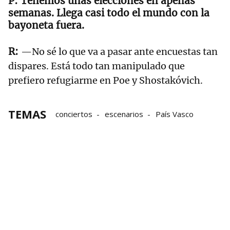
Tenemos unas elecciones en apenas
semanas. Llega casi todo el mundo con la
bayoneta fuera.
—No sé lo que va a pasar ante encuestas tan
dispares. Está todo tan manipulado que
prefiero refugiarme en Poe y Shostakóvich.
TEMAS
conciertos
escenarios
País Vasco