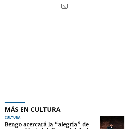
MÁS EN CULTURA
CULTURA
Bengo acercará la “alegría” de