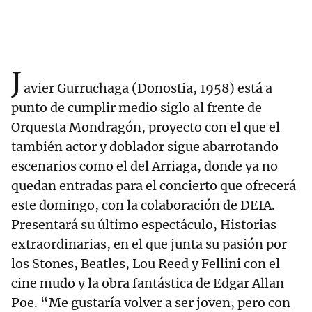
J
avier Gurruchaga (Donostia, 1958) está a
punto de cumplir medio siglo al frente de
Orquesta Mondragón, proyecto con el que el
también actor y doblador sigue abarrotando
escenarios como el del Arriaga, donde ya no
quedan entradas para el concierto que ofrecerá
este domingo, con la colaboración de DEIA.
Presentará su último espectáculo, Historias
extraordinarias, en el que junta su pasión por
los Stones, Beatles, Lou Reed y Fellini con el
cine mudo y la obra fantástica de Edgar Allan
Poe. “Me gustaría volver a ser joven, pero con