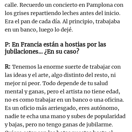
calle. Recuerdo un concierto en Pamplona con
los grises repartiendo leches antes del inicio.
Era el pan de cada día. Al principio, trabajaba
en un banco, luego lo dejé.
En Francia están a hostias por las
jubilaciones… ¿En su caso?
Tenemos la enorme suerte de trabajar con
las ideas y el arte, algo distinto del resto, ni
mejor ni peor. Todo depende de tu salud
mental y ganas, pero el artista no tiene edad,
no es como trabajar en un banco o una oficina.
Es un oficio más arriesgado, eres autónomo,
nadie te echa una mano y subes de popularidad
y bajas, pero no tengo ganas de jubilarme.