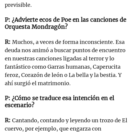
previsible.
¿Advierte ecos de Poe en las canciones de
Orquesta Mondragón?
Muchos, a veces de forma inconsciente. Esa
deuda nos animó a buscar puntos de encuentro
en nuestras canciones ligadas al terror y lo
fantástico como Garras humanas, Caperucita
feroz, Corazón de león o La bella y la bestia. Y
ahí surgió el matrimonio.
¿Cómo se traduce esa intención en el
escenario?
Cantando, contando y leyendo un trozo de El
cuervo, por ejemplo, que engarza con