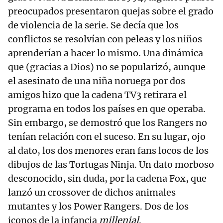
preocupados presentaron quejas sobre el grado
de violencia de la serie. Se decía que los
conflictos se resolvían con peleas y los niños
aprenderían a hacer lo mismo. Una dinámica
que (gracias a Dios) no se popularizó, aunque
el asesinato de una niña noruega por dos
amigos hizo que la cadena TV3 retirara el
programa en todos los países en que operaba.
Sin embargo, se demostró que los Rangers no
tenían relación con el suceso. En su lugar, ojo
al dato, los dos menores eran fans locos de los
dibujos de las Tortugas Ninja. Un dato morboso
desconocido, sin duda, por la cadena Fox, que
lanzó un crossover de dichos animales
mutantes y los Power Rangers. Dos de los
iconos de la infancia
millenial
.