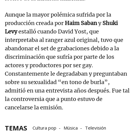
Aunque la mayor polémica sufrida por la
producción creada por
Haim Saban
y
Shuki
Levy
estalló cuando David Yost, que
interpretaba al ranger azul original, tuvo que
abandonar el set de grabaciones debido a la
discriminación que sufría por parte de los
actores y productores por ser gay.
Constantemente le degradaban y preguntaban
sobre su sexualidad “en tono de burla”,
admitió en una entrevista años después. Fue tal
la controversia que a punto estuvo de
cancelarse la emisión.
TEMAS
Cultura pop
Música
Televisión