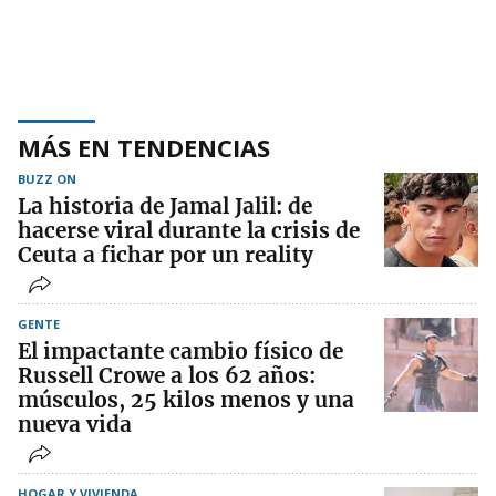
MÁS EN TENDENCIAS
BUZZ ON
La historia de Jamal Jalil: de
hacerse viral durante la crisis de
Ceuta a fichar por un reality
GENTE
El impactante cambio físico de
Russell Crowe a los 62 años:
músculos, 25 kilos menos y una
nueva vida
HOGAR Y VIVIENDA