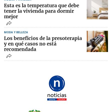
Esta es la temperatura que debe
tener la vivienda para dormir
mejor
MODA Y BELLEZA
Los beneficios de la presoterapia
y en qué casos no está
recomendada