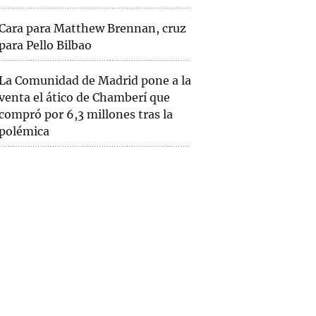
Cara para Matthew Brennan, cruz
para Pello Bilbao
La Comunidad de Madrid pone a la
venta el ático de Chamberí que
compró por 6,3 millones tras la
polémica