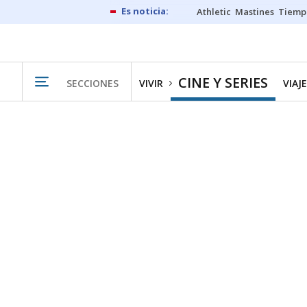
Athletic
Mastines
Tiemp
CINE Y SERIES
SECCIONES
VIVIR
VIAJ