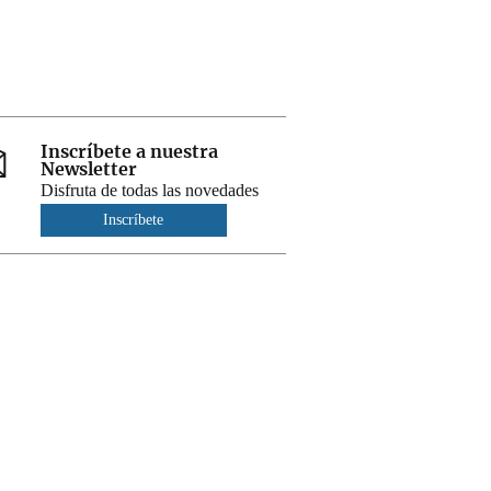
Inscríbete a nuestra
Newsletter
Disfruta de todas las novedades
Inscríbete