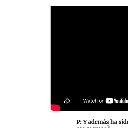
Y además ha sid