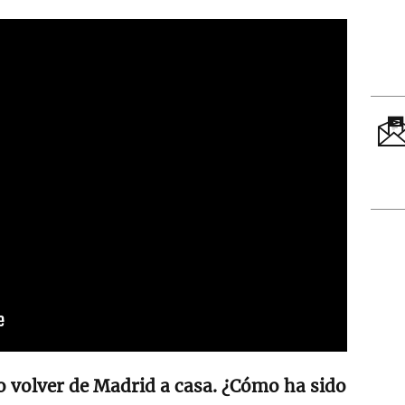
o volver de Madrid a casa. ¿Cómo ha sido