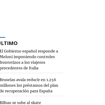
ÚLTIMO
El Gobierno español responde a
Meloni imponiendo controles
fronterizos a los viajeros
procedentes de Italia
Bruselas avala reducir en 1.256
millones los préstamos del plan
de recuperación para España
Bilbao se sube al skate