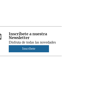
Inscríbete a nuestra
Newsletter
Disfruta de todas las novedades
Inscríbete