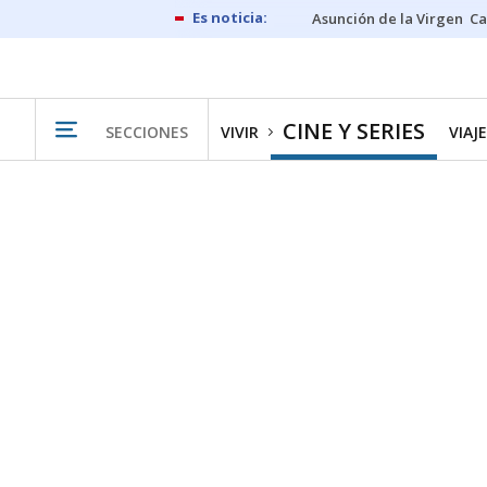
Asunción de la Virgen
Ca
CINE Y SERIES
SECCIONES
VIVIR
VIAJ