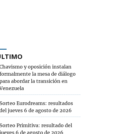
ÚLTIMO
Chavismo y oposición instalan
formalmente la mesa de diálogo
para abordar la transición en
Venezuela
Sorteo Eurodreams: resultados
del jueves 6 de agosto de 2026
Sorteo Primitiva: resultado del
jueves 6 de agosto de 2026