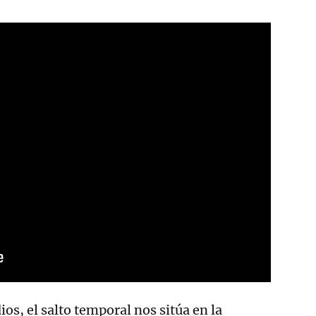
os, el salto temporal nos sitúa en la