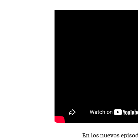
En los nuevos episodi