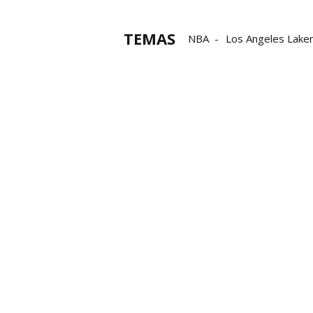
TEMAS
NBA
Los Angeles Lake