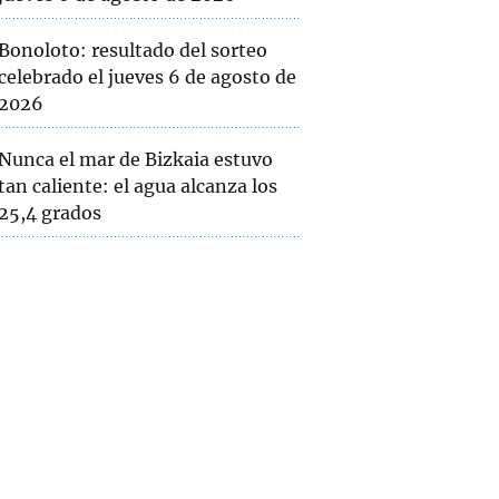
Bonoloto: resultado del sorteo
celebrado el jueves 6 de agosto de
2026
Nunca el mar de Bizkaia estuvo
tan caliente: el agua alcanza los
25,4 grados