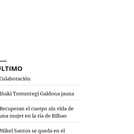
ÚLTIMO
Colaboración
Iñaki Torrontegi Galdona jauna
Recuperan el cuerpo sin vida de
una mujer en la ría de Bilbao
Mikel Santos se queda en el