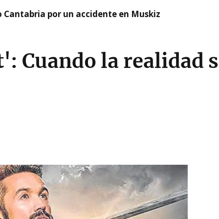
o Cantabria por un accidente en Muskiz
': Cuando la realidad s