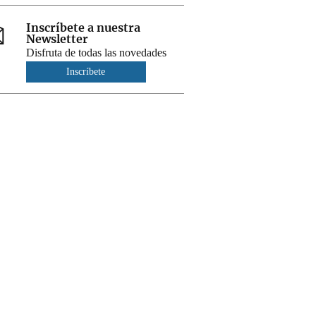
Inscríbete a nuestra
Newsletter
Disfruta de todas las novedades
Inscríbete