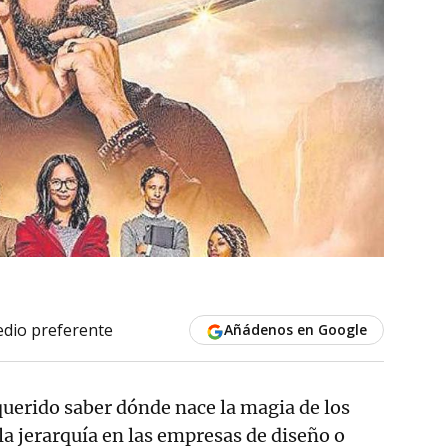
dio preferente
Añádenos en Google
querido saber dónde nace la magia de los
 la jerarquía en las empresas de diseño o