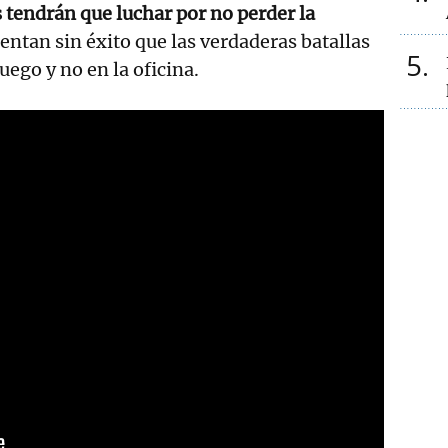
 tendrán que luchar por no perder la
entan sin éxito que las verdaderas batallas
5
juego y no en la oficina.