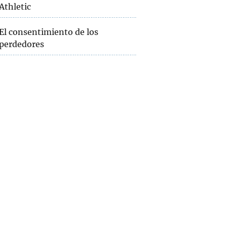
Athletic
El consentimiento de los
perdedores