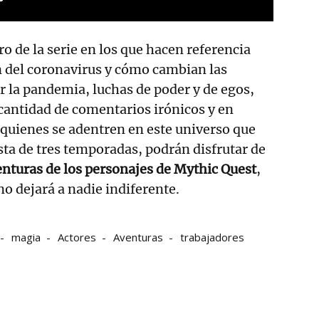
de la serie en los que hacen referencia
ón del coronavirus y cómo cambian las
or la pandemia, luchas de poder y de egos,
cantidad de comentarios irónicos y en
quienes se adentren en este universo que
ta de tres temporadas, podrán disfrutar de
nturas de los personajes de Mythic Quest
,
o dejará a nadie indiferente.
magia
Actores
Aventuras
trabajadores