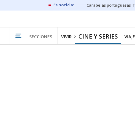
Carabelas portuguesas
CINE Y SERIES
SECCIONES
VIVIR
VIAJ