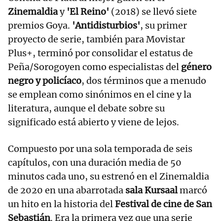
Zinemaldia
y
'El Reino'
(2018) se llevó siete
premios Goya.
'Antidisturbios'
, su primer
proyecto de serie, también para Movistar
Plus+, terminó por consolidar el estatus de
Peña/Sorogoyen como especialistas del
género
negro y policíaco
, dos términos que a menudo
se emplean como sinónimos en el cine y la
literatura, aunque el debate sobre su
significado está abierto y viene de lejos.
Compuesto por una sola temporada de seis
capítulos, con una duración media de 50
minutos cada uno, su estrenó en el Zinemaldia
de 2020 en una abarrotada
sala Kursaal
marcó
un hito en la historia del
Festival de cine de San
Sebastián
. Era la primera vez que una serie