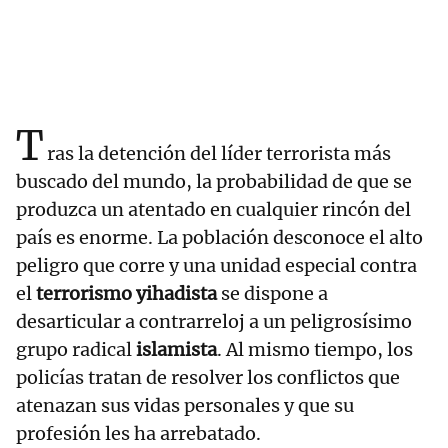
T
ras la detención del líder terrorista más
buscado del mundo, la probabilidad de que se
produzca un atentado en cualquier rincón del
país es enorme. La población desconoce el alto
peligro que corre y una unidad especial contra
el
terrorismo yihadista
se dispone a
desarticular a contrarreloj a un peligrosísimo
grupo radical
islamista
. Al mismo tiempo, los
policías tratan de resolver los conflictos que
atenazan sus vidas personales y que su
profesión les ha arrebatado.