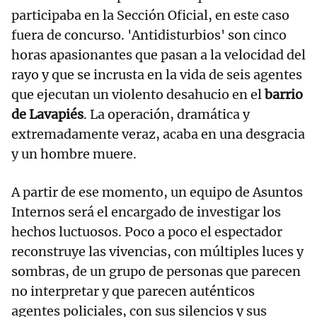
participaba en la Sección Oficial, en este caso
fuera de concurso. 'Antidisturbios' son cinco
horas apasionantes que pasan a la velocidad del
rayo y que se incrusta en la vida de seis agentes
que ejecutan un violento desahucio en el
barrio
de Lavapiés
. La operación, dramática y
extremadamente veraz, acaba en una desgracia
y un hombre muere.
A partir de ese momento, un equipo de Asuntos
Internos será el encargado de investigar los
hechos luctuosos. Poco a poco el espectador
reconstruye las vivencias, con múltiples luces y
sombras, de un grupo de personas que parecen
no interpretar y que parecen auténticos
agentes policiales, con sus silencios y sus