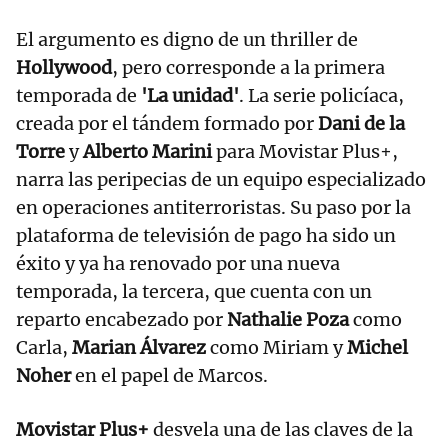
El argumento es digno de un thriller de
Hollywood
, pero corresponde a la primera
temporada de
'La unidad'
. La serie policíaca,
creada por el tándem formado por
Dani de la
Torre
y
Alberto Marini
para Movistar Plus+,
narra las peripecias de un equipo especializado
en operaciones antiterroristas. Su paso por la
plataforma de televisión de pago ha sido un
éxito y ya ha renovado por una nueva
temporada, la tercera, que cuenta con un
reparto encabezado por
Nathalie Poza
como
Carla,
Marian Álvarez
como Miriam y
Michel
Noher
en el papel de Marcos.
Movistar Plus+
desvela una de las claves de la