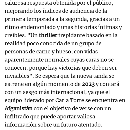
calurosa respuesta obtenida por el público,
mejorando los índices de audiencia de la
primera temporada a la segunda, gracias a un
ritmo endemoniado y unas historias íntimas y
creíbles. "Un
thriller
trepidante basado en la
realidad poco conocida de un grupo de
personas de carne y hueso; con vidas
aparentemente normales cuyas caras no se
conocen, porque hay victorias que deben ser
invisibles". Se espera que la nueva tanda se
estrene en algún momento de
2023
y contará
con un sesgo más internacional, ya que el
equipo liderado por Carla Torre se encuentra en
Afganistán
con el objetivo de verse con un
infiltrado que puede aportar valiosa
información sobre un futuro atentado.