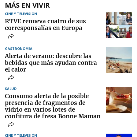
MÁS EN VIVIR
CINE Y TELEVISIÓN
RTVE renueva cuatro de sus
corresponsalías en Europa
GASTRONOMÍA
Alerta de verano: descubre las
bebidas que más ayudan contra
el calor
SALUD
Consumo alerta de la posible
presencia de fragmentos de
vidrio en varios lotes de
confitura de fresa Bonne Maman
CINE Y TELEVISIÓN