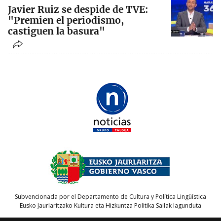
Javier Ruiz se despide de TVE:
"Premien el periodismo,
castiguen la basura"
Subvencionada por el Departamento de Cultura y Política Lingüística
Eusko Jaurlaritzako Kultura eta Hizkuntza Politika Sailak lagunduta