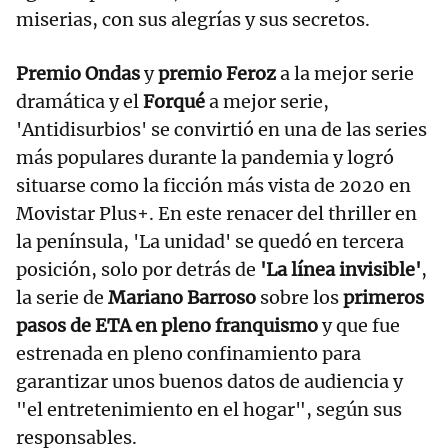
miserias, con sus alegrías y sus secretos.
Premio Ondas
y
premio Feroz
a la mejor serie
dramática y el
Forqué
a mejor serie,
'Antidisurbios' se convirtió en una de las series
más populares durante la pandemia y logró
situarse como la ficción más vista de 2020 en
Movistar Plus+. En este renacer del thriller en
la península, 'La unidad' se quedó en tercera
posición, solo por detrás de
'La línea invisible'
,
la serie de
Mariano Barroso
sobre los
primeros
pasos de ETA en pleno franquismo
y que fue
estrenada en pleno confinamiento para
garantizar unos buenos datos de audiencia y
"el entretenimiento en el hogar", según sus
responsables.