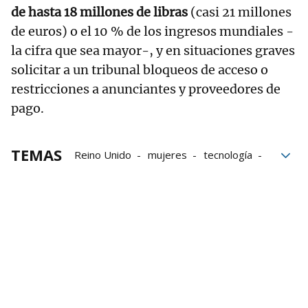
de hasta 18 millones de libras
(casi 21 millones
de euros) o el 10 % de los ingresos mundiales -
la cifra que sea mayor-, y en situaciones graves
solicitar a un tribunal bloqueos de acceso o
restricciones a anunciantes y proveedores de
pago.
TEMAS
Reino Unido
mujeres
tecnología
menores
Niños