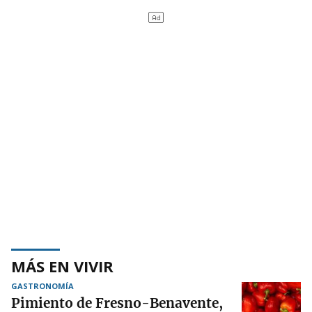
MÁS EN VIVIR
GASTRONOMÍA
Pimiento de Fresno-Benavente,