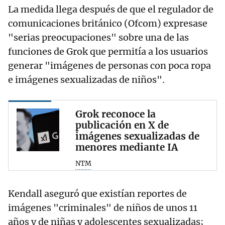
La medida llega después de que el regulador de
comunicaciones británico (Ofcom) expresase
"serias preocupaciones" sobre una de las
funciones de Grok que permitía a los usuarios
generar "imágenes de personas con poca ropa
e imágenes sexualizadas de niños".
Grok reconoce la
publicación en X de
imágenes sexualizadas de
menores mediante IA
NTM
Kendall aseguró que existían reportes de
imágenes "criminales" de niños de unos 11
años y de niñas y adolescentes sexualizadas;