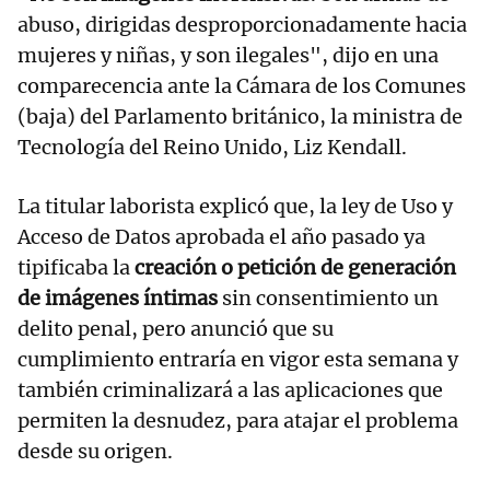
abuso, dirigidas desproporcionadamente hacia
mujeres y niñas, y son ilegales", dijo en una
comparecencia ante la Cámara de los Comunes
(baja) del Parlamento británico, la ministra de
Tecnología del Reino Unido, Liz Kendall.
La titular laborista explicó que, la ley de Uso y
Acceso de Datos aprobada el año pasado ya
tipificaba la
creación o petición de generación
de imágenes íntimas
sin consentimiento un
delito penal, pero anunció que su
cumplimiento entraría en vigor esta semana y
también criminalizará a las aplicaciones que
permiten la desnudez, para atajar el problema
desde su origen.