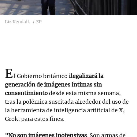
Liz Kendall.
EP
E
l Gobierno británico
ilegalizará la
generación de imágenes íntimas sin
consentimiento
desde esta misma semana,
tras la polémica suscitada alrededor del uso de
la herramienta de inteligencia artificial de X,
Grok, para estos fines.
"No son imágenes inofensivas
. Son armas de