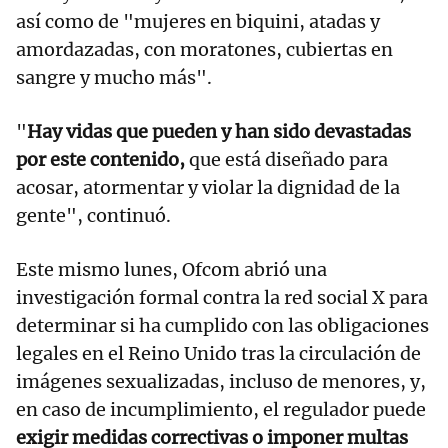
así como de "mujeres en biquini, atadas y
amordazadas, con moratones, cubiertas en
sangre y mucho más".
"
Hay vidas que pueden y han sido devastadas
por este contenido,
que está diseñado para
acosar, atormentar y violar la dignidad de la
gente", continuó.
Este mismo lunes, Ofcom abrió una
investigación formal contra la red social X para
determinar si ha cumplido con las obligaciones
legales en el Reino Unido tras la circulación de
imágenes sexualizadas, incluso de menores, y,
en caso de incumplimiento, el regulador puede
exigir medidas correctivas o imponer multas