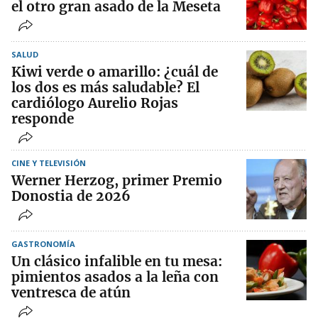
el otro gran asado de la Meseta
SALUD
Kiwi verde o amarillo: ¿cuál de
los dos es más saludable? El
cardiólogo Aurelio Rojas
responde
CINE Y TELEVISIÓN
Werner Herzog, primer Premio
Donostia de 2026
GASTRONOMÍA
Un clásico infalible en tu mesa:
pimientos asados a la leña con
ventresca de atún