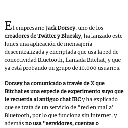
E
l empresario
Jack Dorsey
, uno de los
creadores de
Twitter
y Bluesky
, ha lanzado este
lunes una aplicación de mensajería
descentralizada y encriptada que usa la red de
conectividad Bluetooth, llamada Bitchat, y que
ya está probando un grupo de 10.000 usuarios.
Dorsey ha comunicado a través de X que
Bitchat es una especie de experimento suyo que
le recuerda al antiguo chat IRC
y ha explicado
que se trata de un servicio de "red en malla"
Bluetooth, por lo que funciona sin internet, y
además
no usa "servidores, cuentas o