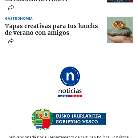
GASTRONOMÍA
Tapas creativas para tus lunchs
de verano con amigos
Subvencionada por el Departamento de Cultura y Política Lingüística