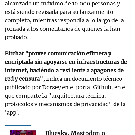
alcanzado un máximo de 10.000 personas y
está siendo revisada para su lanzamiento
completo, mientras respondía a lo largo de la
jornada a los comentarios de quienes la han
probado.
Bitchat "provee comunicación efímera y
encriptada sin apoyarse en infraestructuras de
internet, haciéndola resiliente a apagones de
red y censura",
indica un documento técnico
publicado por Dorsey en el portal Github, en el
que comparte la "arquitectura técnica,
protocolos y mecanismos de privacidad" de la
'app'.
Bluesky, Mastodon o