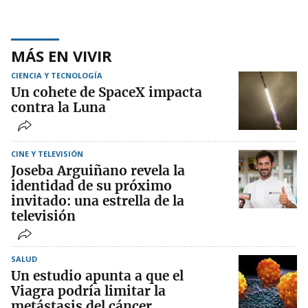
MÁS EN VIVIR
CIENCIA Y TECNOLOGÍA
Un cohete de SpaceX impacta
contra la Luna
CINE Y TELEVISIÓN
Joseba Arguiñano revela la
identidad de su próximo
invitado: una estrella de la
televisión
SALUD
Un estudio apunta a que el
Viagra podría limitar la
metástasis del cáncer