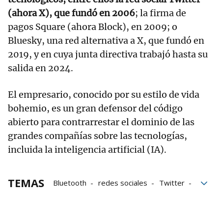
(ahora X), que fundó en 2006
; la firma de
pagos Square (ahora Block), en 2009; o
Bluesky, una red alternativa a X, que fundó en
2019, y en cuya junta directiva trabajó hasta su
salida en 2024.
El empresario, conocido por su estilo de vida
bohemio, es un gran defensor del código
abierto para contrarrestar el dominio de las
grandes compañías sobre las tecnologías,
incluida la inteligencia artificial (IA).
TEMAS
Bluetooth
redes sociales
Twitter
Internet