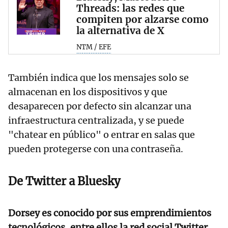
Threads: las redes que
compiten por alzarse como
la alternativa de X
NTM / EFE
También indica que los mensajes solo se
almacenan en los dispositivos y que
desaparecen por defecto sin alcanzar una
infraestructura centralizada, y se puede
"chatear en público" o entrar en salas que
pueden protegerse con una contraseña.
De Twitter a Bluesky
Dorsey es conocido por sus emprendimientos
tecnológicos, entre ellos la red social Twitter