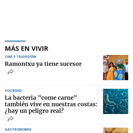
MÁS EN VIVIR
CINE Y TELEVISIÓN
Ramontxu ya tiene sucesor
SOCIEDAD
La bacteria "come carne"
también vive en nuestras costas:
¿hay un peligro real?
GASTRONOMÍA