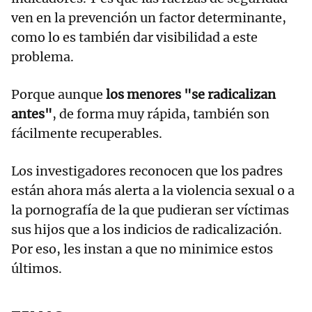
ven en la prevención un factor determinante,
como lo es también dar visibilidad a este
problema.
Porque aunque
los menores "se radicalizan
antes"
, de forma muy rápida, también son
fácilmente recuperables.
Los investigadores reconocen que los padres
están ahora más alerta a la violencia sexual o a
la pornografía de la que pudieran ser víctimas
sus hijos que a los indicios de radicalización.
Por eso, les instan a que no minimice estos
últimos.