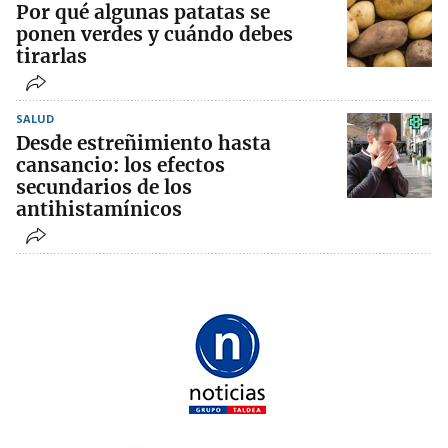
Por qué algunas patatas se
ponen verdes y cuándo debes
tirarlas
SALUD
Desde estreñimiento hasta
cansancio: los efectos
secundarios de los
antihistamínicos