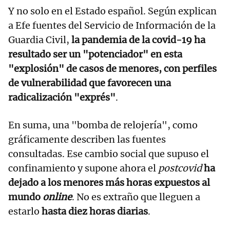
Y no solo en el Estado español. Según explican
a Efe fuentes del Servicio de Información de la
Guardia Civil,
la pandemia de la covid-19 ha
resultado ser un "potenciador" en esta
"explosión" de casos de menores, con perfiles
de vulnerabilidad que favorecen una
radicalización "exprés"
.
En suma, una "bomba de relojería", como
gráficamente describen las fuentes
consultadas. Ese cambio social que supuso el
confinamiento y supone ahora el
postcovid
ha
dejado a los menores más horas expuestos al
mundo
online
. No es extraño que lleguen a
estarlo
hasta diez horas diarias
.