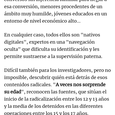
esa conversión, menores procedentes de un
ámbito muy humilde, jóvenes educados en un
entorno de nivel económico alto...
En cualquier caso, todos ellos son "nativos
digitales", expertos en una "navegación
oculta" que dificulta su identificación y les
permite sustraerse a la supervisión paterna.
Difícil también para los investigadores, pero no
imposible, descubrir quién está detrás de esos
contenidos radicales. "
A veces nos sorprende
su edad
", reconocen las fuentes, que sitúan el
inicio de la radicalización entre los 12 y 13 años
y la media de los detenidos en las diferentes
operaciones entre los 15 y los 17 años.