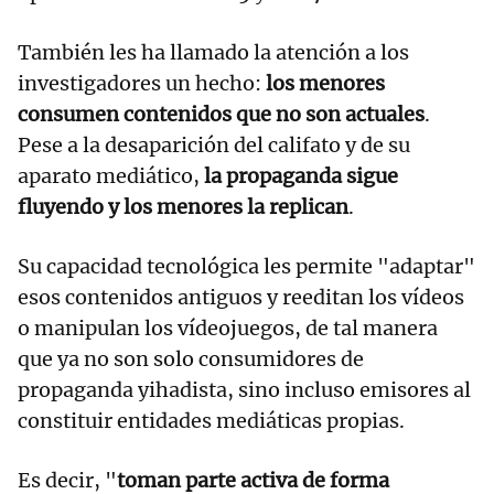
También les ha llamado la atención a los
investigadores un hecho:
los menores
consumen contenidos que no son actuales
.
Pese a la desaparición del califato y de su
aparato mediático,
la propaganda sigue
fluyendo y los menores la replican
.
Su capacidad tecnológica les permite "adaptar"
esos contenidos antiguos y reeditan los vídeos
o manipulan los vídeojuegos, de tal manera
que ya no son solo consumidores de
propaganda yihadista, sino incluso emisores al
constituir entidades mediáticas propias.
Es decir, "
toman parte activa de forma