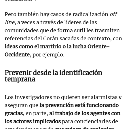
Pero también hay casos de radicalización
off
line
, a veces a través de líderes de las
comunidades que de forma sutil les trasmiten
referencias del Corán sacadas de contexto, con
ideas como el martirio o la lucha Oriente-
Occidente
, por ejemplo.
Prevenir desde la identificación
temprana
Los investigadores no quieren ser alarmistas y
aseguran que
la prevención está funcionando
gracias
, en parte,
al trabajo de los agentes con
los actores implicados
para concienciarles de