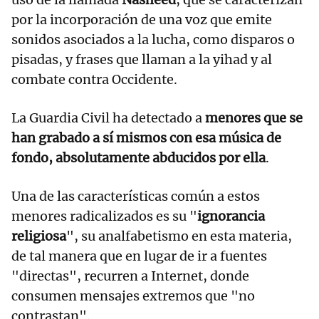
por la incorporación de una voz que emite
sonidos asociados a la lucha, como disparos o
pisadas, y frases que llaman a la yihad y al
combate contra Occidente.
La Guardia Civil ha detectado a
menores que se
han grabado a sí mismos con esa música de
fondo, absolutamente abducidos por ella
.
Una de las características común a estos
menores radicalizados es su "
ignorancia
religiosa
", su analfabetismo en esta materia,
de tal manera que en lugar de ir a fuentes
"directas", recurren a Internet, donde
consumen mensajes extremos que "no
contrastan".