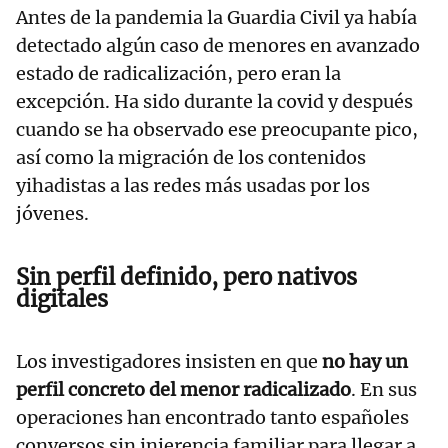
Antes de la pandemia la Guardia Civil ya había
detectado algún caso de menores en avanzado
estado de radicalización, pero eran la
excepción. Ha sido durante la covid y después
cuando se ha observado ese preocupante pico,
así como la migración de los contenidos
yihadistas a las redes más usadas por los
jóvenes.
Sin perfil definido, pero nativos
digitales
Los investigadores insisten en que
no hay un
perfil concreto del menor radicalizado
. En sus
operaciones han encontrado tanto españoles
conversos sin injerencia familiar para llegar a