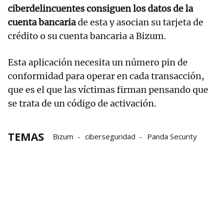
ciberdelincuentes consiguen los datos de la
cuenta bancaria
de esta y asocian su tarjeta de
crédito o su cuenta bancaria a Bizum.
Esta aplicación necesita un número pin de
conformidad para operar en cada transacción,
que es el que las víctimas firman pensando que
se trata de un código de activación.
TEMAS
Bizum
ciberseguridad
Panda Security