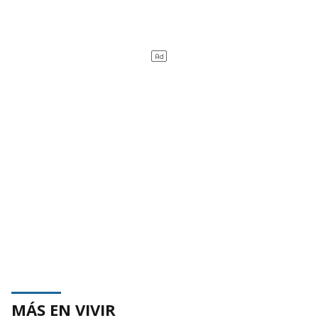
MÁS EN VIVIR