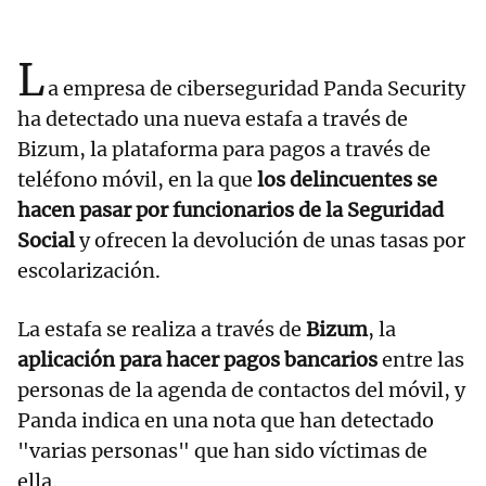
L
a empresa de ciberseguridad Panda Security
ha detectado una nueva estafa a través de
Bizum, la plataforma para pagos a través de
teléfono móvil, en la que
los delincuentes se
hacen pasar por funcionarios de la Seguridad
Social
y ofrecen la devolución de unas tasas por
escolarización.
La estafa se realiza a través de
Bizum
, la
aplicación para hacer pagos bancarios
entre las
personas de la agenda de contactos del móvil, y
Panda indica en una nota que han detectado
"varias personas" que han sido víctimas de
ella.