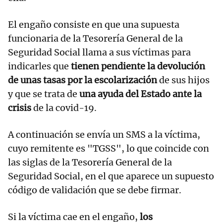
El engaño consiste en que una supuesta
funcionaria de la Tesorería General de la
Seguridad Social llama a sus víctimas para
indicarles que
tienen pendiente la devolución
de unas tasas por la escolarización
de sus hijos
y que se trata de
una ayuda del Estado ante la
crisis
de la covid-19.
A continuación se envía un SMS a la víctima,
cuyo remitente es "TGSS", lo que coincide con
las siglas de la Tesorería General de la
Seguridad Social, en el que aparece un supuesto
código de validación que se debe firmar.
Si la víctima cae en el engaño,
los