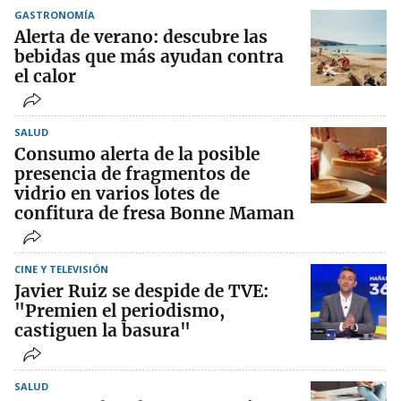
GASTRONOMÍA
Alerta de verano: descubre las
bebidas que más ayudan contra
el calor
SALUD
Consumo alerta de la posible
presencia de fragmentos de
vidrio en varios lotes de
confitura de fresa Bonne Maman
CINE Y TELEVISIÓN
Javier Ruiz se despide de TVE:
"Premien el periodismo,
castiguen la basura"
SALUD