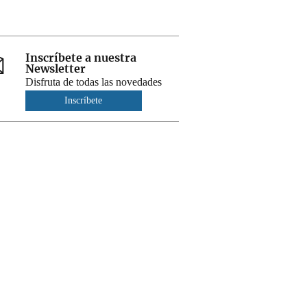
Inscríbete a nuestra
Newsletter
Disfruta de todas las novedades
Inscríbete