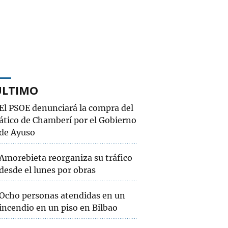
ÚLTIMO
El PSOE denunciará la compra del
ático de Chamberí por el Gobierno
de Ayuso
Amorebieta reorganiza su tráfico
desde el lunes por obras
Ocho personas atendidas en un
incendio en un piso en Bilbao