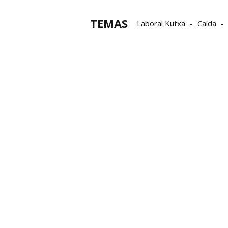
TEMAS
Laboral Kutxa
Caída