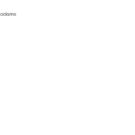
ciclismo