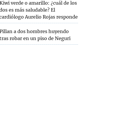
Kiwi verde o amarillo: ¿cuál de los
dos es más saludable? El
cardiólogo Aurelio Rojas responde
Pillan a dos hombres huyendo
tras robar en un piso de Neguri