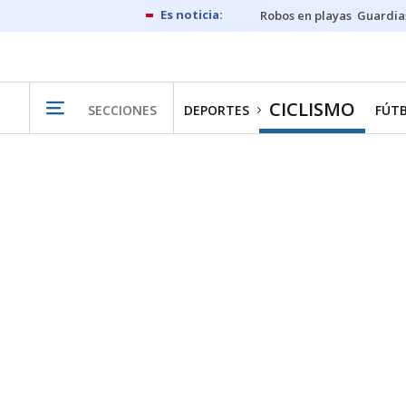
Robos en playas
Guardia
CICLISMO
SECCIONES
DEPORTES
FÚT