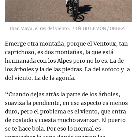
Iban Mayo, el rey del viento.
IÑIGO LEMON / ORBEA
Emerge otra montaña, porque el Ventoux, tan
caprichoso, es dos montañas, la que está
hermanada con los Alpes pero no lo es. La de
los árboles y la de las piedras. La del sofoco y la
del viento. La de la agonía.
“Cuando dejas atrás la parte de los árboles,
suaviza la pendiente, en ese aspecto es menos
duro, pero el problema es el viento, que entra
de costado y cuesta mucho avanzar. El puerto
se te hace bola. Por eso lo normal es