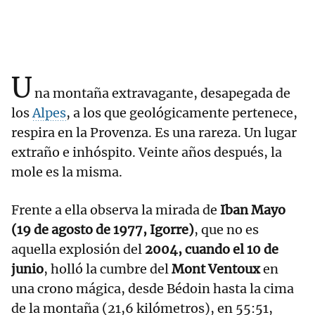
U
na montaña extravagante, desapegada de
los
Alpes
, a los que geológicamente pertenece,
respira en la Provenza. Es una rareza. Un lugar
extraño e inhóspito. Veinte años después, la
mole es la misma.
Frente a ella observa la mirada de
Iban Mayo
(19 de agosto de 1977, Igorre)
, que no es
aquella explosión del
2004, cuando el 10 de
junio
, holló la cumbre del
Mont
Ventoux
en
una crono mágica, desde Bédoin hasta la cima
de la montaña (21,6 kilómetros), en 55:51,