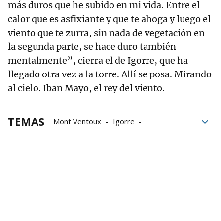
más duros que he subido en mi vida. Entre el
calor que es asfixiante y que te ahoga y luego el
viento que te zurra, sin nada de vegetación en
la segunda parte, se hace duro también
mentalmente”, cierra el de Igorre, que ha
llegado otra vez a la torre. Allí se posa. Mirando
al cielo. Iban Mayo, el rey del viento.
TEMAS
Mont Ventoux
Igorre
Tour de Francia
Alpes
Dauphiné