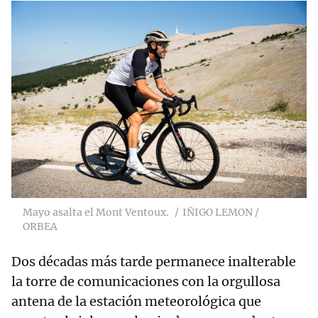
Mayo asalta el Mont Ventoux.
IÑIGO LEMON /
ORBEA
Dos décadas más tarde permanece inalterable
la torre de comunicaciones con la orgullosa
antena de la estación meteorológica que