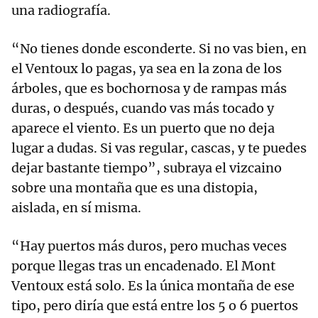
una radiografía.
“No tienes donde esconderte. Si no vas bien, en
el Ventoux lo pagas, ya sea en la zona de los
árboles, que es bochornosa y de rampas más
duras, o después, cuando vas más tocado y
aparece el viento. Es un puerto que no deja
lugar a dudas. Si vas regular, cascas, y te puedes
dejar bastante tiempo”, subraya el vizcaino
sobre una montaña que es una distopia,
aislada, en sí misma.
“Hay puertos más duros, pero muchas veces
porque llegas tras un encadenado. El Mont
Ventoux está solo. Es la única montaña de ese
tipo, pero diría que está entre los 5 o 6 puertos