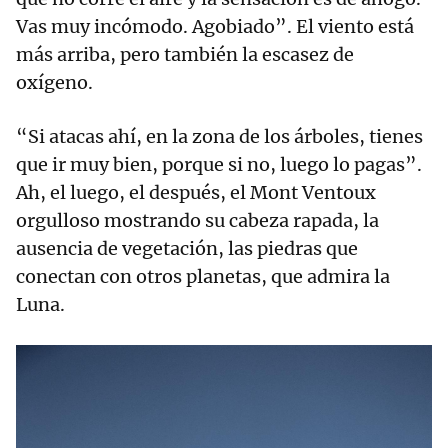
Vas muy incómodo. Agobiado”. El viento está
más arriba, pero también la escasez de
oxígeno.
“Si atacas ahí, en la zona de los árboles, tienes
que ir muy bien, porque si no, luego lo pagas”.
Ah, el luego, el después, el Mont Ventoux
orgulloso mostrando su cabeza rapada, la
ausencia de vegetación, las piedras que
conectan con otros planetas, que admira la
Luna.