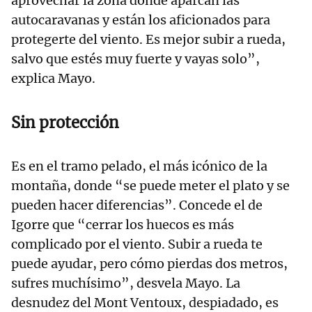
aprovechar la zona donde aparcan las
autocaravanas y están los aficionados para
protegerte del viento. Es mejor subir a rueda,
salvo que estés muy fuerte y vayas solo”,
explica Mayo.
Sin protección
Es en el tramo pelado, el más icónico de la
montaña, donde “se puede meter el plato y se
pueden hacer diferencias”. Concede el de
Igorre que “cerrar los huecos es más
complicado por el viento. Subir a rueda te
puede ayudar, pero cómo pierdas dos metros,
sufres muchísimo”, desvela Mayo. La
desnudez del Mont Ventoux, despiadado, es