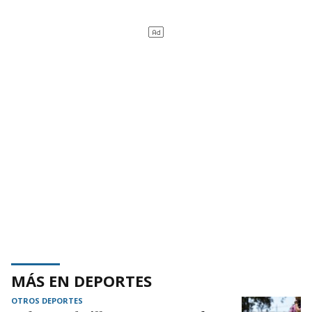
MÁS EN DEPORTES
OTROS DEPORTES