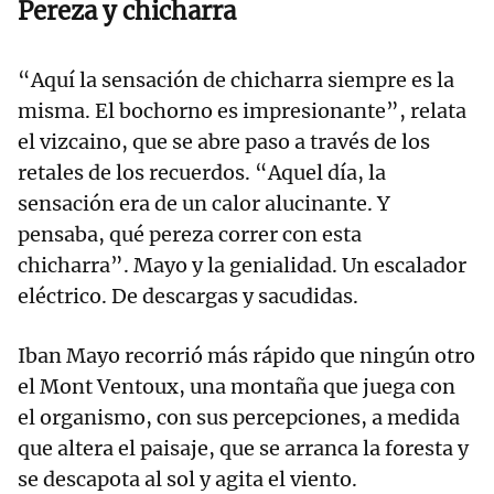
Pereza y chicharra
“Aquí la sensación de chicharra siempre es la
misma. El bochorno es impresionante”, relata
el vizcaino, que se abre paso a través de los
retales de los recuerdos. “Aquel día, la
sensación era de un calor alucinante. Y
pensaba, qué pereza correr con esta
chicharra”. Mayo y la genialidad. Un escalador
eléctrico. De descargas y sacudidas.
Iban Mayo recorrió más rápido que ningún otro
el Mont Ventoux, una montaña que juega con
el organismo, con sus percepciones, a medida
que altera el paisaje, que se arranca la foresta y
se descapota al sol y agita el viento.