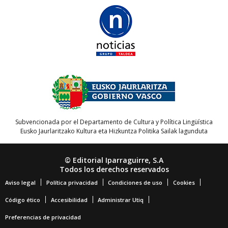
Subvencionada por el Departamento de Cultura y Política Lingüística
Eusko Jaurlaritzako Kultura eta Hizkuntza Politika Sailak lagunduta
© Editorial Iparraguirre, S.A
Todos los derechos reservados
Aviso legal
Política privacidad
Condiciones de uso
Cookies
Código ético
Accesibilidad
Administrar Utiq
Preferencias de privacidad