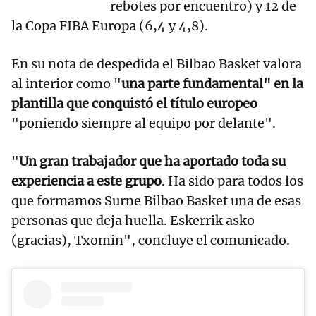
rebotes por encuentro) y 12 de
la Copa FIBA Europa (6,4 y 4,8).
En su nota de despedida el Bilbao Basket valora
al interior como "
una parte fundamental" en la
plantilla que conquistó el título europeo
"poniendo siempre al equipo por delante".
"
Un gran trabajador que ha aportado toda su
experiencia a este grupo
. Ha sido para todos los
que formamos Surne Bilbao Basket una de esas
personas que deja huella. Eskerrik asko
(gracias), Txomin", concluye el comunicado.