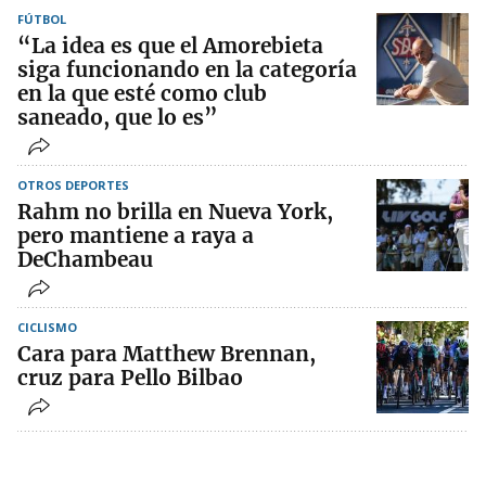
FÚTBOL
“La idea es que el Amorebieta
siga funcionando en la categoría
en la que esté como club
saneado, que lo es”
OTROS DEPORTES
Rahm no brilla en Nueva York,
pero mantiene a raya a
DeChambeau
CICLISMO
Cara para Matthew Brennan,
cruz para Pello Bilbao