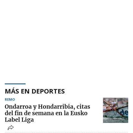
MÁS EN DEPORTES
REMO
Ondarroa y Hondarribia, citas
del fin de semana en la Eusko
Label Liga