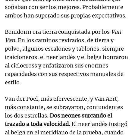
soñaban con ser los mejores. Probablemente
ambos han superado sus propias expectativas.
Benidorm era tierra conquistada por los
Van
Van
. En los caminos revirados, de tierra y
polvo, algunos escalones y tablones, siempre
traicioneros, el neerlandés y el belga honraron
al ciclocross y enfatizaron sus enormes
capacidades con sus respectivos manuales de
estilo.
Van der Poel, más efervescente, y Van Aert,
más constante, se subrayaron, contundentes
los dos estrellas
. Dos neones surcando el
trazado a toda velocidad.
El neerlandés fustigó
al belga en el meridiano de la prueba, cuando