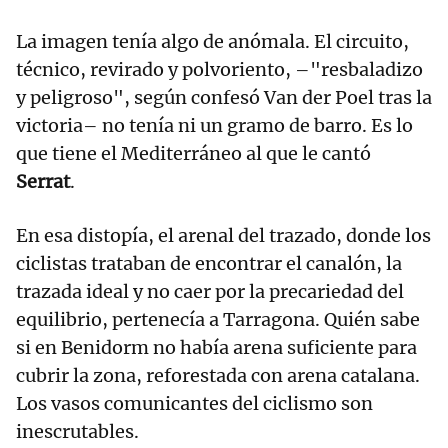
La imagen tenía algo de anómala. El circuito,
técnico, revirado y polvoriento, –"resbaladizo
y peligroso", según confesó Van der Poel tras la
victoria– no tenía ni un gramo de barro. Es lo
que tiene el Mediterráneo al que le cantó
Serrat
.
En esa distopía, el arenal del trazado, donde los
ciclistas trataban de encontrar el canalón, la
trazada ideal y no caer por la precariedad del
equilibrio, pertenecía a Tarragona. Quién sabe
si en Benidorm no había arena suficiente para
cubrir la zona, reforestada con arena catalana.
Los vasos comunicantes del ciclismo son
inescrutables.