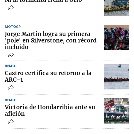
MOTOGP
Jorge Martín logra su primera
'pole' en Silverstone, con récord
incluido
REMO
Castro certifica su retorno a la
ARC-1
REMO
Victoria de Hondarribia ante su
afición