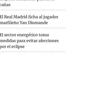
cañas
El Real Madrid ficha al jugador
marfileño Yan Diomande
El sector energético toma
medidas para evitar afecciones
por el eclipse