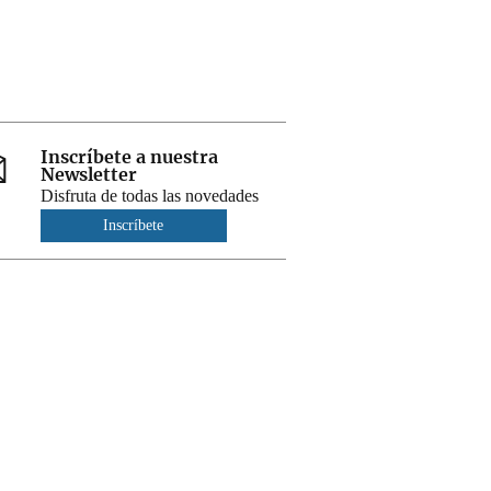
Inscríbete a nuestra
Newsletter
Disfruta de todas las novedades
Inscríbete