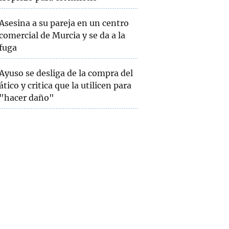
Asesina a su pareja en un centro
comercial de Murcia y se da a la
fuga
Ayuso se desliga de la compra del
ático y critica que la utilicen para
"hacer daño"