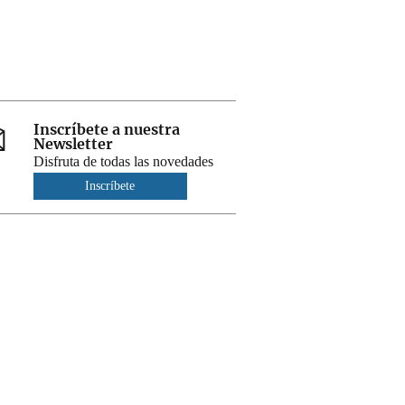
Inscríbete a nuestra
Newsletter
Disfruta de todas las novedades
Inscríbete