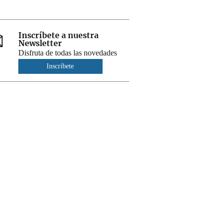
Inscríbete a nuestra
Newsletter
Disfruta de todas las novedades
Inscríbete