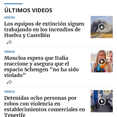
ÚLTIMOS VIDEOS
VÍDEOS
Los equipos de extinción siguen
trabajando en los incendios de
Huelva y Castellón
VÍDEOS
Moncloa espera que Italia
reaccione y asegura que el
espacio Schengen "no ha sido
violado"
VÍDEOS
Detenidas ocho personas por
robos con violencia en
establecimientos comerciales en
Tenerife