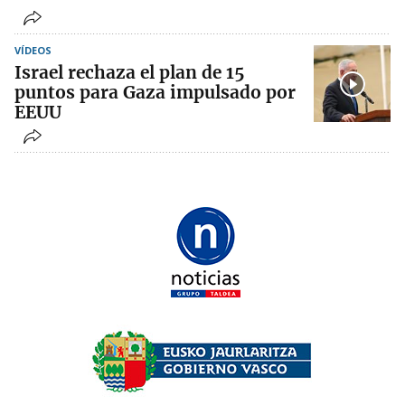
VÍDEOS
Israel rechaza el plan de 15
puntos para Gaza impulsado por
EEUU