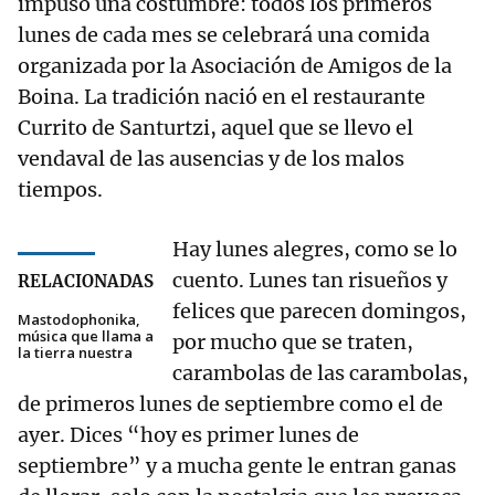
impuso una costumbre: todos los primeros
lunes de cada mes se celebrará una comida
organizada por la Asociación de Amigos de la
Boina. La tradición nació en el restaurante
Currito de Santurtzi, aquel que se llevo el
vendaval de las ausencias y de los malos
tiempos.
Hay lunes alegres, como se lo
cuento. Lunes tan risueños y
RELACIONADAS
felices que parecen domingos,
Mastodophonika,
música que llama a
por mucho que se traten,
la tierra nuestra
carambolas de las carambolas,
de primeros lunes de septiembre como el de
ayer. Dices “hoy es primer lunes de
septiembre” y a mucha gente le entran ganas