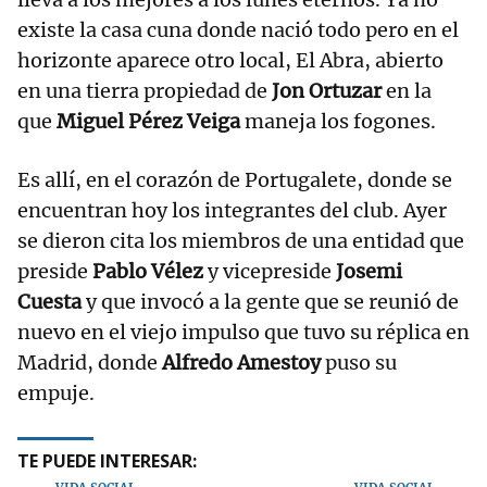
existe la casa cuna donde nació todo pero en el
horizonte aparece otro local, El Abra, abierto
en una tierra propiedad de
Jon Ortuzar
en la
que
Miguel Pérez Veiga
maneja los fogones.
Es allí, en el corazón de Portugalete, donde se
encuentran hoy los integrantes del club. Ayer
se dieron cita los miembros de una entidad que
preside
Pablo Vélez
y vicepreside
Josemi
Cuesta
y que invocó a la gente que se reunió de
nuevo en el viejo impulso que tuvo su réplica en
Madrid, donde
Alfredo Amestoy
puso su
empuje.
TE PUEDE INTERESAR: