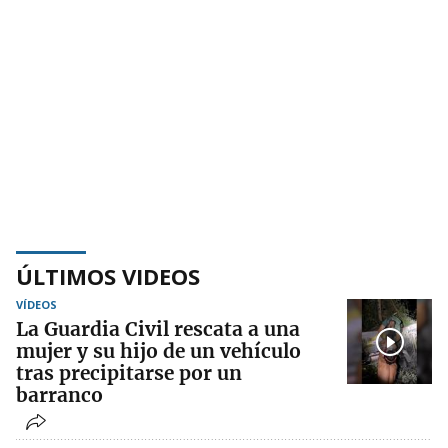
ÚLTIMOS VIDEOS
VÍDEOS
La Guardia Civil rescata a una
mujer y su hijo de un vehículo
tras precipitarse por un
barranco