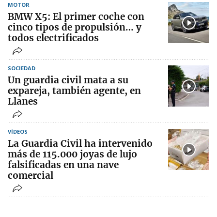
MOTOR
BMW X5: El primer coche con
cinco tipos de propulsión… y
todos electrificados
SOCIEDAD
Un guardia civil mata a su
expareja, también agente, en
Llanes
VÍDEOS
La Guardia Civil ha intervenido
más de 115.000 joyas de lujo
falsificadas en una nave
comercial