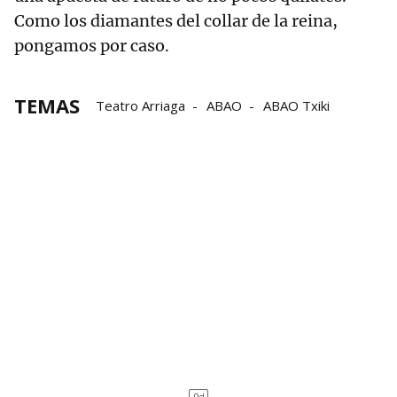
Como los diamantes del collar de la reina,
pongamos por caso.
TEMAS
Teatro Arriaga
ABAO
ABAO Txiki