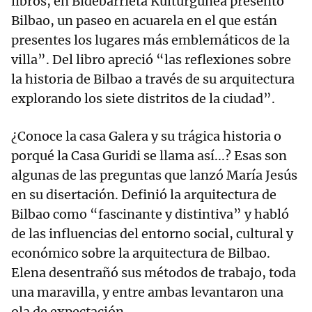
libros, en Bidebarrieta Kulturgunea presentó
Bilbao, un paseo en acuarela en el que están
presentes los lugares más emblemáticos de la
villa”. Del libro apreció “las reflexiones sobre
la historia de Bilbao a través de su arquitectura
explorando los siete distritos de la ciudad”.
¿Conoce la casa Galera y su trágica historia o
porqué la Casa Guridi se llama así...? Esas son
algunas de las preguntas que lanzó María Jesús
en su disertación. Definió la arquitectura de
Bilbao como “fascinante y distintiva” y habló
de las influencias del entorno social, cultural y
económico sobre la arquitectura de Bilbao.
Elena desentrañó sus métodos de trabajo, toda
una maravilla, y entre ambas levantaron una
ola de expectación.