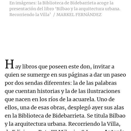
En imágenes: la Biblioteca de Bidebarrieta acoge la
presentación del libro ‘Bilbao y la arquitectura urbana.
Recorriendo la Villa’
MARKEL FERNÁNDEZ
H
ay libros que poseen este don, invitar a
quien se sumerge en sus páginas a dar un paseo
por dos sendas diferentes: la de las palabras
que cuentan historias y la de las ilustraciones
que nacen en los ríos de la acuarela. Uno de
ellos, una de esas obras, desplegó ayer sus alas
en la Biblioteca de Bidebarrieta. Se titula Bilbao
y la arquitectura urbana. Recorriendo la Villa,