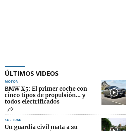
ÚLTIMOS VIDEOS
MOTOR
BMW X5: El primer coche con
cinco tipos de propulsión… y
todos electrificados
SOCIEDAD
Un guardia civil mata a su