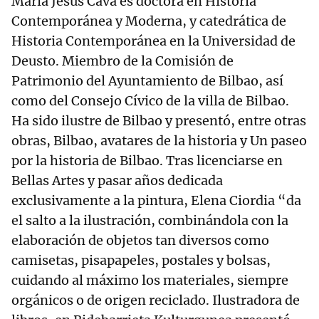
María Jesús Cava es doctora en Historia
Contemporánea y Moderna, y catedrática de
Historia Contemporánea en la Universidad de
Deusto. Miembro de la Comisión de
Patrimonio del Ayuntamiento de Bilbao, así
como del Consejo Cívico de la villa de Bilbao.
Ha sido ilustre de Bilbao y presentó, entre otras
obras, Bilbao, avatares de la historia y Un paseo
por la historia de Bilbao. Tras licenciarse en
Bellas Artes y pasar años dedicada
exclusivamente a la pintura, Elena Ciordia “da
el salto a la ilustración, combinándola con la
elaboración de objetos tan diversos como
camisetas, pisapapeles, postales y bolsas,
cuidando al máximo los materiales, siempre
orgánicos o de origen reciclado. Ilustradora de