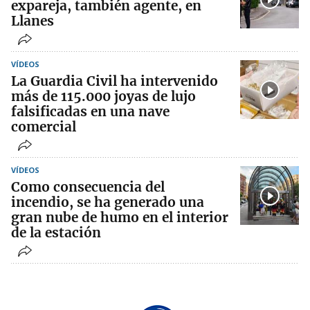
expareja, también agente, en
Llanes
VÍDEOS
La Guardia Civil ha intervenido
más de 115.000 joyas de lujo
falsificadas en una nave
comercial
VÍDEOS
Como consecuencia del
incendio, se ha generado una
gran nube de humo en el interior
de la estación