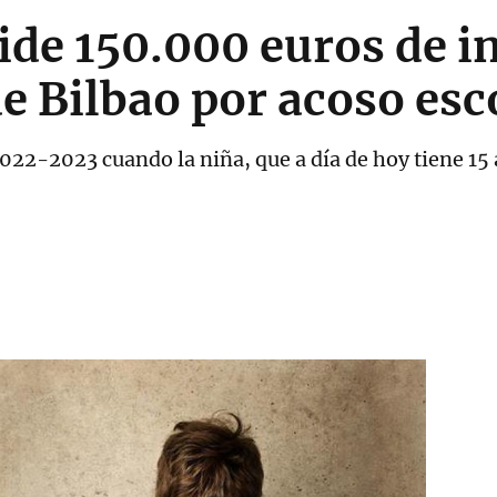
pide 150.000 euros de 
de Bilbao por acoso esc
022-2023 cuando la niña, que a día de hoy tiene 15