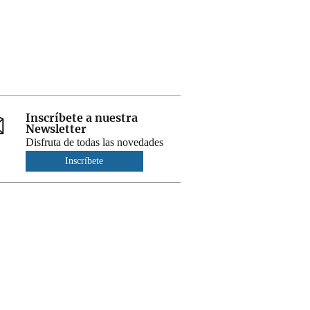
Inscríbete a nuestra
Newsletter
Disfruta de todas las novedades
Inscríbete