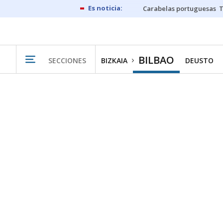
Carabelas portuguesas
BILBAO
SECCIONES
BIZKAIA
DEUSTO