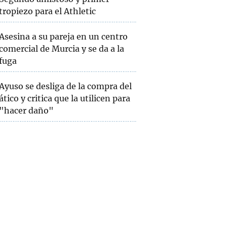
tropiezo para el Athletic
Asesina a su pareja en un centro
comercial de Murcia y se da a la
fuga
Ayuso se desliga de la compra del
ático y critica que la utilicen para
"hacer daño"