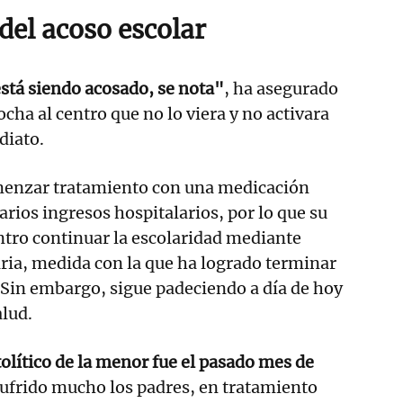
del acoso escolar
tá siendo acosado, se nota"
, ha asegurado
cha al centro que no lo viera y no activara
diato.
menzar tratamiento con una medicación
arios ingresos hospitalarios, por lo que su
entro continuar la escolaridad mediante
ria, medida con la que ha logrado terminar
 Sin embargo, sigue padeciendo a día de hoy
alud.
tolítico de la menor fue el pasado mes de
frido mucho los padres, en tratamiento