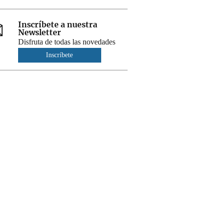
Inscríbete a nuestra
Newsletter
Disfruta de todas las novedades
Inscríbete