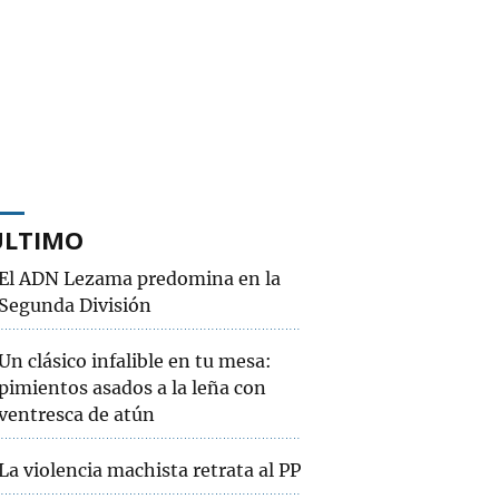
ÚLTIMO
El ADN Lezama predomina en la
Segunda División
Un clásico infalible en tu mesa:
pimientos asados a la leña con
ventresca de atún
La violencia machista retrata al PP