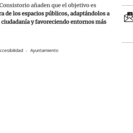
 Consistorio añaden que el objetivo es
a de los espacios públicos, adaptándolos a
a ciudadanía y favoreciendo entornos más
ccesibilidad
Ayuntamiento