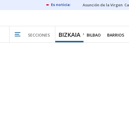
Asunción de la Virgen
Ca
BIZKAIA
SECCIONES
BILBAO
BARRIOS