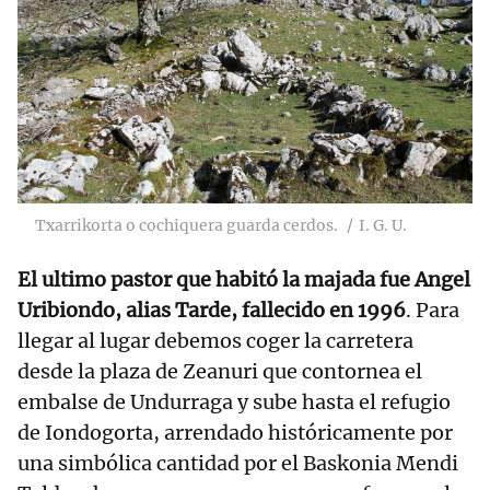
Txarrikorta o cochiquera guarda cerdos.
I. G. U.
El ultimo pastor que habitó la majada fue Angel
Uribiondo, alias Tarde, fallecido en 1996
. Para
llegar al lugar debemos coger la carretera
desde la plaza de Zeanuri que contornea el
embalse de Undurraga y sube hasta el refugio
de Iondogorta, arrendado históricamente por
una simbólica cantidad por el Baskonia Mendi