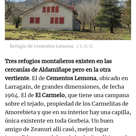
Refugio de Cementos Lemona.
I. G. U.
Tres refugios montañeros existen en las
cercanías de Aldamiñape pero en la otra
vertiente
. El de
Cementos Lemona
, ubicado en
Larragain, de grandes dimensiones, de fecha
1964. El de
El Carmelo
, que tiene una campana
sobre el tejado, propiedad de los Carmelitas de
Amorebieta y que en su interior hay una capilla,
única existente en toda Gorbeia. Un buen
amigo de Zeanuri allí casó, mejor lugar