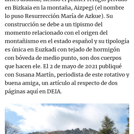
en Bizkaia en la montaña, Aizpegi (el nombre
lo puso Resurrección María de Azkue). Su
construcción se debe a un tipismo del
momento relacionado con el origen del
montañismo en el estado español y su tipología
es única en Euzkadi con tejado de hormigón
con bóveda de medio punto, son dos cuerpos
que hacen ele. El 2 de mayo de 2021 publiqué
con Susana Martín, periodista de este rotativo y
buena amiga, un artículo al respecto de dos
páginas aquí en DEIA.