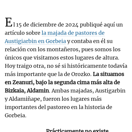
E
l 15 de diciembre de 2024 publiqué aquí un
artículo sobre
la majada de pastores de
Austigiarbin en Gorbeia
y contaba en él su
relación con los montañeros, pues somos los
únicos que visitamos estos lugares de altura.
Hoy traigo otra, no sé si históricamente todavía
más importante que la de Orozko.
La situamos
en Zeanuri, bajo la segunda cima más alta de
Bizkaia, Aldamin
. Ambas majadas, Austigarbin
y Aldamiñape, fueron los lugares más
importantes del pastoreo en la historia de
Gorbeia.
Prácticamente no existe