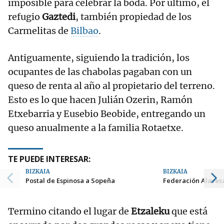
imposible para celebrar la boda. Por último, el
refugio
Gaztedi
, también propiedad de los
Carmelitas de
Bilbao
.
Antiguamente, siguiendo la tradición, los
ocupantes de las chabolas pagaban con un
queso de renta al año al propietario del terreno.
Esto es lo que hacen Julián Ozerin, Ramón
Etxebarria y Eusebio Beobide, entregando un
queso anualmente a la familia Rotaetxe.
TE PUEDE INTERESAR:
BIZKAIA
BIZKAIA
Postal de Espinosa a Sopeña
Federación Alaves
Termino citando el lugar de
Etzaleku
que está