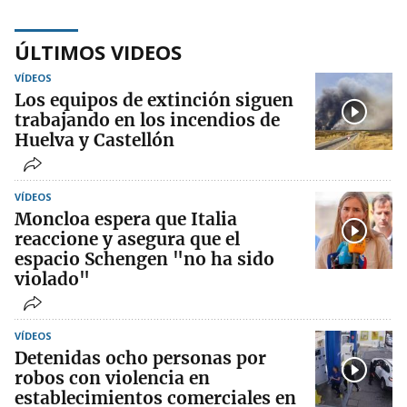
ÚLTIMOS VIDEOS
VÍDEOS
Los equipos de extinción siguen
trabajando en los incendios de
Huelva y Castellón
VÍDEOS
Moncloa espera que Italia
reaccione y asegura que el
espacio Schengen "no ha sido
violado"
VÍDEOS
Detenidas ocho personas por
robos con violencia en
establecimientos comerciales en