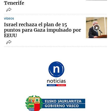
Tenerife
VÍDEOS
Israel rechaza el plan de 15
puntos para Gaza impulsado por
EEUU