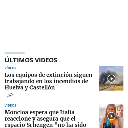
ÚLTIMOS VIDEOS
VÍDEOS
Los equipos de extinción siguen
trabajando en los incendios de
Huelva y Castellón
VÍDEOS
Moncloa espera que Italia
reaccione y asegura que el
espacio Schengen "no ha sido