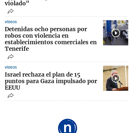
violado"
VÍDEOS
Detenidas ocho personas por
robos con violencia en
establecimientos comerciales en
Tenerife
VÍDEOS
Israel rechaza el plan de 15
puntos para Gaza impulsado por
EEUU