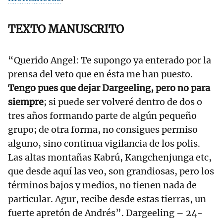
TEXTO MANUSCRITO
“Querido Angel: Te supongo ya enterado por la
prensa del veto que en ésta me han puesto.
Tengo pues que dejar Dargeeling, pero no para
siempre
; si puede ser volveré dentro de dos o
tres años formando parte de algún pequeño
grupo; de otra forma, no consigues permiso
alguno, sino continua vigilancia de los polis.
Las altas montañas Kabrú, Kangchenjunga etc,
que desde aquí las veo, son grandiosas, pero los
términos bajos y medios, no tienen nada de
particular. Agur, recibe desde estas tierras, un
fuerte apretón de Andrés”. Dargeeling – 24-