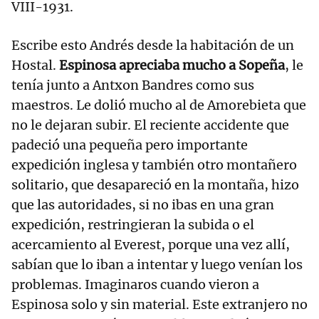
VIII-1931.
Escribe esto Andrés desde la habitación de un
Hostal.
Espinosa apreciaba mucho a Sopeña
, le
tenía junto a Antxon Bandres como sus
maestros. Le dolió mucho al de Amorebieta que
no le dejaran subir. El reciente accidente que
padeció una pequeña pero importante
expedición inglesa y también otro montañero
solitario, que desapareció en la montaña, hizo
que las autoridades, si no ibas en una gran
expedición, restringieran la subida o el
acercamiento al Everest, porque una vez allí,
sabían que lo iban a intentar y luego venían los
problemas. Imaginaros cuando vieron a
Espinosa solo y sin material. Este extranjero no