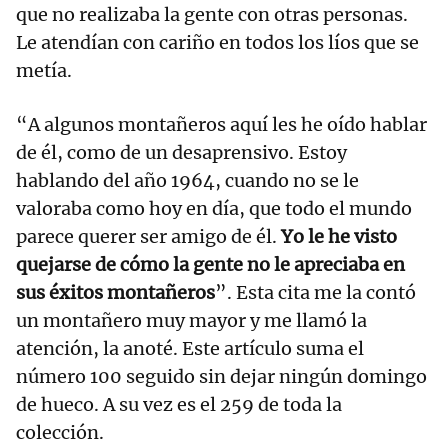
que no realizaba la gente con otras personas.
Le atendían con cariño en todos los líos que se
metía.
“A algunos montañeros aquí les he oído hablar
de él, como de un desaprensivo. Estoy
hablando del año 1964, cuando no se le
valoraba como hoy en día, que todo el mundo
parece querer ser amigo de él.
Yo le he visto
quejarse de cómo la gente no le apreciaba en
sus éxitos montañeros
”. Esta cita me la contó
un montañero muy mayor y me llamó la
atención, la anoté. Este artículo suma el
número 100 seguido sin dejar ningún domingo
de hueco. A su vez es el 259 de toda la
colección.