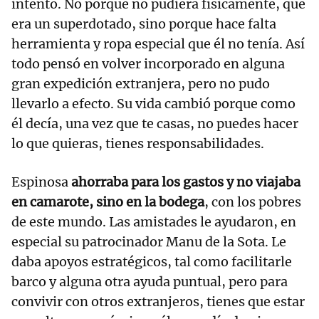
intento. No porque no pudiera físicamente, que
era un superdotado, sino porque hace falta
herramienta y ropa especial que él no tenía. Así
todo pensó en volver incorporado en alguna
gran expedición extranjera, pero no pudo
llevarlo a efecto. Su vida cambió porque como
él decía, una vez que te casas, no puedes hacer
lo que quieras, tienes responsabilidades.
Espinosa
ahorraba para los gastos y no viajaba
en camarote, sino en la bodega
, con los pobres
de este mundo. Las amistades le ayudaron, en
especial su patrocinador Manu de la Sota. Le
daba apoyos estratégicos, tal como facilitarle
barco y alguna otra ayuda puntual, pero para
convivir con otros extranjeros, tienes que estar