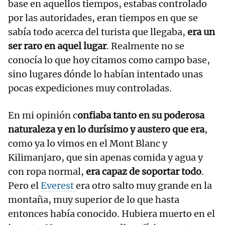
base en aquellos tiempos, estabas controlado
por las autoridades, eran tiempos en que se
sabía todo acerca del turista que llegaba,
era un
ser raro en aquel lugar
. Realmente no se
conocía lo que hoy citamos como campo base,
sino lugares dónde lo habían intentado unas
pocas expediciones muy controladas.
En mi opinión c
onfiaba tanto en su poderosa
naturaleza y en lo durísimo y austero que era
,
como ya lo vimos en el Mont Blanc y
Kilimanjaro, que sin apenas comida y agua y
con ropa normal,
era capaz de soportar todo
.
Pero el
Everest
era otro salto muy grande en la
montaña, muy superior de lo que hasta
entonces había conocido. Hubiera muerto en el