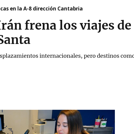
cas en la A-8 dirección Cantabria
rán frena los viajes de
Santa
splazamientos internacionales, pero destinos como