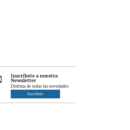
Inscríbete a nuestra
Newsletter
Disfruta de todas las novedades
Inscríbete