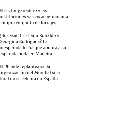
El sector ganadero y las
instituciones vascas acuerdan una
compra conjunta de forrajes
¿Se casan Cristiano Ronaldo y
Georgina Rodríguez? La
inesperada fecha que apunta a su
esperada boda en Madeira
El PP pide replantearse la
organización del Mundial si la
final no se celebra en España