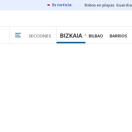
Robos en playas
Guardia
BIZKAIA
SECCIONES
BILBAO
BARRIOS