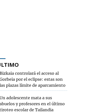
ÚLTIMO
Bizkaia controlará el acceso al
Gorbeia por el eclipse: estas son
las plazas límite de aparcamiento
Un adolescente mata a sus
abuelos y profesores en el último
tiroteo escolar de Tailandia