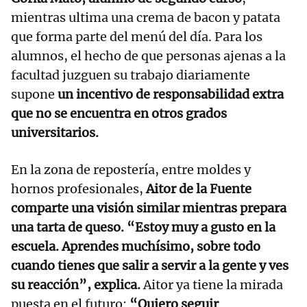
mientras ultima una crema de bacon y patata
que forma parte del menú del día. Para los
alumnos, el hecho de que personas ajenas a la
facultad juzguen su trabajo diariamente
supone
un incentivo de responsabilidad extra
que no se encuentra en otros grados
universitarios.
En la zona de repostería, entre moldes y
hornos profesionales,
Aitor de la Fuente
comparte una visión similar mientras prepara
una tarta de queso. “Estoy muy a gusto en la
escuela. Aprendes muchísimo, sobre todo
cuando tienes que salir a servir a la gente y ves
su reacción”, explica.
Aitor ya tiene la mirada
puesta en el futuro:
“Quiero seguir