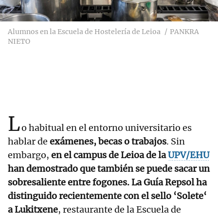
Alumnos en la Escuela de Hostelería de Leioa
PANKRA
NIETO
L
o habitual en el entorno universitario es
hablar de
exámenes, becas o trabajos
. Sin
embargo,
en el campus de Leioa de la
UPV/EHU
han demostrado que también se puede sacar un
sobresaliente entre fogones.
La Guía Repsol ha
distinguido recientemente con el sello ‘Solete‘
a Lukitxene
, restaurante de la Escuela de