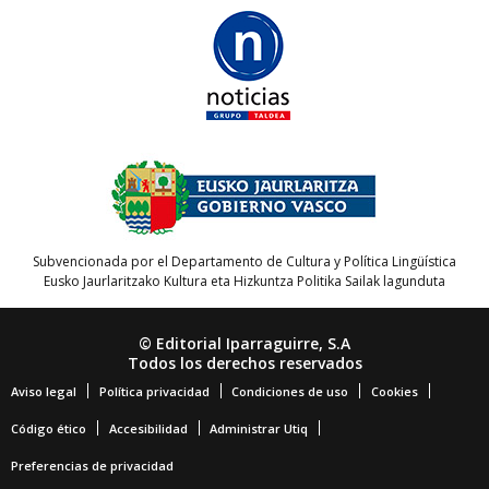
Subvencionada por el Departamento de Cultura y Política Lingüística
Eusko Jaurlaritzako Kultura eta Hizkuntza Politika Sailak lagunduta
© Editorial Iparraguirre, S.A
Todos los derechos reservados
Aviso legal
Política privacidad
Condiciones de uso
Cookies
Código ético
Accesibilidad
Administrar Utiq
Preferencias de privacidad