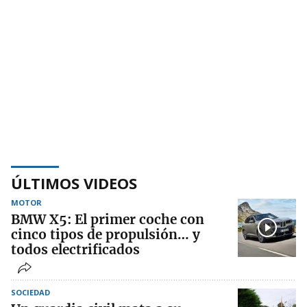
ÚLTIMOS VIDEOS
MOTOR
BMW X5: El primer coche con
cinco tipos de propulsión… y
todos electrificados
SOCIEDAD