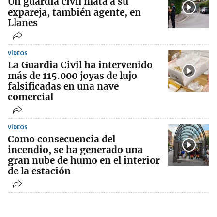
Un guardia civil mata a su
expareja, también agente, en
Llanes
VÍDEOS
La Guardia Civil ha intervenido
más de 115.000 joyas de lujo
falsificadas en una nave
comercial
VÍDEOS
Como consecuencia del
incendio, se ha generado una
gran nube de humo en el interior
de la estación