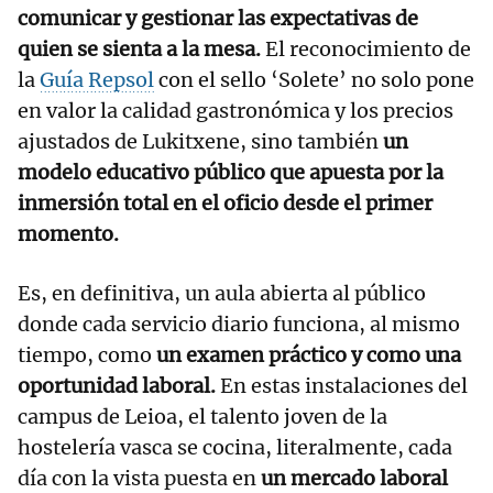
comunicar y gestionar las expectativas de
quien se sienta a la mesa.
El reconocimiento de
la
Guía Repsol
con el sello ‘Solete’ no solo pone
en valor la calidad gastronómica y los precios
ajustados de Lukitxene, sino también
un
modelo educativo público que apuesta por la
inmersión total en el oficio desde el primer
momento.
Es, en definitiva, un aula abierta al público
donde cada servicio diario funciona, al mismo
tiempo, como
un examen práctico y como una
oportunidad laboral.
En estas instalaciones del
campus de Leioa, el talento joven de la
hostelería vasca se cocina, literalmente, cada
día con la vista puesta en
un mercado laboral