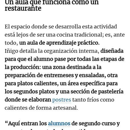
Un aula que funciona como un
restaurante
El espacio donde se desarrolla esta actividad
está lejos de ser una cocina tradicional; es, ante
todo,
un aula de aprendizaje práctico.
Iñigo detalla la organización interna,
diseñada
para que el alumno pase por todas las etapas de
la producción:
una zona destinada a la
preparación de entremeses y ensaladas, otra
para platos calientes, un área específica para
los segundos platos y una sección de pastelería
donde se elaboran
postres
tanto fríos como
calientes de forma artesanal.
“Aquí entran los
alumnos
de segundo curso y