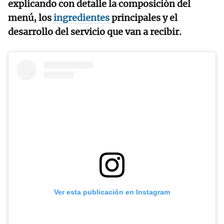
explicando con detalle la composición del
menú, los
ingredientes
principales y el
desarrollo del servicio que van a recibir.
Ver esta publicación en Instagram