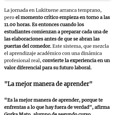
La jornada en Lukitxene arranca temprano,
pero
el momento crítico empieza en torno a las
11.00 horas. Es entonces cuando los
estudiantes comienzan a preparar cada una de
las elaboraciones antes de que se abran las
puertas del comedor.
Este sistema, que mezcla
el aprendizaje académico con una dinámica
profesional real,
convierte la experiencia en un
valor diferencial para su futuro laboral.
"La mejor manera de aprender"
“Es la mejor manera de aprender, porque te
enfrentas a lo que hay fuera de verdad", afirma
Gorka Mato, alumno de segundo curso
,