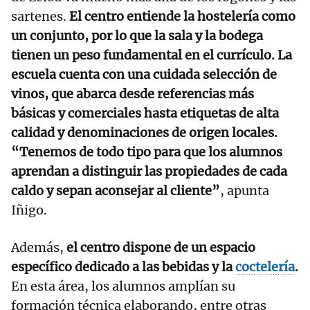
sartenes.
El centro entiende la hostelería como
un conjunto, por lo que la sala y la bodega
tienen un peso fundamental en el currículo.
La
escuela cuenta con una cuidada selección de
vinos, que abarca desde referencias más
básicas y comerciales hasta etiquetas de alta
calidad y denominaciones de origen locales.
“Tenemos de todo tipo para que los alumnos
aprendan a distinguir las propiedades de cada
caldo y sepan aconsejar al cliente”
, apunta
Iñigo.
Además,
el centro dispone de un espacio
específico dedicado a las bebidas y la
coctelería
.
En esta área, los alumnos amplían su
formación técnica elaborando, entre otras