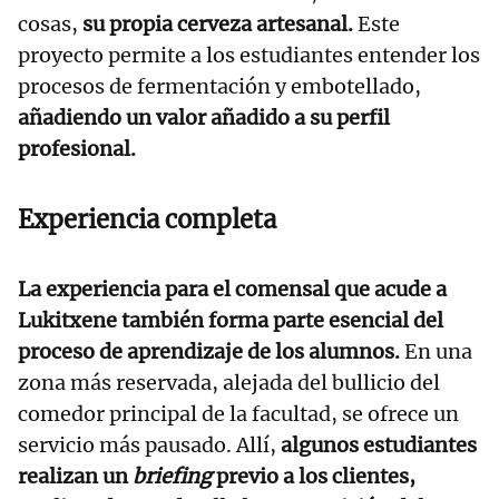
cosas,
su propia cerveza artesanal.
Este
proyecto permite a los estudiantes entender los
procesos de fermentación y embotellado,
añadiendo un valor añadido a su perfil
profesional.
Experiencia completa
La experiencia para el comensal que acude a
Lukitxene también forma parte esencial del
proceso de aprendizaje de los alumnos.
En una
zona más reservada, alejada del bullicio del
comedor principal de la facultad, se ofrece un
servicio más pausado. Allí,
algunos estudiantes
realizan un
briefing
previo a los clientes,