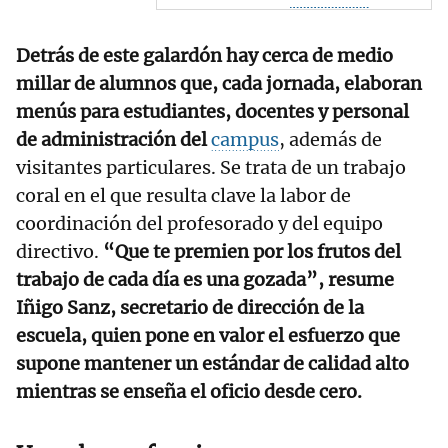
Detrás de este galardón hay cerca de medio
millar de alumnos que, cada jornada, elaboran
menús para estudiantes, docentes y personal
de administración del
campus
, además de
visitantes particulares. Se trata de un trabajo
coral en el que resulta clave la labor de
coordinación del profesorado y del equipo
directivo.
“Que te premien por los frutos del
trabajo de cada día es una gozada”, resume
Iñigo Sanz, secretario de dirección de la
escuela, quien pone en valor el esfuerzo que
supone mantener un estándar de calidad alto
mientras se enseña el oficio desde cero.