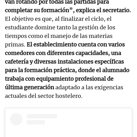
van rotando por todas las partidas para
completar su formación”, explica el secretario.
El objetivo es que, al finalizar el ciclo, el
estudiante domine tanto la gestión de los
tiempos como el manejo de las materias
primas.
El establecimiento cuenta con varios
comedores con diferentes capacidades, una
cafetería y diversas instalaciones específicas
para la formación práctica, donde el alumnado
trabaja con equipamiento profesional de
última generación
adaptado a las exigencias
actuales del sector hostelero.