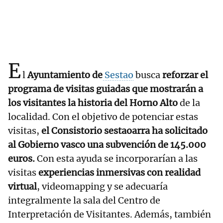
E
l
Ayuntamiento de
Sestao
busca
reforzar el
programa de visitas guiadas que mostrarán a
los visitantes la historia del Horno Alto
de la
localidad. Con el objetivo de potenciar estas
visitas,
el Consistorio sestaoarra ha solicitado
al Gobierno vasco una subvención de 145.000
euros.
Con esta ayuda se incorporarían a las
visitas
experiencias inmersivas con realidad
virtual
, videomapping y se adecuaría
integralmente la sala del Centro de
Interpretación de Visitantes. Además, también