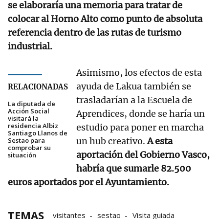
se elaboraría una memoria para tratar de
colocar al Horno Alto como punto de absoluta
referencia dentro de las rutas de turismo
industrial.
Asimismo, los efectos de esta
ayuda de Lakua también se
RELACIONADAS
trasladarían a la Escuela de
La diputada de
Acción Social
Aprendices, donde se haría un
visitará la
residencia Albiz
estudio para poner en marcha
Santiago Llanos de
un hub creativo.
A esta
Sestao para
comprobar su
aportación del Gobierno Vasco,
situación
habría que sumarle 82.500
euros aportados por el Ayuntamiento.
TEMAS
visitantes
sestao
Visita guiada