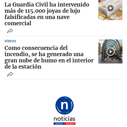
La Guardia Civil ha intervenido
más de 115.000 joyas de lujo
falsificadas en una nave
comercial
VÍDEOS
Como consecuencia del
incendio, se ha generado una
gran nube de humo en el interior
de la estación