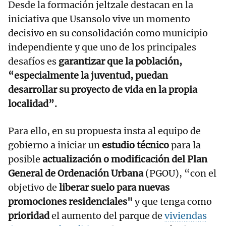
Desde la formación jeltzale destacan en la
iniciativa que Usansolo vive un momento
decisivo en su consolidación como municipio
independiente y que uno de los principales
desafíos es
garantizar que la población,
“especialmente la juventud, puedan
desarrollar su proyecto de vida en la propia
localidad”.
Para ello, en su propuesta insta al equipo de
gobierno a iniciar un
estudio técnico
para la
posible
actualización o modificación del Plan
General de Ordenación Urbana
(PGOU), “con el
objetivo de
liberar suelo para nuevas
promociones residenciales"
y que tenga como
prioridad
el aumento del parque de
viviendas