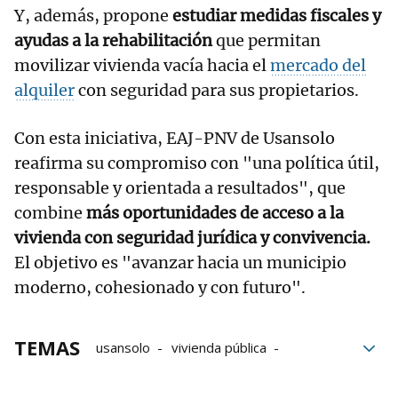
Y, además, propone
estudiar medidas fiscales y
ayudas a la rehabilitación
que permitan
movilizar vivienda vacía hacia el
mercado del
alquiler
con seguridad para sus propietarios.
Con esta iniciativa, EAJ-PNV de Usansolo
reafirma su compromiso con "una política útil,
responsable y orientada a resultados", que
combine
más oportunidades de acceso a la
vivienda con seguridad jurídica y convivencia.
El objetivo es "avanzar hacia un municipio
moderno, cohesionado y con futuro".
TEMAS
usansolo
vivienda pública
Emancipación juvenil
Mercado de alquiler
Vivienda