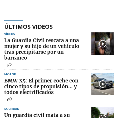
ÚLTIMOS VIDEOS
VÍDEOS
La Guardia Civil rescata a una
mujer y su hijo de un vehículo
tras precipitarse por un
barranco
MOTOR
BMW X5: El primer coche con
cinco tipos de propulsión… y
todos electrificados
SOCIEDAD
Un guardia civil mata a su