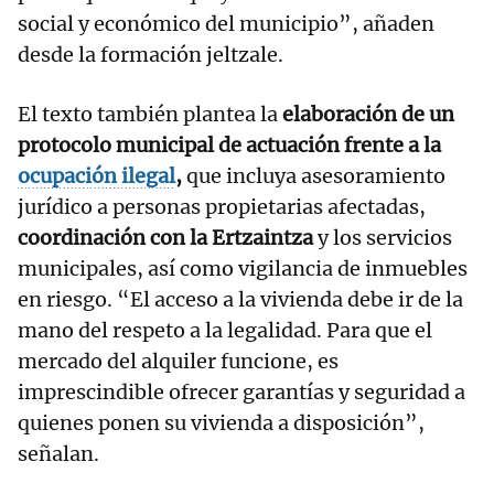
social y económico del municipio”, añaden
desde la formación jeltzale.
El texto también plantea la
elaboración de un
protocolo municipal de actuación frente a la
ocupación ilegal
,
que incluya asesoramiento
jurídico a personas propietarias afectadas,
coordinación con la Ertzaintza
y los servicios
municipales, así como vigilancia de inmuebles
en riesgo. “El acceso a la vivienda debe ir de la
mano del respeto a la legalidad. Para que el
mercado del alquiler funcione, es
imprescindible ofrecer garantías y seguridad a
quienes ponen su vivienda a disposición”,
señalan.