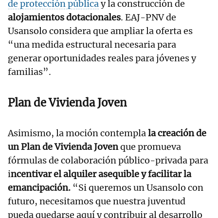
de protección pública
y la construcción de
alojamientos dotacionales
. EAJ-PNV de
Usansolo considera que ampliar la oferta es
“una medida estructural necesaria para
generar oportunidades reales para jóvenes y
familias”.
Plan de Vivienda Joven
Asimismo, la moción contempla
la creación de
un Plan de Vivienda Joven
que promueva
fórmulas de colaboración público-privada para
i
ncentivar el alquiler asequible y facilitar la
emancipación.
“Si queremos un Usansolo con
futuro, necesitamos que nuestra juventud
pueda quedarse aquí y contribuir al desarrollo