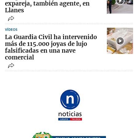
expareja, también agente, en
Llanes
VÍDEOS
La Guardia Civil ha intervenido
más de 115.000 joyas de lujo
falsificadas en una nave
comercial