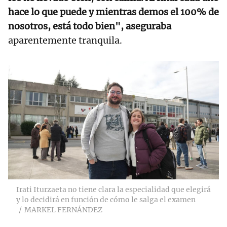
hace lo que puede y mientras demos el 100% de
nosotros, está todo bien", aseguraba
aparentemente tranquila.
Irati Iturzaeta no tiene clara la especialidad que elegirá
y lo decidirá en función de cómo le salga el examen
MARKEL FERNÁNDEZ