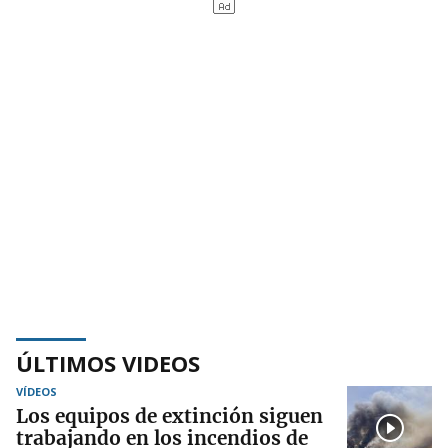
ÚLTIMOS VIDEOS
VÍDEOS
Los equipos de extinción siguen
trabajando en los incendios de