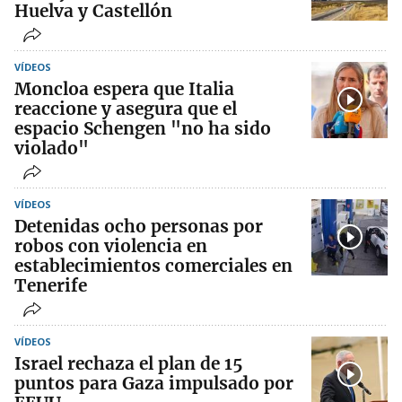
Huelva y Castellón
VÍDEOS
Moncloa espera que Italia
reaccione y asegura que el
espacio Schengen "no ha sido
violado"
VÍDEOS
Detenidas ocho personas por
robos con violencia en
establecimientos comerciales en
Tenerife
VÍDEOS
Israel rechaza el plan de 15
puntos para Gaza impulsado por