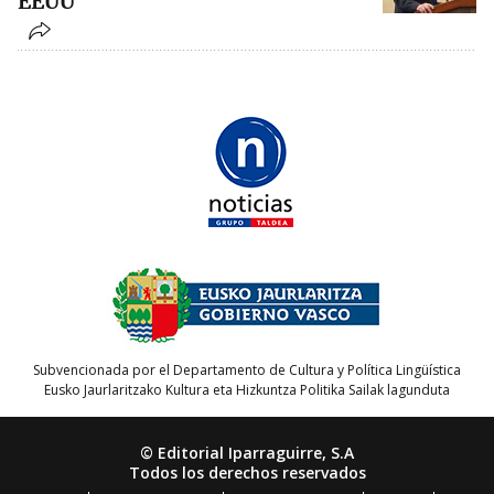
EEUU
Subvencionada por el Departamento de Cultura y Política Lingüística
Eusko Jaurlaritzako Kultura eta Hizkuntza Politika Sailak lagunduta
© Editorial Iparraguirre, S.A
Todos los derechos reservados