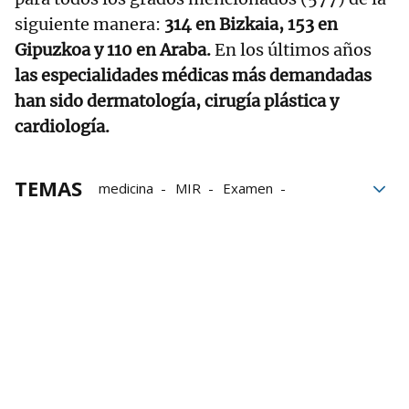
siguiente manera:
314 en Bizkaia, 153 en
Gipuzkoa y 110 en Araba.
En los últimos años
las especialidades médicas más demandadas
han sido dermatología, cirugía plástica y
cardiología.
TEMAS
medicina
MIR
Examen
Enfermería
Estudios