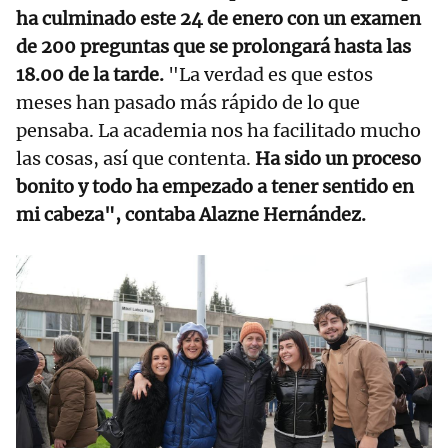
ha culminado este 24 de enero con un examen
de 200 preguntas que se prolongará hasta las
18.00 de la tarde.
"La verdad es que estos
meses han pasado más rápido de lo que
pensaba. La academia nos ha facilitado mucho
las cosas, así que contenta.
Ha sido un proceso
bonito y todo ha empezado a tener sentido en
mi cabeza", contaba Alazne Hernández.