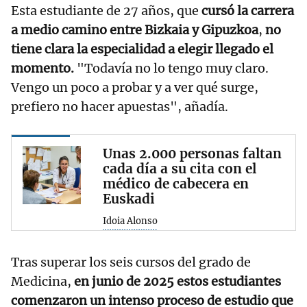
Esta estudiante de 27 años, que
cursó la carrera
a medio camino entre Bizkaia y Gipuzkoa
,
no
tiene clara la especialidad a elegir llegado el
momento.
"Todavía no lo tengo muy claro.
Vengo un poco a probar y a ver qué surge,
prefiero no hacer apuestas", añadía.
Unas 2.000 personas faltan
cada día a su cita con el
médico de cabecera en
Euskadi
Idoia Alonso
Tras superar los seis cursos del grado de
Medicina,
en junio de 2025 estos estudiantes
comenzaron un intenso proceso de estudio que