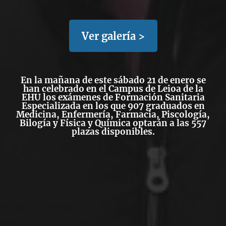
Ver galería >
En la mañana de este sábado 21 de enero se
han celebrado en el Campus de Leioa de la
EHU los exámenes de Formación Sanitaria
Especializada en los que 907 graduados en
Medicina, Enfermería, Farmacia, Piscología,
Bilogía y Física y Química optarán a las 557
plazas disponibles.