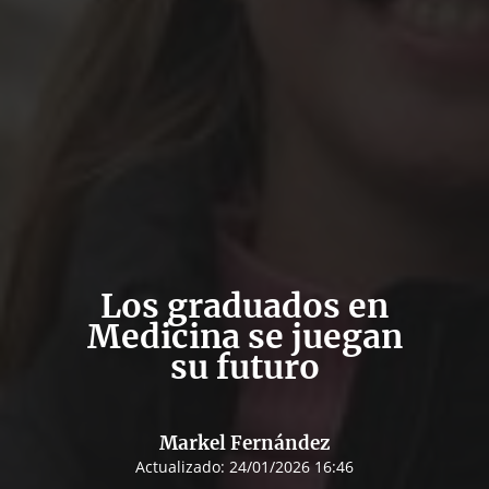
Los graduados en
Medicina se juegan
su futuro
Markel Fernández
Actualizado:
24/01/2026 16:46