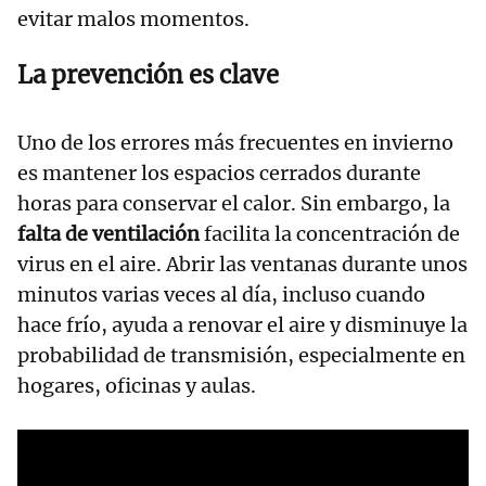
evitar malos momentos.
La prevención es clave
Uno de los errores más frecuentes en invierno
es mantener los espacios cerrados durante
horas para conservar el calor. Sin embargo, la
falta de ventilación
facilita la concentración de
virus en el aire. Abrir las ventanas durante unos
minutos varias veces al día, incluso cuando
hace frío, ayuda a renovar el aire y disminuye la
probabilidad de transmisión, especialmente en
hogares, oficinas y aulas.