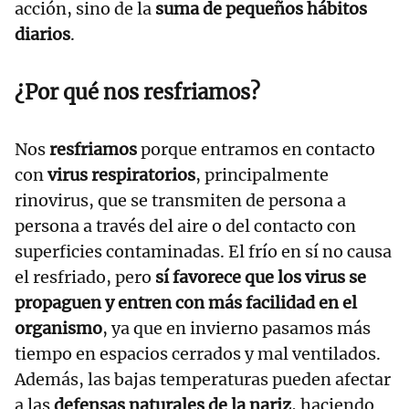
acción, sino de la
suma de pequeños hábitos
diarios
.
¿Por qué nos resfriamos?
Nos
resfriamos
porque entramos en contacto
con
virus respiratorios
, principalmente
rinovirus, que se transmiten de persona a
persona a través del aire o del contacto con
superficies contaminadas. El frío en sí no causa
el resfriado, pero
sí favorece que los virus se
propaguen y entren con más facilidad en el
organismo
, ya que en invierno pasamos más
tiempo en espacios cerrados y mal ventilados.
Además, las bajas temperaturas pueden afectar
a las
defensas naturales de la nariz
, haciendo