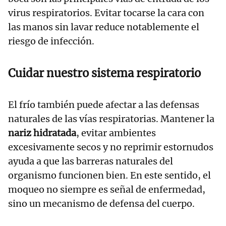
virus respiratorios. Evitar tocarse la cara con
las manos sin lavar reduce notablemente el
riesgo de infección.
Cuidar nuestro sistema respiratorio
El frío también puede afectar a las defensas
naturales de las vías respiratorias. Mantener la
nariz hidratada
, evitar ambientes
excesivamente secos y no reprimir estornudos
ayuda a que las barreras naturales del
organismo funcionen bien. En este sentido, el
moqueo no siempre es señal de enfermedad,
sino un mecanismo de defensa del cuerpo.