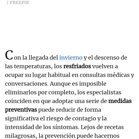
FREEPIK
C
on la llegada del
invierno
y el descenso de
las temperaturas, los
resfriados
vuelven a
ocupar su lugar habitual en consultas médicas y
conversaciones. Aunque es imposible
eliminarlos por completo, los especialistas
coinciden en que adoptar una serie de
medidas
preventivas
puede reducir de forma
significativa el riesgo de contagio y la
intensidad de los síntomas. Lejos de recetas
milagrosas, la prevención puede hacernos