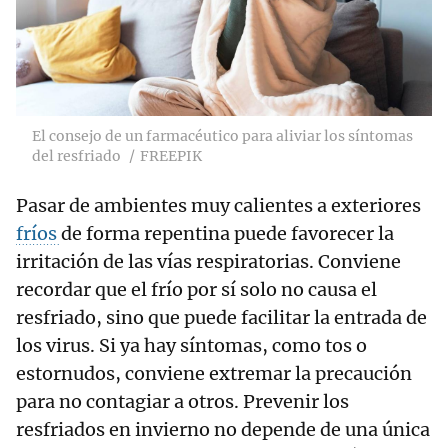
El consejo de un farmacéutico para aliviar los síntomas
del resfriado
FREEPIK
Pasar de ambientes muy calientes a exteriores
fríos
de forma repentina puede favorecer la
irritación de las vías respiratorias. Conviene
recordar que el frío por sí solo no causa el
resfriado, sino que puede facilitar la entrada de
los virus. Si ya hay síntomas, como tos o
estornudos, conviene extremar la precaución
para no contagiar a otros. Prevenir los
resfriados en invierno no depende de una única