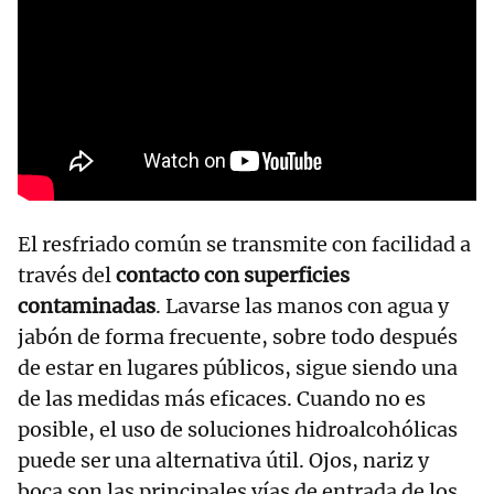
El resfriado común se transmite con facilidad a
través del
contacto con superficies
contaminadas
. Lavarse las manos con agua y
jabón de forma frecuente, sobre todo después
de estar en lugares públicos, sigue siendo una
de las medidas más eficaces. Cuando no es
posible, el uso de soluciones hidroalcohólicas
puede ser una alternativa útil. Ojos, nariz y
boca son las principales vías de entrada de los