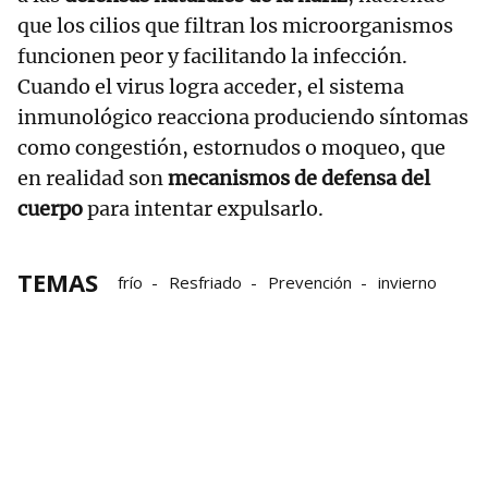
que los cilios que filtran los microorganismos
funcionen peor y facilitando la infección.
Cuando el virus logra acceder, el sistema
inmunológico reacciona produciendo síntomas
como congestión, estornudos o moqueo, que
en realidad son
mecanismos de defensa del
cuerpo
para intentar expulsarlo.
TEMAS
frío
Resfriado
Prevención
invierno