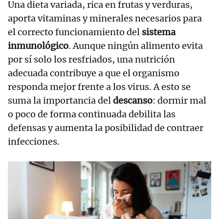
Una dieta variada, rica en frutas y verduras,
aporta vitaminas y minerales necesarios para
el correcto funcionamiento del
sistema
inmunológico
. Aunque ningún alimento evita
por sí solo los resfriados, una nutrición
adecuada contribuye a que el organismo
responda mejor frente a los virus. A esto se
suma la importancia del
descanso
: dormir mal
o poco de forma continuada debilita las
defensas y aumenta la posibilidad de contraer
infecciones.