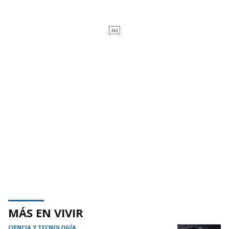
MÁS EN VIVIR
CIENCIA Y TECNOLOGÍA