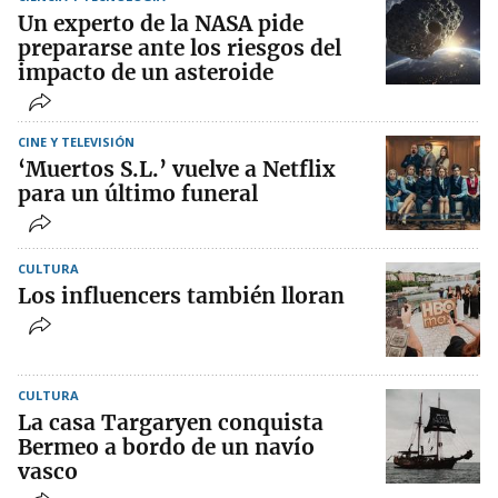
Un experto de la NASA pide
prepararse ante los riesgos del
impacto de un asteroide
CINE Y TELEVISIÓN
‘Muertos S.L.’ vuelve a Netflix
para un último funeral
CULTURA
Los influencers también lloran
CULTURA
La casa Targaryen conquista
Bermeo a bordo de un navío
vasco