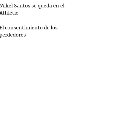
Mikel Santos se queda en el
Athletic
El consentimiento de los
perdedores