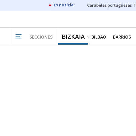
Carabelas portuguesas
BIZKAIA
SECCIONES
BILBAO
BARRIOS