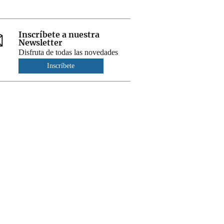
Inscríbete a nuestra
Newsletter
Disfruta de todas las novedades
Inscríbete