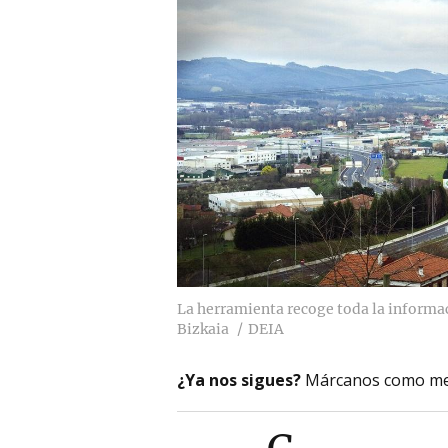
La herramienta recoge toda la informac
Bizkaia
DEIA
¿Ya nos sigues?
Márcanos como me