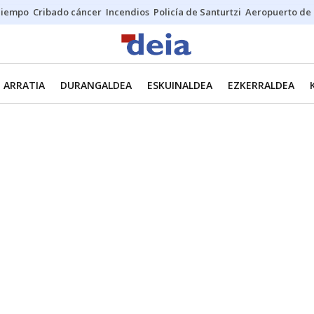
Tiempo
Cribado cáncer
Incendios
Policía de Santurtzi
Aeropuerto de 
ARRATIA
DURANGALDEA
ESKUINALDEA
EZKERRALDEA