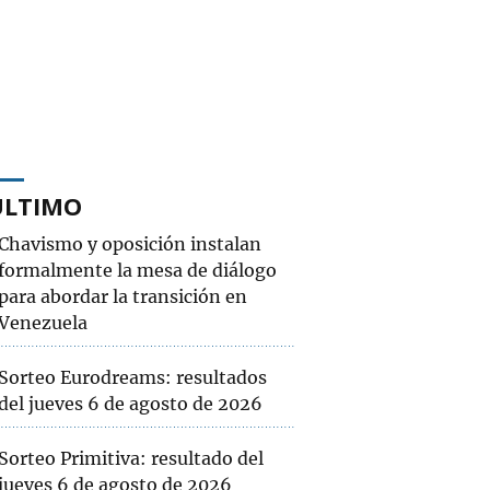
ÚLTIMO
Chavismo y oposición instalan
formalmente la mesa de diálogo
para abordar la transición en
Venezuela
Sorteo Eurodreams: resultados
del jueves 6 de agosto de 2026
Sorteo Primitiva: resultado del
jueves 6 de agosto de 2026