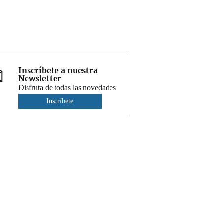
Inscríbete a nuestra
Newsletter
Disfruta de todas las novedades
Inscríbete