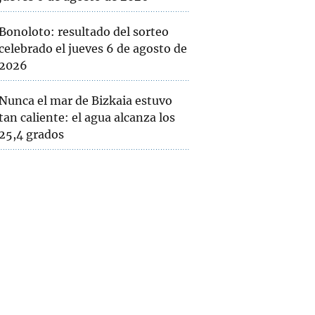
Bonoloto: resultado del sorteo
celebrado el jueves 6 de agosto de
2026
Nunca el mar de Bizkaia estuvo
tan caliente: el agua alcanza los
25,4 grados