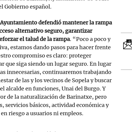
el Gobierno español.
 Ayuntamiento defendió mantener la rampa
acceso alternativo seguro, garantizar
reforzar el talud de la rampa
. “Poco a poco y
iva, estamos dando pasos para hacer frente
estro compromiso es claro: proteger
ar que siga siendo un lugar seguro. En lugar
cas innecesarias, continuaremos trabajando
estar de las y los vecinos de Sopela y buscar
el alcalde en funciones, Unai del Burgo. Y
or de la naturalización de Barinatxe, pero
, servicios básicos, actividad económica y
 en riesgo a usuarios ni empleos.