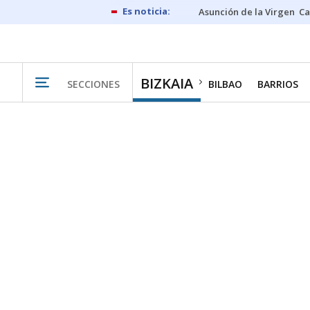
Asunción de la Virgen
Ca
BIZKAIA
SECCIONES
BILBAO
BARRIOS