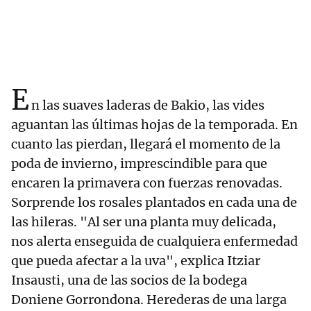
E
n las suaves laderas de Bakio, las vides
aguantan las últimas hojas de la temporada. En
cuanto las pierdan, llegará el momento de la
poda de invierno, imprescindible para que
encaren la primavera con fuerzas renovadas.
Sorprende los rosales plantados en cada una de
las hileras. "Al ser una planta muy delicada,
nos alerta enseguida de cualquiera enfermedad
que pueda afectar a la uva", explica Itziar
Insausti, una de las socios de la bodega
Doniene Gorrondona. Herederas de una larga