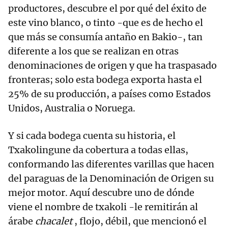
productores, descubre el por qué del éxito de
este vino blanco, o tinto -que es de hecho el
que más se consumía antaño en Bakio-, tan
diferente a los que se realizan en otras
denominaciones de origen y que ha traspasado
fronteras; solo esta bodega exporta hasta el
25% de su producción, a países como Estados
Unidos, Australia o Noruega.
Y si cada bodega cuenta su historia, el
Txakolingune da cobertura a todas ellas,
conformando las diferentes varillas que hacen
del paraguas de la Denominación de Origen su
mejor motor. Aquí descubre uno de dónde
viene el nombre de txakoli -le remitirán al
árabe
chacalet
, flojo, débil, que mencionó el