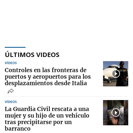
ÚLTIMOS VIDEOS
VÍDEOS
Controles en las fronteras de
puertos y aeropuertos para los
desplazamientos desde Italia
VÍDEOS
La Guardia Civil rescata a una
mujer y su hijo de un vehículo
tras precipitarse por un
barranco