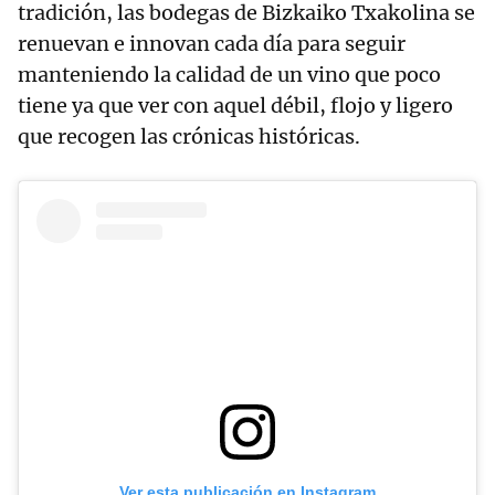
tradición, las bodegas de Bizkaiko Txakolina se
renuevan e innovan cada día para seguir
manteniendo la calidad de un vino que poco
tiene ya que ver con aquel débil, flojo y ligero
que recogen las crónicas históricas.
Ver esta publicación en Instagram