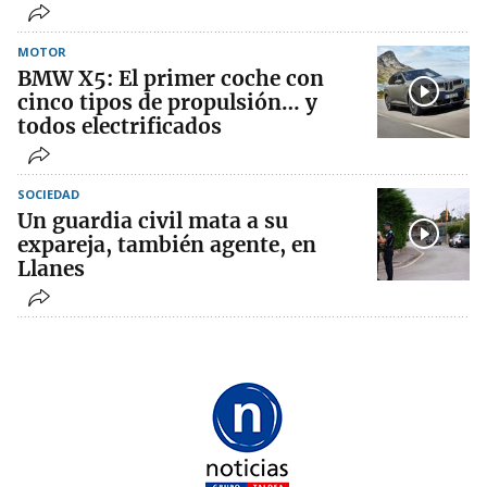
MOTOR
BMW X5: El primer coche con
cinco tipos de propulsión… y
todos electrificados
SOCIEDAD
Un guardia civil mata a su
expareja, también agente, en
Llanes