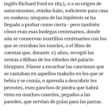
inglés Richard Ford en 1845, o a su origen de
autoconsumo, etxeko hain, suficiente para casa
en euskera; ninguna de las hipótesis se ha
llegado a probar como cierta- pero también
cómo eran esas bodegas centenarios, donde
aún se conservan martillos centenarios con los
que se cerraban los toneles, o el libro de
cuentas que, durante 25 años, recogió las
ventas a Bilbao de los viñedos del palacio
Elexpuru. Párese a escuchar las canciones que
se cantaban en aquellos txakolis en los que se
bebía y se comía, o aprenda a descubrir los
perrotes, esos ganchos de piedra que habrá
visto en muchos caseríos, pegados a las
paredes, que servían de guías para las parras.