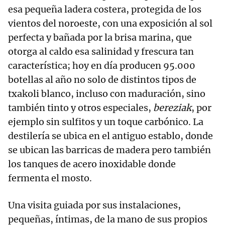
esa pequeña ladera costera, protegida de los
vientos del noroeste, con una exposición al sol
perfecta y bañada por la brisa marina, que
otorga al caldo esa salinidad y frescura tan
característica; hoy en día producen 95.000
botellas al año no solo de distintos tipos de
txakoli blanco, incluso con maduración, sino
también tinto y otros especiales,
bereziak
, por
ejemplo sin sulfitos y un toque carbónico. La
destilería se ubica en el antiguo establo, donde
se ubican las barricas de madera pero también
los tanques de acero inoxidable donde
fermenta el mosto.
Una visita guiada por sus instalaciones,
pequeñas, íntimas, de la mano de sus propios