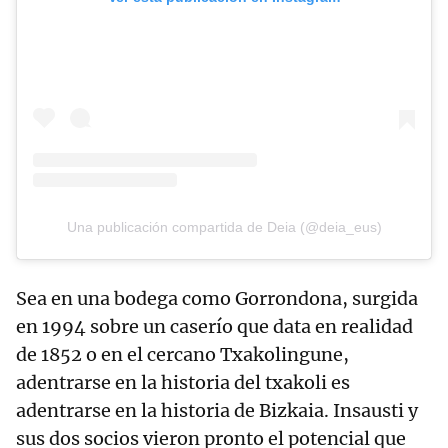
Una publicación compartida de Deia (@deia_eus)
Sea en una bodega como Gorrondona, surgida
en 1994 sobre un caserío que data en realidad
de 1852 o en el cercano Txakolingune,
adentrarse en la historia del txakoli es
adentrarse en la historia de Bizkaia. Insausti y
sus dos socios vieron pronto el potencial que