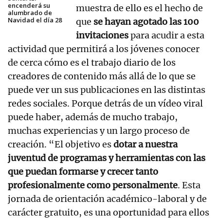
encenderá su
muestra de ello es el hecho de
alumbrado de
Navidad el día 28
que
se hayan agotado las 100
invitaciones
para acudir a esta
actividad que permitirá a los jóvenes conocer
de cerca cómo es el trabajo diario de los
creadores de contenido más allá de lo que se
puede ver un sus publicaciones en las distintas
redes sociales. Porque detrás de un vídeo viral
puede haber, además de mucho trabajo,
muchas experiencias y un largo proceso de
creación. “El objetivo es
dotar a nuestra
juventud de programas y herramientas con las
que puedan formarse y crecer tanto
profesionalmente como personalmente
. Esta
jornada de orientación académico-laboral y de
carácter gratuito, es una oportunidad para ellos