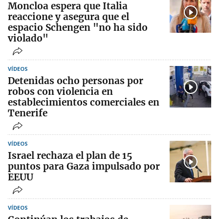
Moncloa espera que Italia
reaccione y asegura que el
espacio Schengen "no ha sido
violado"
VÍDEOS
Detenidas ocho personas por
robos con violencia en
establecimientos comerciales en
Tenerife
VÍDEOS
Israel rechaza el plan de 15
puntos para Gaza impulsado por
EEUU
VÍDEOS