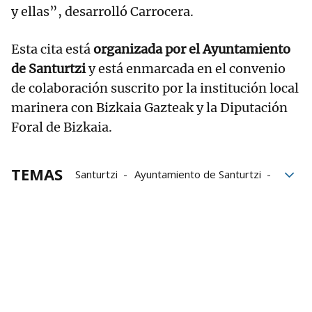
y ellas”, desarrolló Carrocera.
Esta cita está
organizada por el Ayuntamiento
de Santurtzi
y está enmarcada en el convenio
de colaboración suscrito por la institución local
marinera con Bizkaia Gazteak y la Diputación
Foral de Bizkaia.
TEMAS
Santurtzi
Ayuntamiento de Santurtzi
Mikel García
jóvenes
influencers