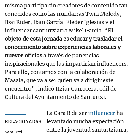
misma participarán creadores de contenido tan
conocidos como las irundarras Twin Melody,
Ibai Rider, Iban García, Eleder Iglesias y el
influencer santurtziarra Mikel García. “
El
objeto de esta jornada es educar y trasladar el
conocimiento sobre experiencias laborales y
nuevos oficios
a través de ponencias
inspiracionales que las impartirían influencers.
Para ello, contamos con la colaboración de
Masala, que va a ser quien va a dirigir este
encuentro”, indicó Itziar Carrocera, edil de
Cultura del Ayuntamiento de Santurtzi.
La Cara B de ser
influencer
ha
levantado mucha expectación
RELACIONADAS
entre la juventud santurtziarra,
Santurtzi