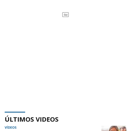
ÚLTIMOS VIDEOS
VÍDEOS