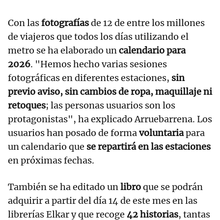
Con las
fotografías
de 12 de entre los millones
de viajeros que todos los días utilizando el
metro se ha elaborado un
calendario para
2026
. "Hemos hecho varias sesiones
fotográficas en diferentes estaciones,
sin
previo aviso, sin cambios de ropa, maquillaje ni
retoques
; las personas usuarios son los
protagonistas", ha explicado Arruebarrena. Los
usuarios han posado de forma
voluntaria
para
un calendario que
se repartirá en las estaciones
en próximas fechas.
También se ha editado un
libro
que se podrán
adquirir a partir del día 14 de este mes en las
librerías Elkar y que recoge
42 historias
, tantas