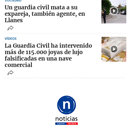
SOCIEDAD
Un guardia civil mata a su
expareja, también agente, en
Llanes
VÍDEOS
La Guardia Civil ha intervenido
más de 115.000 joyas de lujo
falsificadas en una nave
comercial