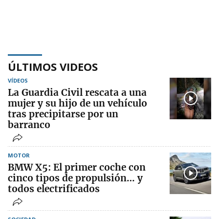
ÚLTIMOS VIDEOS
VÍDEOS
La Guardia Civil rescata a una
mujer y su hijo de un vehículo
tras precipitarse por un
barranco
MOTOR
BMW X5: El primer coche con
cinco tipos de propulsión… y
todos electrificados