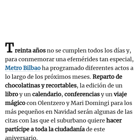
T
reinta años
no se cumplen todos los días y,
para conmemorar una efemérides tan especial,
Metro Bilbao
ha programado diferentes actos a
lo largo de los próximos meses.
Reparto de
chocolatinas y recortables
, la edición de un
libro
y un
calendario
,
conferencias
y un
viaje
mágico
con Olentzero y Mari Domingi para los
más pequeños en Navidad serán algunas de las
citas con las que el suburbano quiere
hacer
partícipe a toda la ciudadanía
de este
aniversario.