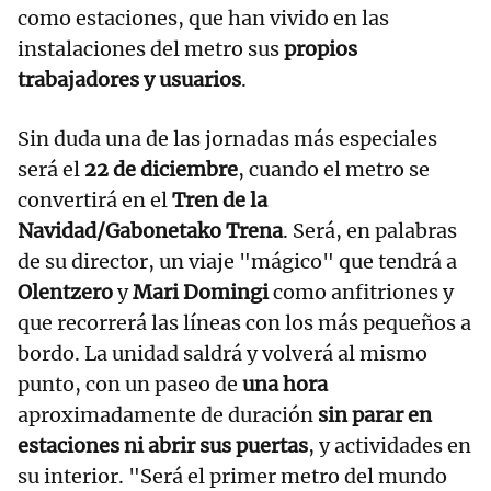
como estaciones, que han vivido en las
instalaciones del metro sus
propios
trabajadores y usuarios
.
Sin duda una de las jornadas más especiales
será el
22 de diciembre
, cuando el metro se
convertirá en el
Tren de la
Navidad/Gabonetako Trena
. Será, en palabras
de su director, un viaje "mágico" que tendrá a
Olentzero
y
Mari Domingi
como anfitriones y
que recorrerá las líneas con los más pequeños a
bordo. La unidad saldrá y volverá al mismo
punto, con un paseo de
una hora
aproximadamente de duración
sin parar en
estaciones ni abrir sus puertas
, y actividades en
su interior. "Será el primer metro del mundo