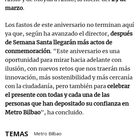
marzo
.
Los fastos de este aniversario no terminan aquí
ya que, según ha avanzado el director,
después
de Semana Santa llegarán más actos de
conmemoración
. "Este aniversario es una
oportunidad para mirar hacia adelante con
ilusión, con nuevos retos que nos traerán más
innovación, más sostenibilidad y más cercanía
con la ciudadanía, pero también para
celebrar
el presente con todas y cada una de las
personas que han depositado su confianza en
Metro Bilbao
", ha concluido.
TEMAS
Metro Bilbao