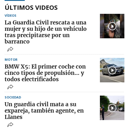
ÚLTIMOS VIDEOS
VÍDEOS
La Guardia Civil rescata a una
mujer y su hijo de un vehículo
tras precipitarse por un
barranco
MOTOR
BMW X5: El primer coche con
cinco tipos de propulsión… y
todos electrificados
SOCIEDAD
Un guardia civil mata a su
expareja, también agente, en
Llanes