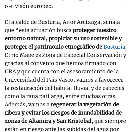
o el visón europeo.
El alcalde de Busturia, Aitor Aretxaga, señala
que “esta actuación busca
proteger nuestro
entorno natural, propiciar su uso sostenible y
proteger el patrimonio etnográfico de
Busturia
.
El rio Mape es Zona de Especial Conservación y
gracias al convenio que hemos firmado con
URA y que cuenta con el asesoramiento de la
Universidad del País Vasco, vamos a favorecer
la restauración del hábitat fluvial y de especies
como la rana patilarga, entre muchas otras.
Además, vamos a
regenerar la vegetación de
ribera y evitar los riesgos de inundabilidad de
zonas de Altamira y San Kristobal,
que siempre
están en riesgo ante las subidas del agua por