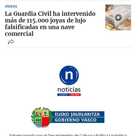
VÍDEOS
La Guardia Civil ha intervenido
más de 115.000 joyas de lujo
falsificadas en una nave
comercial
Subvencionada por el Departamento de Cultura y Política Lingüística