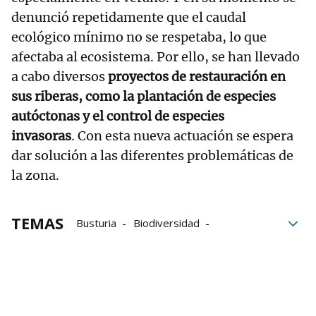
denunció repetidamente que el caudal
ecológico mínimo no se respetaba, lo que
afectaba al ecosistema. Por ello, se han llevado
a cabo diversos
proyectos de restauración en
sus riberas, como la plantación de especies
autóctonas y el control de especies
invasoras
. Con esta nueva actuación se espera
dar solución a las diferentes problemáticas de
la zona.
TEMAS
Busturia
Biodiversidad
Restauración
Urdaibai
río
Conservación