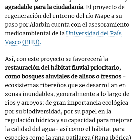
agradable para la ciudadanía
. El proyecto de
regeneración del entorno del río Mape a su
paso por Alarbin cuenta con el asesoramiento
medioambiental de la
Universidad del País
Vasco (EHU).
Así, con este proyecto se favorecerá la
restauración del hábitat fluvial prioritario,
como bosques aluviales de alisos o fresnos
-
ecosistemas ribereños que se desarrollan en
zonas inundables, generalmente a lo largo de
ríos y arroyos; de gran importancia ecológica
por su biodiversidad, por su papel en la
regulación hídrica y su capacidad para mejorar
la calidad del agua- así como el hábitat para
especies como la rana patilarga (Rana Ibérica)