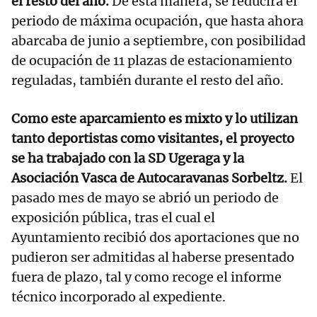
el resto del año.
De esta manera, se reducirá el
periodo de máxima ocupación, que hasta ahora
abarcaba de junio a septiembre, con posibilidad
de ocupación de 11 plazas de estacionamiento
reguladas, también durante el resto del año.
Como este aparcamiento es mixto y lo utilizan
tanto deportistas como visitantes, el proyecto
se ha trabajado con la SD Ugeraga y la
Asociación Vasca de Autocaravanas Sorbeltz.
El
pasado mes de mayo se abrió un periodo de
exposición pública, tras el cual el
Ayuntamiento recibió dos aportaciones que no
pudieron ser admitidas al haberse presentado
fuera de plazo, tal y como recoge el informe
técnico incorporado al expediente.