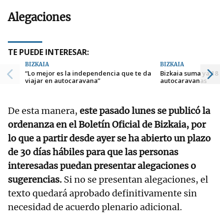
Alegaciones
TE PUEDE INTERESAR:
BIZKAIA
BIZKAIA
“Lo mejor es la independencia que te da
Bizkaia suma ya 18
viajar en autocaravana”
autocaravanas
De esta manera,
este pasado lunes se publicó la
ordenanza en el Boletín Oficial de Bizkaia, por
lo que a partir desde ayer se ha abierto un plazo
de 30 días hábiles para que las personas
interesadas puedan presentar alegaciones o
sugerencias.
Si no se presentan alegaciones, el
texto quedará aprobado definitivamente sin
necesidad de acuerdo plenario adicional.