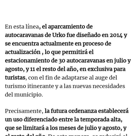
En esta línea
, el aparcamiento de
autocaravanas de Urko fue diseñado en 2014 y
se encuentra actualmente en proceso de
actualización , lo que permitirá el
estacionamiento de 30 autocaravanas en julio y
agosto, y 11 el resto del año, en exclusiva para
turistas
, con el fin de adaptarse al auge del
turismo itinerante y a las nuevas necesidades
del municipio.
Precisamente,
la futura ordenanza establecerá
un uso diferenciado entre la temporada alta,
que se limitará a los meses de julio y agosto, y