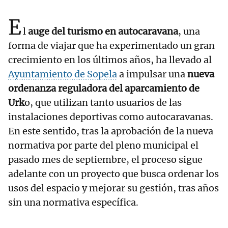
E
l
auge del turismo en autocaravana
, una
forma de viajar que ha experimentado un gran
crecimiento en los últimos años, ha llevado al
Ayuntamiento de Sopela
a impulsar una
nueva
ordenanza reguladora del aparcamiento de
Urk
o, que utilizan tanto usuarios de las
instalaciones deportivas como autocaravanas.
En este sentido, tras la aprobación de la nueva
normativa por parte del pleno municipal el
pasado mes de septiembre, el proceso sigue
adelante con un proyecto que busca ordenar los
usos del espacio y mejorar su gestión, tras años
sin una normativa específica.