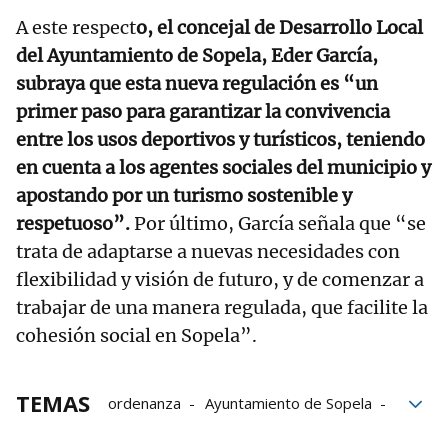
A este respect
o, el concejal de Desarrollo Local
del Ayuntamiento de Sopela, Eder García,
subraya que esta nueva regulación es “un
primer paso para garantizar la convivencia
entre los usos deportivos y turísticos, teniendo
en cuenta a los agentes sociales del municipio y
apostando por un turismo sostenible y
respetuoso”.
Por último, García señala que “se
trata de adaptarse a nuevas necesidades con
flexibilidad y visión de futuro, y de comenzar a
trabajar de una manera regulada, que facilite la
cohesión social en Sopela”.
TEMAS
ordenanza
Ayuntamiento de Sopela
Autocaravana
Parking