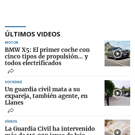
ÚLTIMOS VIDEOS
MOTOR
BMW X5: El primer coche con
cinco tipos de propulsión… y
todos electrificados
SOCIEDAD
Un guardia civil mata a su
expareja, también agente, en
Llanes
VÍDEOS
La Guardia Civil ha intervenido