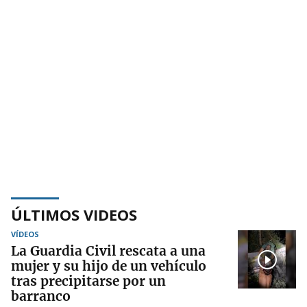
ÚLTIMOS VIDEOS
VÍDEOS
La Guardia Civil rescata a una
mujer y su hijo de un vehículo
tras precipitarse por un
barranco