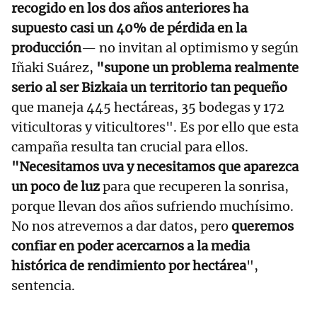
recogido en los dos años anteriores ha
supuesto casi un 40% de pérdida en la
producción
— no invitan al optimismo y según
Iñaki Suárez,
"supone un problema realmente
serio al ser Bizkaia un territorio tan pequeño
que maneja 445 hectáreas, 35 bodegas y 172
viticultoras y viticultores". Es por ello que esta
campaña resulta tan crucial para ellos.
"Necesitamos uva y necesitamos que aparezca
un poco de luz
para que recuperen la sonrisa,
porque llevan dos años sufriendo muchísimo.
No nos atrevemos a dar datos, pero
queremos
confiar en poder acercarnos a la media
histórica de rendimiento por hectárea
",
sentencia.