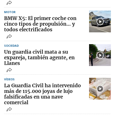
MOTOR
BMW X5: El primer coche con
cinco tipos de propulsión… y
todos electrificados
SOCIEDAD
Un guardia civil mata a su
expareja, también agente, en
Llanes
VÍDEOS
La Guardia Civil ha intervenido
más de 115.000 joyas de lujo
falsificadas en una nave
comercial