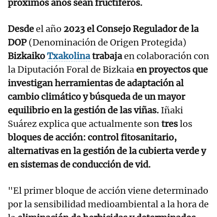
próximos años sean fructíferos.
Desde
el año
2023 el Consejo Regulador de la
DOP
(Denominación de Origen Protegida)
Bizkaiko
Txakolina
trabaja
en colaboración con
la Diputación Foral de Bizkaia
en proyectos que
investigan herramientas de adaptación al
cambio climático y búsqueda de un mayor
equilibrio en la gestión de las viñas.
Iñaki
Suárez explica que actualmente son
tres
los
bloques de acción: control fitosanitario,
alternativas en la gestión de la cubierta verde y
en sistemas de conducción de vid.
"El primer bloque de acción viene determinado
por la sensibilidad medioambiental a la hora de