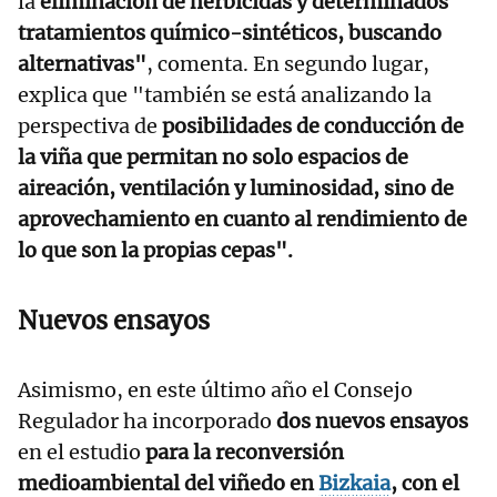
la
eliminación de herbicidas y determinados
tratamientos químico-sintéticos, buscando
alternativas"
, comenta. En segundo lugar,
explica que "también se está analizando la
perspectiva de
posibilidades de conducción de
la viña que permitan no solo espacios de
aireación, ventilación y luminosidad, sino de
aprovechamiento en cuanto al rendimiento de
lo que son la propias cepas".
Nuevos ensayos
Asimismo, en este último año el Consejo
Regulador ha incorporado
dos nuevos ensayos
en el estudio
para la reconversión
medioambiental del viñedo en
Bizkaia
, con el