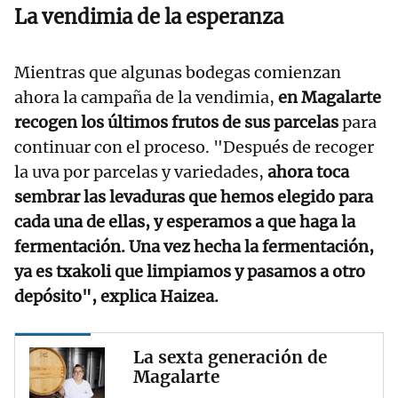
La vendimia de la esperanza
Mientras que algunas bodegas comienzan
ahora la campaña de la vendimia,
en Magalarte
recogen los últimos frutos de sus parcelas
para
continuar con el proceso. "Después de recoger
la uva por parcelas y variedades,
ahora toca
sembrar las levaduras que hemos elegido para
cada una de ellas, y esperamos a que haga la
fermentación. Una vez hecha la fermentación,
ya es txakoli que limpiamos y pasamos a otro
depósito", explica Haizea.
La sexta generación de
Magalarte