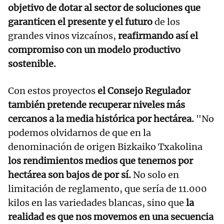
objetivo de dotar al sector de soluciones que
garanticen el presente y el futuro
de los
grandes vinos vizcaínos,
reafirmando así el
compromiso con un modelo productivo
sostenible.
Con estos proyectos
el Consejo Regulador
también pretende recuperar niveles más
cercanos a la media histórica por hectárea.
"No
podemos olvidarnos de que en la
denominación de origen Bizkaiko Txakolina
los rendimientos medios que tenemos por
hectárea son bajos de por sí.
No solo en
limitación de reglamento, que sería de 11.000
kilos en las variedades blancas, sino que
la
realidad es que nos movemos en una secuencia