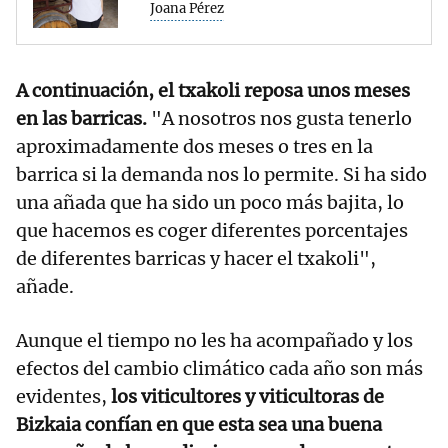
Joana Pérez
A continuación, el txakoli reposa unos meses
en las barricas.
"A nosotros nos gusta tenerlo
aproximadamente dos meses o tres en la
barrica si la demanda nos lo permite. Si ha sido
una añada que ha sido un poco más bajita, lo
que hacemos es coger diferentes porcentajes
de diferentes barricas y hacer el txakoli",
añade.
Aunque el tiempo no les ha acompañado y los
efectos del cambio climático cada año son más
evidentes,
los viticultores y viticultoras de
Bizkaia confían en que esta sea una buena