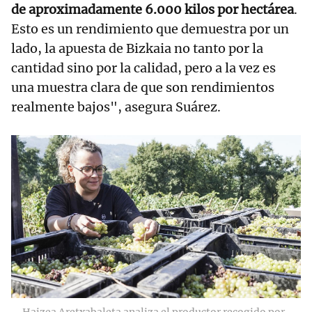
de aproximadamente 6.000 kilos por hectárea
.
Esto es un rendimiento que demuestra por un
lado, la apuesta de Bizkaia no tanto por la
cantidad sino por la calidad, pero a la vez es
una muestra clara de que son rendimientos
realmente bajos", asegura Suárez.