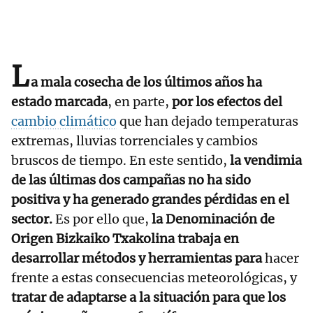
L
a mala cosecha de los últimos años ha
estado marcada
, en parte,
por los efectos del
cambio climático
que han dejado temperaturas
extremas, lluvias torrenciales y cambios
bruscos de tiempo. En este sentido,
la vendimia
de las últimas dos campañas no ha sido
positiva y ha generado grandes pérdidas en el
sector.
Es por ello que,
la Denominación de
Origen Bizkaiko Txakolina trabaja en
desarrollar métodos y herramientas
para
hacer
frente a estas consecuencias meteorológicas, y
tratar de adaptarse a la situación para que los