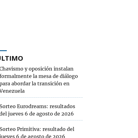
ÚLTIMO
Chavismo y oposición instalan
formalmente la mesa de diálogo
para abordar la transición en
Venezuela
Sorteo Eurodreams: resultados
del jueves 6 de agosto de 2026
Sorteo Primitiva: resultado del
jueves 6 de agosto de 2026