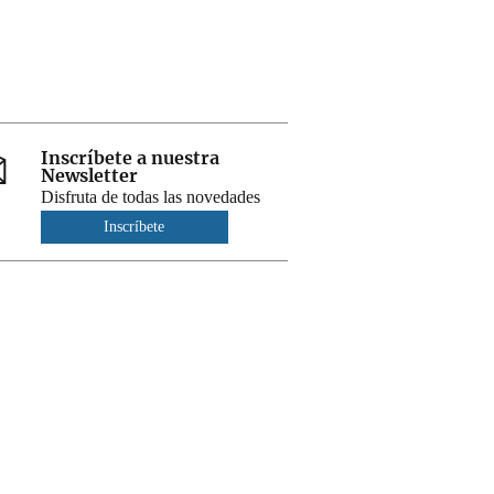
Inscríbete a nuestra
Newsletter
Disfruta de todas las novedades
Inscríbete