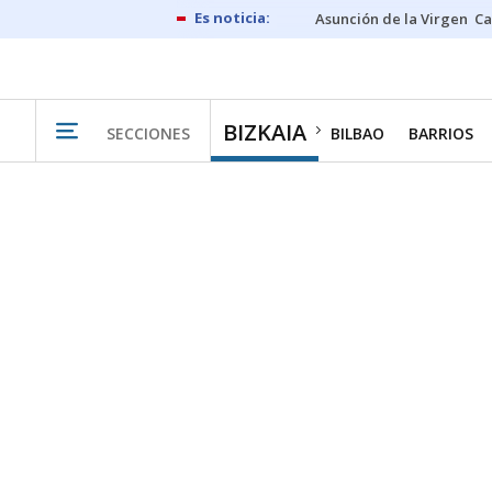
Asunción de la Virgen
Ca
BIZKAIA
SECCIONES
BILBAO
BARRIOS