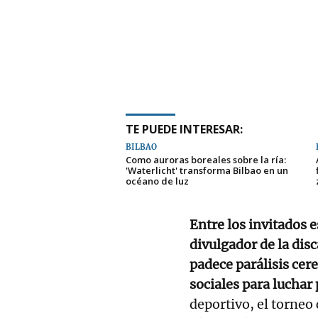
TE PUEDE INTERESAR:
BILBAO
Como auroras boreales sobre la ría:
'Waterlicht' transforma Bilbao en un
océano de luz
Entre los invitados e
divulgador de la dis
padece parálisis cere
sociales para luchar 
deportivo, el torneo