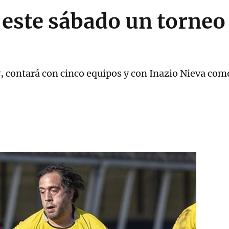
este sábado un torneo
 contará con cinco equipos y con Inazio Nieva como