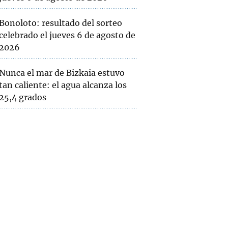
Bonoloto: resultado del sorteo
celebrado el jueves 6 de agosto de
2026
Nunca el mar de Bizkaia estuvo
tan caliente: el agua alcanza los
25,4 grados